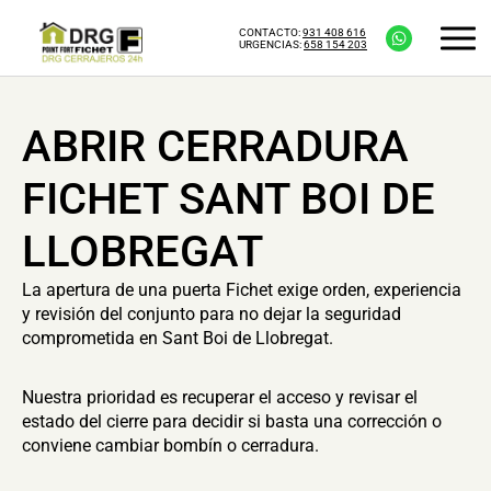
CONTACTO:
931 408 616
URGENCIAS:
658 154 203
ABRIR CERRADURA
FICHET SANT BOI DE
LLOBREGAT
La apertura de una puerta Fichet exige orden, experiencia
y revisión del conjunto para no dejar la seguridad
comprometida en Sant Boi de Llobregat.
Nuestra prioridad es recuperar el acceso y revisar el
estado del cierre para decidir si basta una corrección o
conviene cambiar bombín o cerradura.