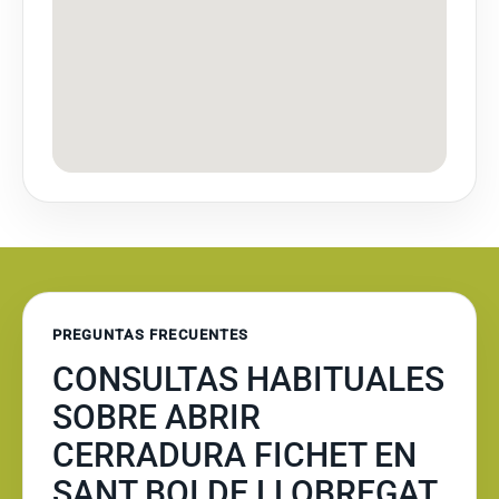
PREGUNTAS FRECUENTES
CONSULTAS HABITUALES
SOBRE ABRIR
CERRADURA FICHET EN
SANT BOI DE LLOBREGAT