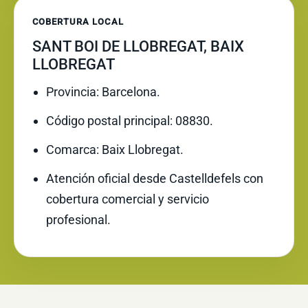
COBERTURA LOCAL
SANT BOI DE LLOBREGAT, BAIX
LLOBREGAT
Provincia: Barcelona.
Código postal principal: 08830.
Comarca: Baix Llobregat.
Atención oficial desde Castelldefels con
cobertura comercial y servicio
profesional.