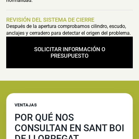
normalidad.
REVISIÓN DEL SISTEMA DE CIERRE
Después de la apertura comprobamos cilindro, escudo,
anclajes y cerradero para detectar el origen del problema.
SOLICITAR INFORMACIÓN O
PRESUPUESTO
VENTAJAS
POR QUÉ NOS
CONSULTAN EN SANT BOI
DE LLOBREGAT