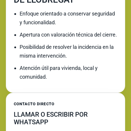
Enfoque orientado a conservar seguridad
y funcionalidad.
Apertura con valoración técnica del cierre.
Posibilidad de resolver la incidencia en la
misma intervención.
Atención útil para vivienda, local y
comunidad.
CONTACTO DIRECTO
LLAMAR O ESCRIBIR POR
WHATSAPP