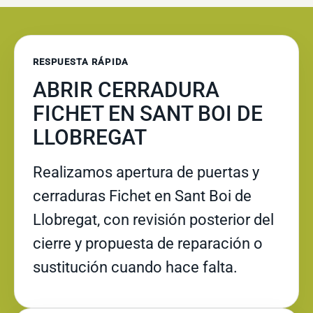
RESPUESTA RÁPIDA
ABRIR CERRADURA
FICHET EN SANT BOI DE
LLOBREGAT
Realizamos apertura de puertas y
cerraduras Fichet en Sant Boi de
Llobregat, con revisión posterior del
cierre y propuesta de reparación o
sustitución cuando hace falta.