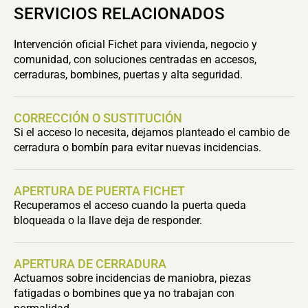
SERVICIOS RELACIONADOS
Intervención oficial Fichet para vivienda, negocio y
comunidad, con soluciones centradas en accesos,
cerraduras, bombines, puertas y alta seguridad.
CORRECCIÓN O SUSTITUCIÓN
Si el acceso lo necesita, dejamos planteado el cambio de
cerradura o bombín para evitar nuevas incidencias.
APERTURA DE PUERTA FICHET
Recuperamos el acceso cuando la puerta queda
bloqueada o la llave deja de responder.
APERTURA DE CERRADURA
Actuamos sobre incidencias de maniobra, piezas
fatigadas o bombines que ya no trabajan con