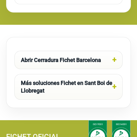
Abrir Cerradura Fichet Barcelona
Más soluciones Fichet en Sant Boi de
Llobregat
FICHET OFICIAL