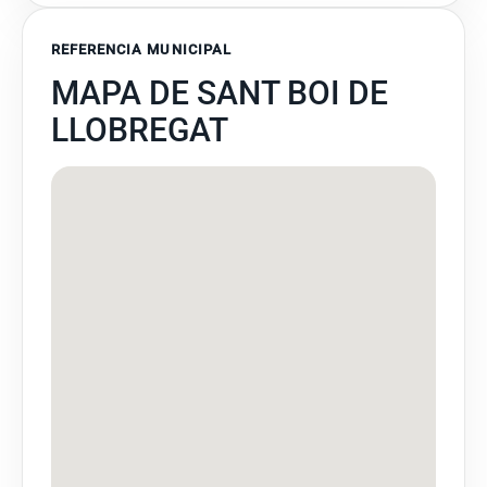
REFERENCIA MUNICIPAL
MAPA DE SANT BOI DE
LLOBREGAT