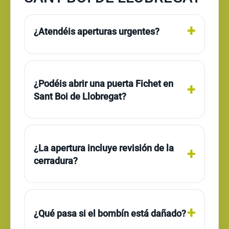
¿Atendéis aperturas urgentes?
¿Podéis abrir una puerta Fichet en
Sant Boi de Llobregat?
¿La apertura incluye revisión de la
cerradura?
¿Qué pasa si el bombín está dañado?