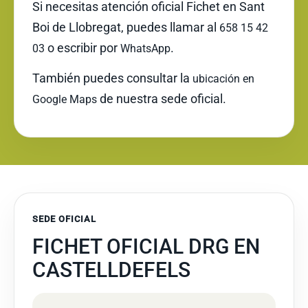
Si necesitas atención oficial Fichet en Sant
Boi de Llobregat, puedes llamar al
658 15 42
o escribir por
.
03
WhatsApp
También puedes consultar la
ubicación en
de nuestra sede oficial.
Google Maps
SEDE OFICIAL
FICHET OFICIAL DRG EN
CASTELLDEFELS