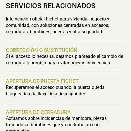
SERVICIOS RELACIONADOS
Intervención oficial Fichet para vivienda, negocio y
comunidad, con soluciones centradas en accesos,
cerraduras, bombines, puertas y alta seguridad.
CORRECCIÓN O SUSTITUCIÓN
Si el acceso lo necesita, dejamos planteado el cambio de
cerradura o bombín para evitar nuevas incidencias.
APERTURA DE PUERTA FICHET
Recuperamos el acceso cuando la puerta queda
bloqueada o la llave deja de responder.
APERTURA DE CERRADURA
Actuamos sobre incidencias de maniobra, piezas
fatigadas o bombines que ya no trabajan con