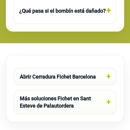
¿Qué pasa si el bombín está dañado?
Abrir Cerradura Fichet Barcelona
Más soluciones Fichet en Sant
Esteve de Palautordera