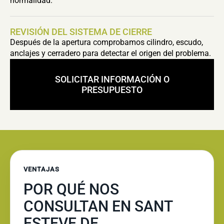
normalidad.
REVISIÓN DEL SISTEMA DE CIERRE
Después de la apertura comprobamos cilindro, escudo,
anclajes y cerradero para detectar el origen del problema.
SOLICITAR INFORMACIÓN O
PRESUPUESTO
VENTAJAS
POR QUÉ NOS
CONSULTAN EN SANT
ESTEVE DE