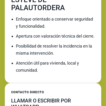
PALAUTORDERA
Enfoque orientado a conservar seguridad
y funcionalidad.
Apertura con valoración técnica del cierre.
Posibilidad de resolver la incidencia en la
misma intervención.
Atención útil para vivienda, local y
comunidad.
CONTACTO DIRECTO
LLAMAR O ESCRIBIR POR