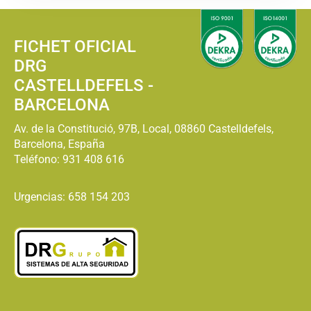
FICHET OFICIAL
DRG
CASTELLDEFELS -
BARCELONA
Av. de la Constitució, 97B, Local, 08860 Castelldefels,
Barcelona, España
Teléfono:
931 408 616
Urgencias: 658 154 203