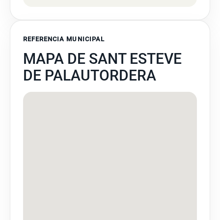
REFERENCIA MUNICIPAL
MAPA DE SANT ESTEVE
DE PALAUTORDERA