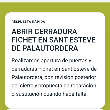
RESPUESTA RÁPIDA
ABRIR CERRADURA
FICHET EN SANT ESTEVE
DE PALAUTORDERA
Realizamos apertura de puertas y
cerraduras Fichet en Sant Esteve de
Palautordera, con revisión posterior
del cierre y propuesta de reparación
o sustitución cuando hace falta.