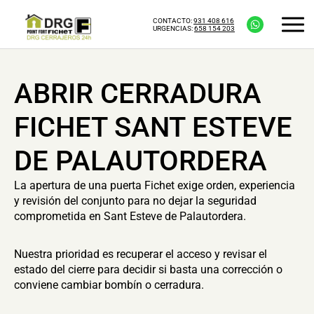
CONTACTO:
931 408 616
URGENCIAS:
658 154 203
ABRIR CERRADURA
FICHET SANT ESTEVE
DE PALAUTORDERA
La apertura de una puerta Fichet exige orden, experiencia
y revisión del conjunto para no dejar la seguridad
comprometida en Sant Esteve de Palautordera.
Nuestra prioridad es recuperar el acceso y revisar el
estado del cierre para decidir si basta una corrección o
conviene cambiar bombín o cerradura.