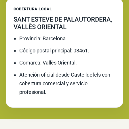
COBERTURA LOCAL
SANT ESTEVE DE PALAUTORDERA,
VALLÈS ORIENTAL
Provincia: Barcelona.
Código postal principal: 08461.
Comarca: Vallès Oriental.
Atención oficial desde Castelldefels con
cobertura comercial y servicio
profesional.