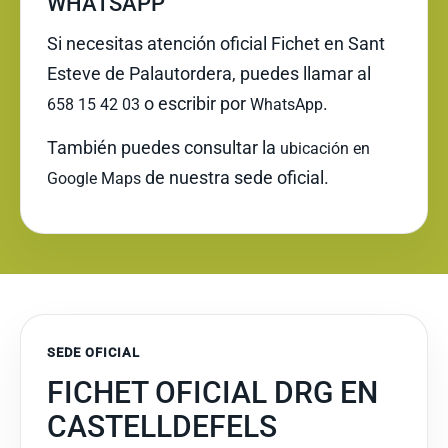
WHATSAPP
Si necesitas atención oficial Fichet en Sant
Esteve de Palautordera, puedes llamar al
o escribir por
.
658 15 42 03
WhatsApp
También puedes consultar la
ubicación en
de nuestra sede oficial.
Google Maps
SEDE OFICIAL
FICHET OFICIAL DRG EN
CASTELLDEFELS