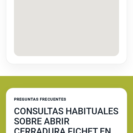
PREGUNTAS FRECUENTES
CONSULTAS HABITUALES
SOBRE ABRIR
CERRADURA FICHET EN