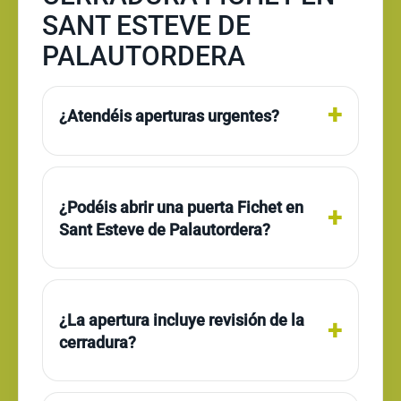
SANT ESTEVE DE
PALAUTORDERA
¿Atendéis aperturas urgentes?
¿Podéis abrir una puerta Fichet en
Sant Esteve de Palautordera?
¿La apertura incluye revisión de la
cerradura?