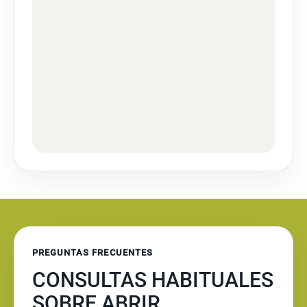
PREGUNTAS FRECUENTES
CONSULTAS HABITUALES
SOBRE ABRIR