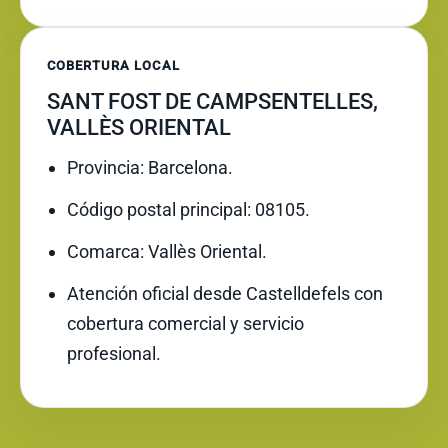
COBERTURA LOCAL
SANT FOST DE CAMPSENTELLES,
VALLÈS ORIENTAL
Provincia: Barcelona.
Código postal principal: 08105.
Comarca: Vallès Oriental.
Atención oficial desde Castelldefels con
cobertura comercial y servicio
profesional.