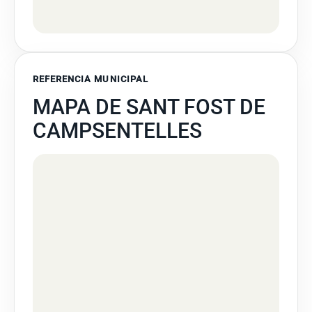
REFERENCIA MUNICIPAL
MAPA DE SANT FOST DE
CAMPSENTELLES