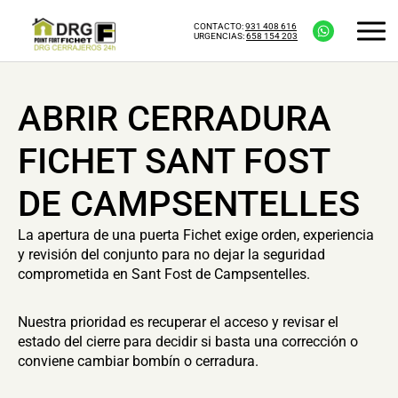
CONTACTO:
931 408 616
URGENCIAS:
658 154 203
ABRIR CERRADURA
FICHET SANT FOST
DE CAMPSENTELLES
La apertura de una puerta Fichet exige orden, experiencia
y revisión del conjunto para no dejar la seguridad
comprometida en Sant Fost de Campsentelles.
Nuestra prioridad es recuperar el acceso y revisar el
estado del cierre para decidir si basta una corrección o
conviene cambiar bombín o cerradura.