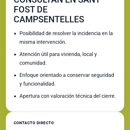
FOST DE
CAMPSENTELLES
Posibilidad de resolver la incidencia en la
misma intervención.
Atención útil para vivienda, local y
comunidad.
Enfoque orientado a conservar seguridad
y funcionalidad.
Apertura con valoración técnica del cierre.
CONTACTO DIRECTO