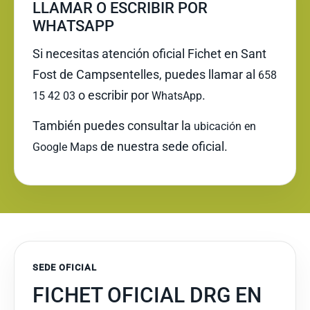
LLAMAR O ESCRIBIR POR
WHATSAPP
Si necesitas atención oficial Fichet en Sant
Fost de Campsentelles, puedes llamar al
658
o escribir por
.
15 42 03
WhatsApp
También puedes consultar la
ubicación en
de nuestra sede oficial.
Google Maps
SEDE OFICIAL
FICHET OFICIAL DRG EN