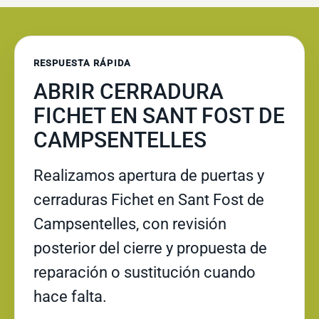
RESPUESTA RÁPIDA
ABRIR CERRADURA
FICHET EN SANT FOST DE
CAMPSENTELLES
Realizamos apertura de puertas y
cerraduras Fichet en Sant Fost de
Campsentelles, con revisión
posterior del cierre y propuesta de
reparación o sustitución cuando
hace falta.