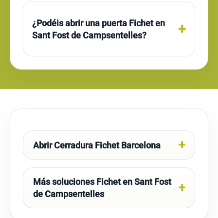
¿Podéis abrir una puerta Fichet en
Sant Fost de Campsentelles?
Abrir Cerradura Fichet Barcelona
Más soluciones Fichet en Sant Fost
de Campsentelles