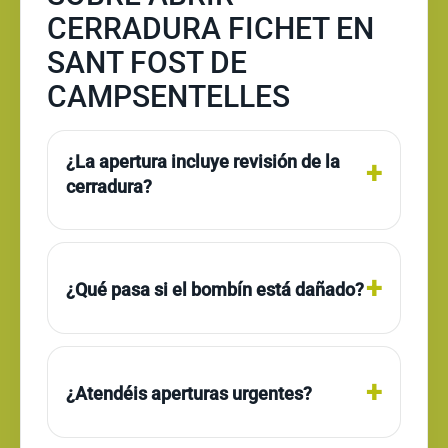
CERRADURA FICHET EN
SANT FOST DE
CAMPSENTELLES
¿La apertura incluye revisión de la
cerradura?
¿Qué pasa si el bombín está dañado?
¿Atendéis aperturas urgentes?