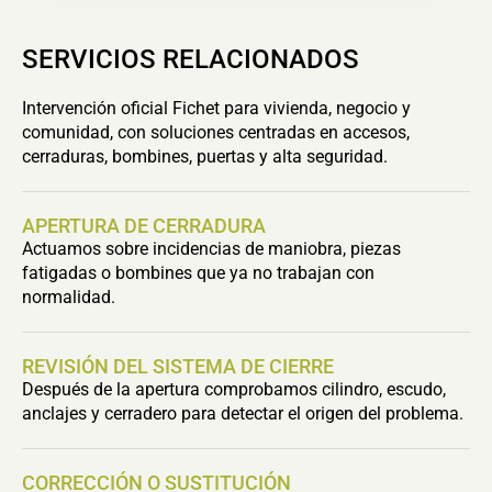
SERVICIOS RELACIONADOS
Intervención oficial Fichet para vivienda, negocio y
comunidad, con soluciones centradas en accesos,
cerraduras, bombines, puertas y alta seguridad.
APERTURA DE CERRADURA
Actuamos sobre incidencias de maniobra, piezas
fatigadas o bombines que ya no trabajan con
normalidad.
REVISIÓN DEL SISTEMA DE CIERRE
Después de la apertura comprobamos cilindro, escudo,
anclajes y cerradero para detectar el origen del problema.
CORRECCIÓN O SUSTITUCIÓN