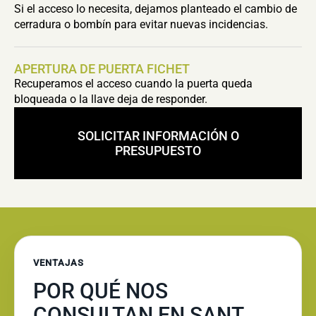
Si el acceso lo necesita, dejamos planteado el cambio de
cerradura o bombín para evitar nuevas incidencias.
APERTURA DE PUERTA FICHET
Recuperamos el acceso cuando la puerta queda
bloqueada o la llave deja de responder.
SOLICITAR INFORMACIÓN O
PRESUPUESTO
VENTAJAS
POR QUÉ NOS
CONSULTAN EN SANT