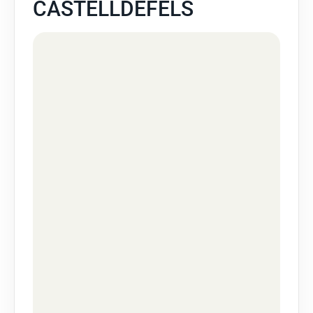
CASTELLDEFELS