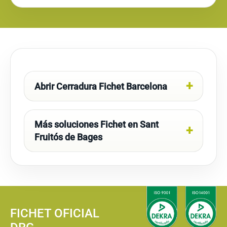
Abrir Cerradura Fichet Barcelona
Más soluciones Fichet en Sant
Fruitós de Bages
FICHET OFICIAL