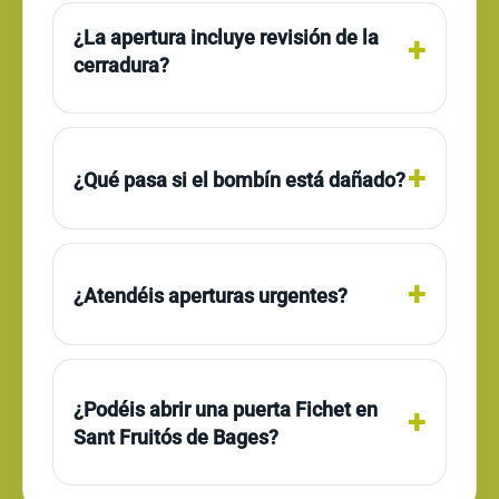
¿La apertura incluye revisión de la
cerradura?
¿Qué pasa si el bombín está dañado?
¿Atendéis aperturas urgentes?
¿Podéis abrir una puerta Fichet en
Sant Fruitós de Bages?