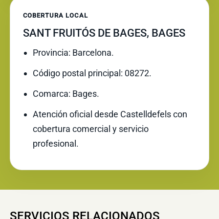
COBERTURA LOCAL
SANT FRUITÓS DE BAGES, BAGES
Provincia: Barcelona.
Código postal principal: 08272.
Comarca: Bages.
Atención oficial desde Castelldefels con
cobertura comercial y servicio
profesional.
SERVICIOS RELACIONADOS