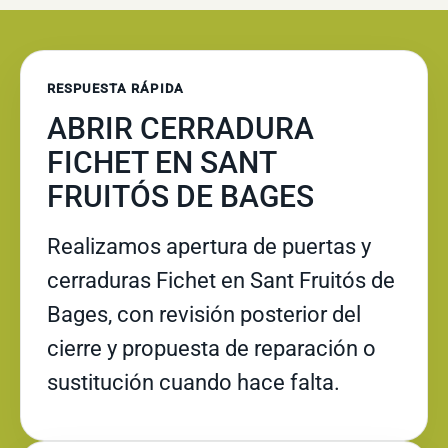
RESPUESTA RÁPIDA
ABRIR CERRADURA
FICHET EN SANT
FRUITÓS DE BAGES
Realizamos apertura de puertas y
cerraduras Fichet en Sant Fruitós de
Bages, con revisión posterior del
cierre y propuesta de reparación o
sustitución cuando hace falta.