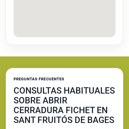
PREGUNTAS FRECUENTES
CONSULTAS HABITUALES
SOBRE ABRIR
CERRADURA FICHET EN
SANT FRUITÓS DE BAGES