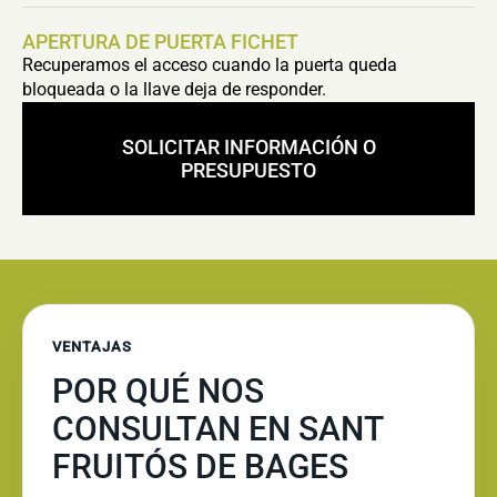
APERTURA DE PUERTA FICHET
Recuperamos el acceso cuando la puerta queda
bloqueada o la llave deja de responder.
SOLICITAR INFORMACIÓN O
PRESUPUESTO
VENTAJAS
POR QUÉ NOS
CONSULTAN EN SANT
FRUITÓS DE BAGES