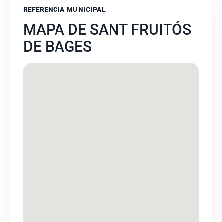
REFERENCIA MUNICIPAL
MAPA DE SANT FRUITÓS
DE BAGES