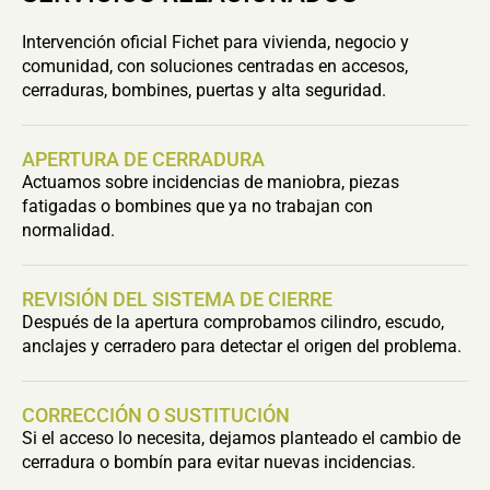
Intervención oficial Fichet para vivienda, negocio y
comunidad, con soluciones centradas en accesos,
cerraduras, bombines, puertas y alta seguridad.
APERTURA DE CERRADURA
Actuamos sobre incidencias de maniobra, piezas
fatigadas o bombines que ya no trabajan con
normalidad.
REVISIÓN DEL SISTEMA DE CIERRE
Después de la apertura comprobamos cilindro, escudo,
anclajes y cerradero para detectar el origen del problema.
CORRECCIÓN O SUSTITUCIÓN
Si el acceso lo necesita, dejamos planteado el cambio de
cerradura o bombín para evitar nuevas incidencias.