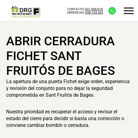
CONTACTO:
931 408 616
URGENCIAS:
658 154 203
ABRIR CERRADURA
FICHET SANT
FRUITÓS DE BAGES
La apertura de una puerta Fichet exige orden, experiencia
y revisión del conjunto para no dejar la seguridad
comprometida en Sant Fruitós de Bages.
Nuestra prioridad es recuperar el acceso y revisar el
estado del cierre para decidir si basta una corrección o
conviene cambiar bombín o cerradura.