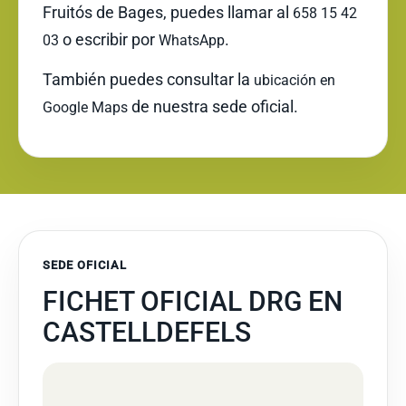
Fruitós de Bages, puedes llamar al
658 15 42
o escribir por
.
03
WhatsApp
También puedes consultar la
ubicación en
de nuestra sede oficial.
Google Maps
SEDE OFICIAL
FICHET OFICIAL DRG EN
CASTELLDEFELS