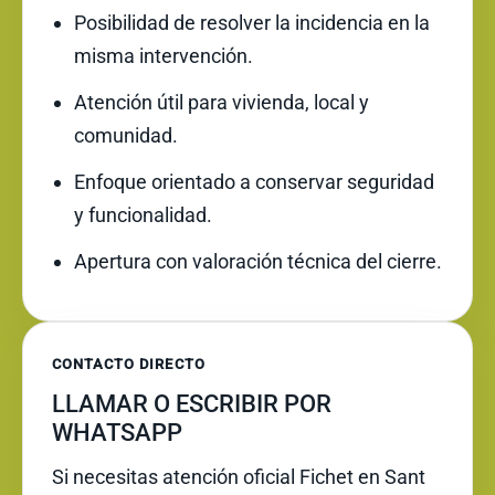
Posibilidad de resolver la incidencia en la
misma intervención.
Atención útil para vivienda, local y
comunidad.
Enfoque orientado a conservar seguridad
y funcionalidad.
Apertura con valoración técnica del cierre.
CONTACTO DIRECTO
LLAMAR O ESCRIBIR POR
WHATSAPP
Si necesitas atención oficial Fichet en Sant