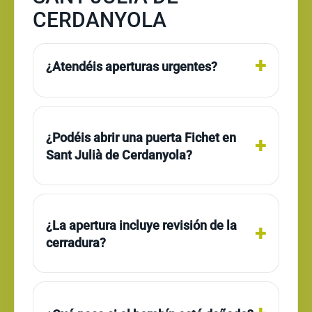
CERDANYOLA
¿Atendéis aperturas urgentes?
¿Podéis abrir una puerta Fichet en
Sant Julià de Cerdanyola?
¿La apertura incluye revisión de la
cerradura?