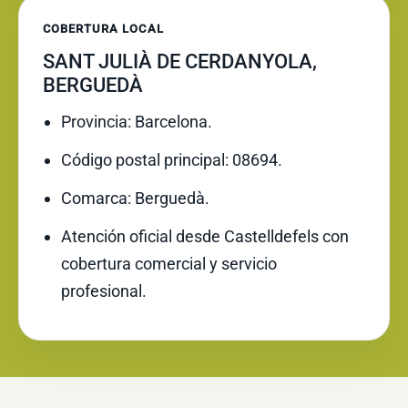
COBERTURA LOCAL
SANT JULIÀ DE CERDANYOLA,
BERGUEDÀ
Provincia: Barcelona.
Código postal principal: 08694.
Comarca: Berguedà.
Atención oficial desde Castelldefels con
cobertura comercial y servicio
profesional.