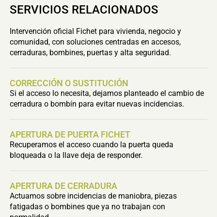
SERVICIOS RELACIONADOS
Intervención oficial Fichet para vivienda, negocio y
comunidad, con soluciones centradas en accesos,
cerraduras, bombines, puertas y alta seguridad.
CORRECCIÓN O SUSTITUCIÓN
Si el acceso lo necesita, dejamos planteado el cambio de
cerradura o bombín para evitar nuevas incidencias.
APERTURA DE PUERTA FICHET
Recuperamos el acceso cuando la puerta queda
bloqueada o la llave deja de responder.
APERTURA DE CERRADURA
Actuamos sobre incidencias de maniobra, piezas
fatigadas o bombines que ya no trabajan con