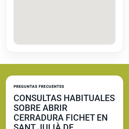
PREGUNTAS FRECUENTES
CONSULTAS HABITUALES
SOBRE ABRIR
CERRADURA FICHET EN
SANT JULIÀ DE