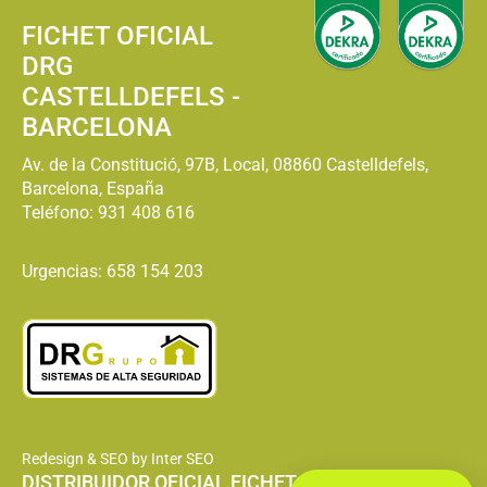
FICHET OFICIAL
DRG
CASTELLDEFELS -
BARCELONA
Av. de la Constitució, 97B, Local, 08860 Castelldefels,
Barcelona, España
Teléfono:
931 408 616
Urgencias: 658 154 203
Redesign & SEO by Inter SEO
DISTRIBUIDOR OFICIAL FICHET