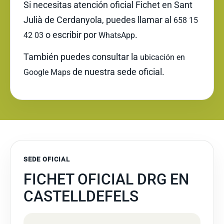
Si necesitas atención oficial Fichet en Sant
Julià de Cerdanyola, puedes llamar al
658 15
o escribir por
.
42 03
WhatsApp
También puedes consultar la
ubicación en
de nuestra sede oficial.
Google Maps
SEDE OFICIAL
FICHET OFICIAL DRG EN
CASTELLDEFELS