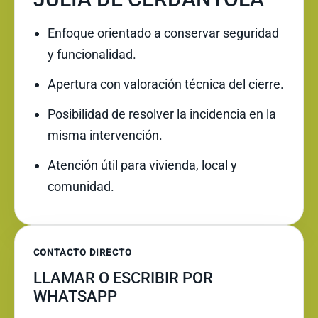
Enfoque orientado a conservar seguridad
y funcionalidad.
Apertura con valoración técnica del cierre.
Posibilidad de resolver la incidencia en la
misma intervención.
Atención útil para vivienda, local y
comunidad.
CONTACTO DIRECTO
LLAMAR O ESCRIBIR POR
WHATSAPP