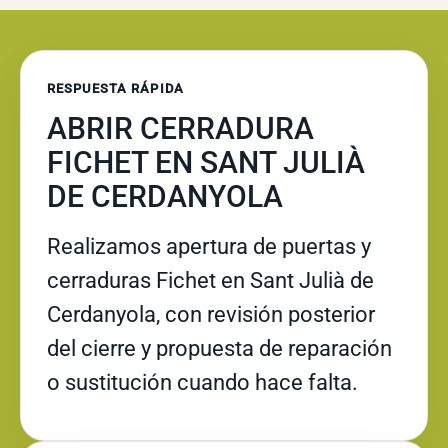
RESPUESTA RÁPIDA
ABRIR CERRADURA
FICHET EN SANT JULIÀ
DE CERDANYOLA
Realizamos apertura de puertas y
cerraduras Fichet en Sant Julià de
Cerdanyola, con revisión posterior
del cierre y propuesta de reparación
o sustitución cuando hace falta.