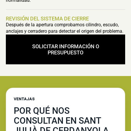
normalidad.
REVISIÓN DEL SISTEMA DE CIERRE
Después de la apertura comprobamos cilindro, escudo,
anclajes y cerradero para detectar el origen del problema.
SOLICITAR INFORMACIÓN O
PRESUPUESTO
VENTAJAS
POR QUÉ NOS
CONSULTAN EN SANT
JULIÀ DE CERDANYOLA