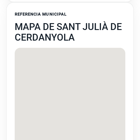
REFERENCIA MUNICIPAL
MAPA DE SANT JULIÀ DE
CERDANYOLA