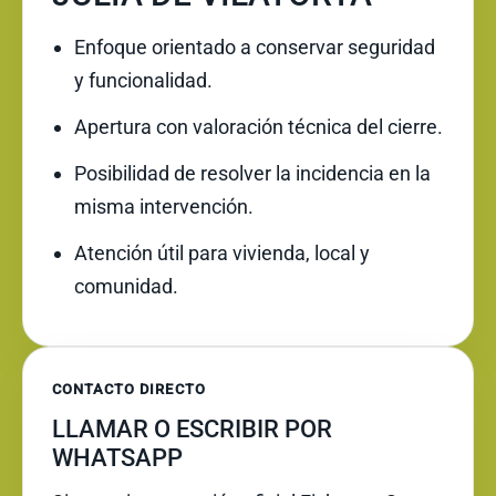
Enfoque orientado a conservar seguridad
y funcionalidad.
Apertura con valoración técnica del cierre.
Posibilidad de resolver la incidencia en la
misma intervención.
Atención útil para vivienda, local y
comunidad.
CONTACTO DIRECTO
LLAMAR O ESCRIBIR POR
WHATSAPP