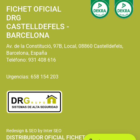
FICHET OFICIAL
DRG
CASTELLDEFELS -
BARCELONA
Av. de la Constitució, 97B, Local, 08860 Castelldefels,
Barcelona, España
Teléfono:
931 408 616
Urgencias: 658 154 203
Redesign & SEO by Inter SEO
DISTRIBUIDOR OFICIAL FICHET