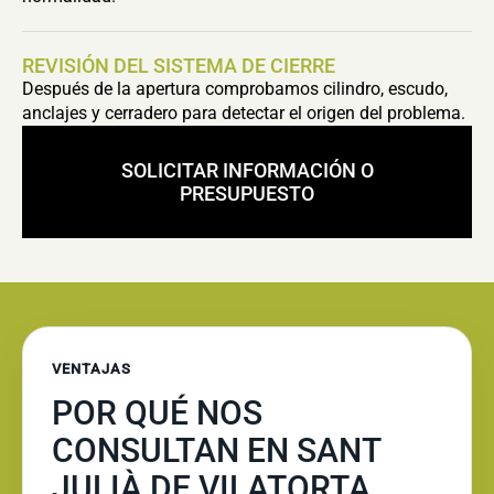
REVISIÓN DEL SISTEMA DE CIERRE
Después de la apertura comprobamos cilindro, escudo,
anclajes y cerradero para detectar el origen del problema.
SOLICITAR INFORMACIÓN O
PRESUPUESTO
VENTAJAS
POR QUÉ NOS
CONSULTAN EN SANT
JULIÀ DE VILATORTA