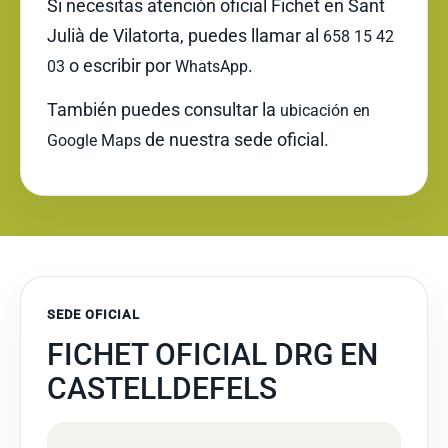
Si necesitas atención oficial Fichet en Sant
Julià de Vilatorta, puedes llamar al
658 15 42
o escribir por
.
03
WhatsApp
También puedes consultar la
ubicación en
de nuestra sede oficial.
Google Maps
SEDE OFICIAL
FICHET OFICIAL DRG EN
CASTELLDEFELS