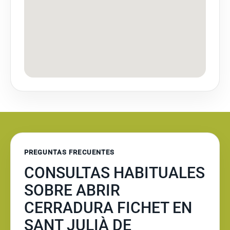
PREGUNTAS FRECUENTES
CONSULTAS HABITUALES
SOBRE ABRIR
CERRADURA FICHET EN
SANT JULIÀ DE