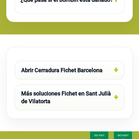
Abrir Cerradura Fichet Barcelona
Más soluciones Fichet en Sant Julià
de Vilatorta