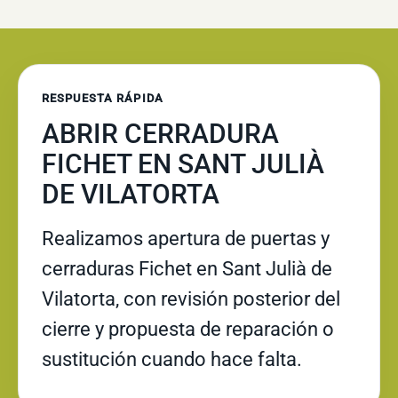
RESPUESTA RÁPIDA
ABRIR CERRADURA
FICHET EN SANT JULIÀ
DE VILATORTA
Realizamos apertura de puertas y
cerraduras Fichet en Sant Julià de
Vilatorta, con revisión posterior del
cierre y propuesta de reparación o
sustitución cuando hace falta.