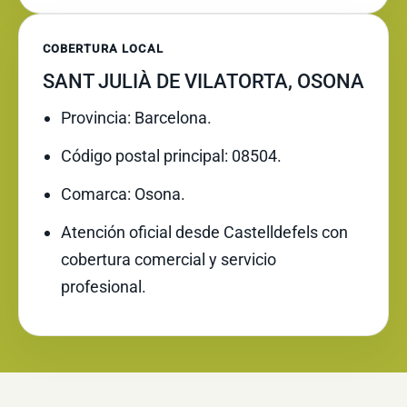
COBERTURA LOCAL
SANT JULIÀ DE VILATORTA, OSONA
Provincia: Barcelona.
Código postal principal: 08504.
Comarca: Osona.
Atención oficial desde Castelldefels con
cobertura comercial y servicio
profesional.