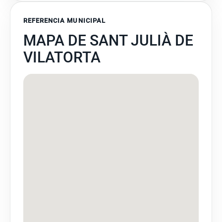
REFERENCIA MUNICIPAL
MAPA DE SANT JULIÀ DE
VILATORTA