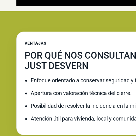
VENTAJAS
POR QUÉ NOS CONSULTAN
JUST DESVERN
Enfoque orientado a conservar seguridad y 
Apertura con valoración técnica del cierre.
Posibilidad de resolver la incidencia en la 
Atención útil para vivienda, local y comunid