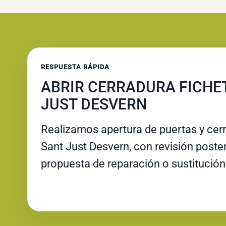
RESPUESTA RÁPIDA
ABRIR CERRADURA FICHE
JUST DESVERN
Realizamos apertura de puertas y cer
Sant Just Desvern, con revisión posteri
propuesta de reparación o sustitución