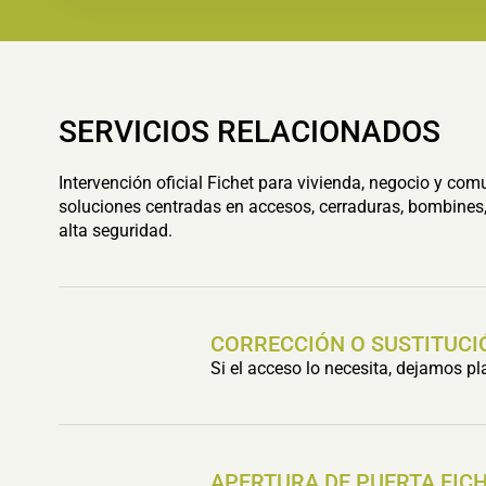
SERVICIOS RELACIONADOS
Intervención oficial Fichet para vivienda, negocio y com
soluciones centradas en accesos, cerraduras, bombines,
alta seguridad.
CORRECCIÓN O SUSTITUCI
Si el acceso lo necesita, dejamos p
APERTURA DE PUERTA FIC