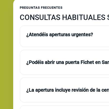
PREGUNTAS FRECUENTES
CONSULTAS HABITUALES 
¿Atendéis aperturas urgentes?
¿Podéis abrir una puerta Fichet en Sa
¿La apertura incluye revisión de la ce