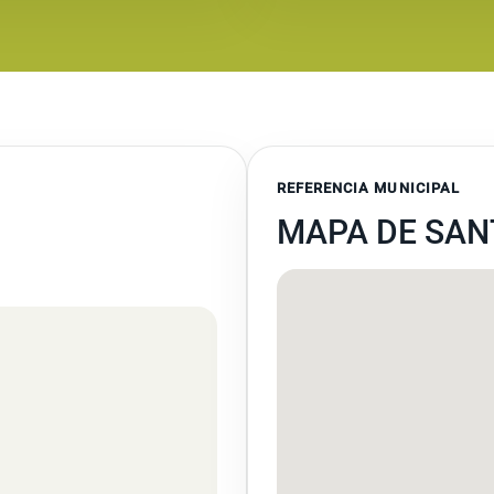
REFERENCIA MUNICIPAL
MAPA DE SAN