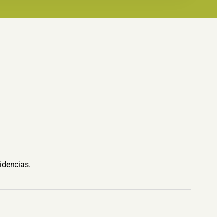
idencias.