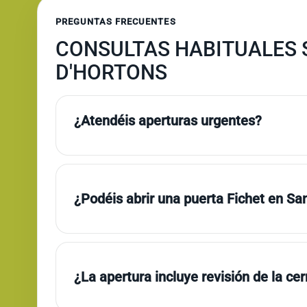
PREGUNTAS FRECUENTES
CONSULTAS HABITUALES 
D'HORTONS
¿Atendéis aperturas urgentes?
¿Podéis abrir una puerta Fichet en Sa
¿La apertura incluye revisión de la ce