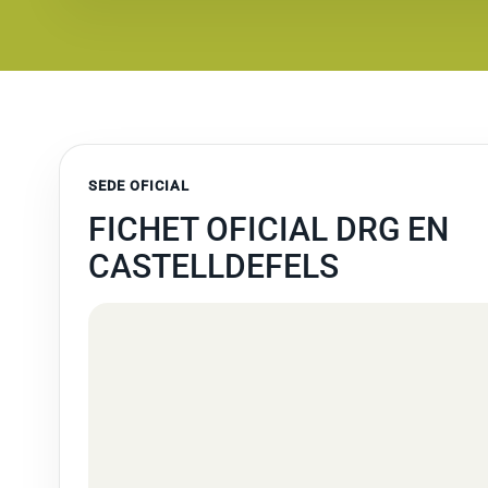
SEDE OFICIAL
FICHET OFICIAL DRG EN
CASTELLDEFELS