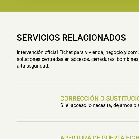
SERVICIOS RELACIONADOS
Intervención oficial Fichet para vivienda, negocio y com
soluciones centradas en accesos, cerraduras, bombines,
alta seguridad.
CORRECCIÓN O SUSTITUCI
Si el acceso lo necesita, dejamos p
APERTURA DE PUERTA FIC