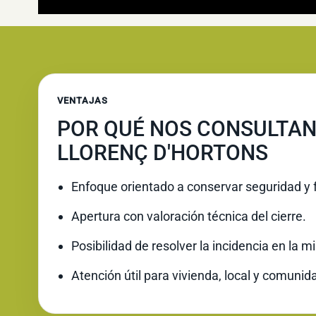
VENTAJAS
POR QUÉ NOS CONSULTAN
LLORENÇ D'HORTONS
Enfoque orientado a conservar seguridad y 
Apertura con valoración técnica del cierre.
Posibilidad de resolver la incidencia en la 
Atención útil para vivienda, local y comunid