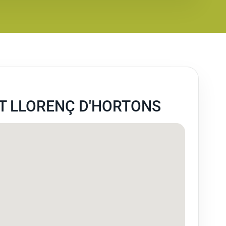
T LLORENÇ D'HORTONS