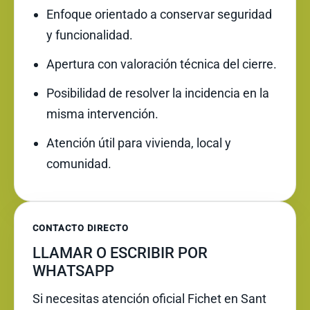
Enfoque orientado a conservar seguridad
y funcionalidad.
Apertura con valoración técnica del cierre.
Posibilidad de resolver la incidencia en la
misma intervención.
Atención útil para vivienda, local y
comunidad.
CONTACTO DIRECTO
LLAMAR O ESCRIBIR POR
WHATSAPP
Si necesitas atención oficial Fichet en Sant