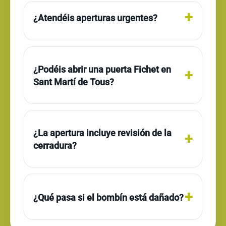
¿Atendéis aperturas urgentes?
¿Podéis abrir una puerta Fichet en
Sant Martí de Tous?
¿La apertura incluye revisión de la
cerradura?
¿Qué pasa si el bombín está dañado?