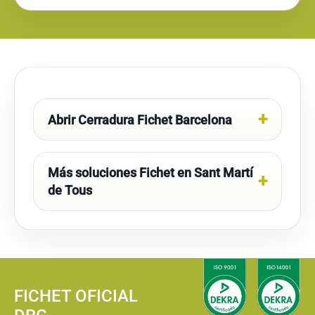
Abrir Cerradura Fichet Barcelona
Más soluciones Fichet en Sant Martí
de Tous
FICHET OFICIAL