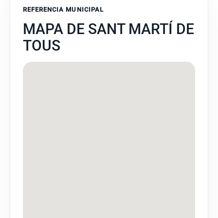
REFERENCIA MUNICIPAL
MAPA DE SANT MARTÍ DE
TOUS