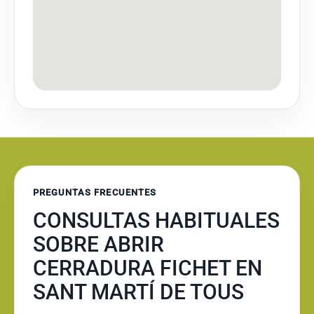
PREGUNTAS FRECUENTES
CONSULTAS HABITUALES
SOBRE ABRIR
CERRADURA FICHET EN
SANT MARTÍ DE TOUS