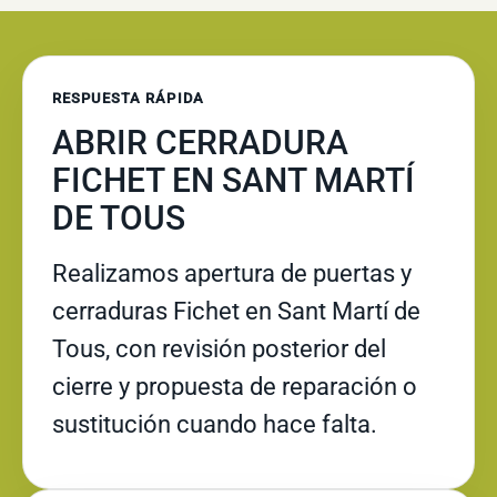
RESPUESTA RÁPIDA
ABRIR CERRADURA
FICHET EN SANT MARTÍ
DE TOUS
Realizamos apertura de puertas y
cerraduras Fichet en Sant Martí de
Tous, con revisión posterior del
cierre y propuesta de reparación o
sustitución cuando hace falta.