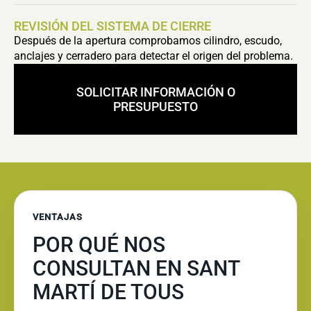
REVISIÓN DEL SISTEMA DE CIERRE
Después de la apertura comprobamos cilindro, escudo,
anclajes y cerradero para detectar el origen del problema.
SOLICITAR INFORMACIÓN O
PRESUPUESTO
VENTAJAS
POR QUÉ NOS
CONSULTAN EN SANT
MARTÍ DE TOUS