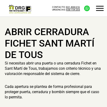
CONTACTO:
931 408 616
URGENCIAS:
658 154 203
ABRIR CERRADURA
FICHET SANT MARTÍ
DE TOUS
Si necesitas abrir una puerta o una cerradura Fichet en
Sant Martí de Tous, trabajamos con criterio técnico y una
valoración responsable del sistema de cierre.
Cada apertura se plantea de forma profesional para
proteger puerta, cerradura y bombín siempre que el caso
lo permita.