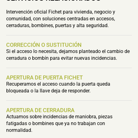
Intervención oficial Fichet para vivienda, negocio y
comunidad, con soluciones centradas en accesos,
cerraduras, bombines, puertas y alta seguridad.
CORRECCIÓN O SUSTITUCIÓN
Si el acceso lo necesita, dejamos planteado el cambio de
cerradura o bombín para evitar nuevas incidencias.
APERTURA DE PUERTA FICHET
Recuperamos el acceso cuando la puerta queda
bloqueada o la llave deja de responder.
APERTURA DE CERRADURA
Actuamos sobre incidencias de maniobra, piezas
fatigadas o bombines que ya no trabajan con
normalidad.