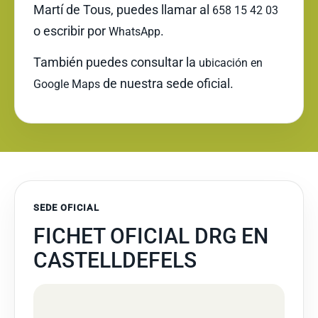
Martí de Tous, puedes llamar al
658 15 42 03
o escribir por
.
WhatsApp
También puedes consultar la
ubicación en
de nuestra sede oficial.
Google Maps
SEDE OFICIAL
FICHET OFICIAL DRG EN
CASTELLDEFELS