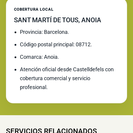
COBERTURA LOCAL
SANT MARTÍ DE TOUS, ANOIA
Provincia: Barcelona.
Código postal principal: 08712.
Comarca: Anoia.
Atención oficial desde Castelldefels con
cobertura comercial y servicio
profesional.
SERVICIOS RELACIONADOS