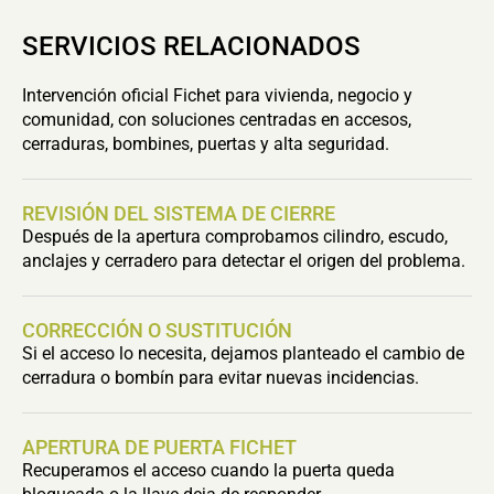
SERVICIOS RELACIONADOS
Intervención oficial Fichet para vivienda, negocio y
comunidad, con soluciones centradas en accesos,
cerraduras, bombines, puertas y alta seguridad.
REVISIÓN DEL SISTEMA DE CIERRE
Después de la apertura comprobamos cilindro, escudo,
anclajes y cerradero para detectar el origen del problema.
CORRECCIÓN O SUSTITUCIÓN
Si el acceso lo necesita, dejamos planteado el cambio de
cerradura o bombín para evitar nuevas incidencias.
APERTURA DE PUERTA FICHET
Recuperamos el acceso cuando la puerta queda