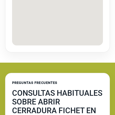
PREGUNTAS FRECUENTES
CONSULTAS HABITUALES
SOBRE ABRIR
CERRADURA FICHET EN