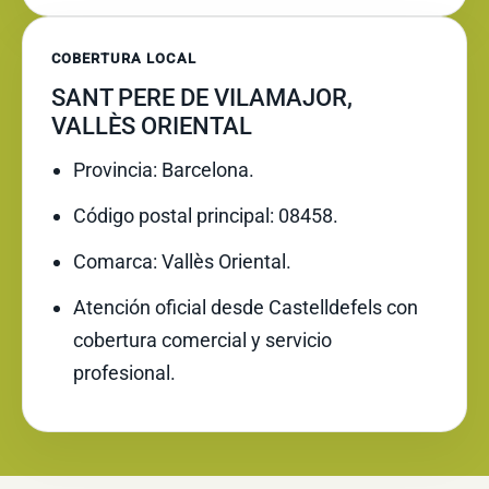
COBERTURA LOCAL
SANT PERE DE VILAMAJOR,
VALLÈS ORIENTAL
Provincia: Barcelona.
Código postal principal: 08458.
Comarca: Vallès Oriental.
Atención oficial desde Castelldefels con
cobertura comercial y servicio
profesional.