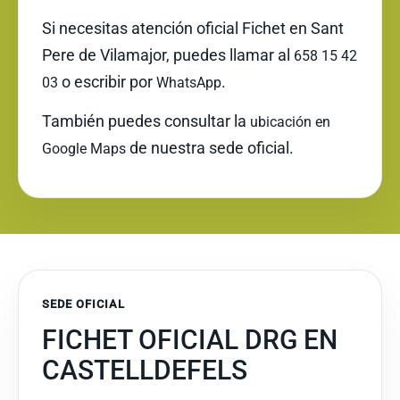
Si necesitas atención oficial Fichet en Sant
Pere de Vilamajor, puedes llamar al
658 15 42
o escribir por
.
03
WhatsApp
También puedes consultar la
ubicación en
de nuestra sede oficial.
Google Maps
SEDE OFICIAL
FICHET OFICIAL DRG EN
CASTELLDEFELS