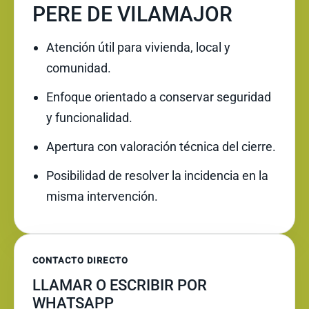
PERE DE VILAMAJOR
Atención útil para vivienda, local y
comunidad.
Enfoque orientado a conservar seguridad
y funcionalidad.
Apertura con valoración técnica del cierre.
Posibilidad de resolver la incidencia en la
misma intervención.
CONTACTO DIRECTO
LLAMAR O ESCRIBIR POR
WHATSAPP