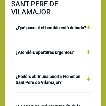
SANT PERE DE
VILAMAJOR
¿Qué pasa si el bombín está dañado?
¿Atendéis aperturas urgentes?
¿Podéis abrir una puerta Fichet en
Sant Pere de Vilamajor?