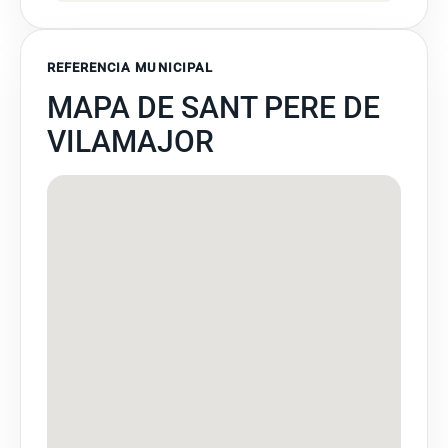
REFERENCIA MUNICIPAL
MAPA DE SANT PERE DE
VILAMAJOR