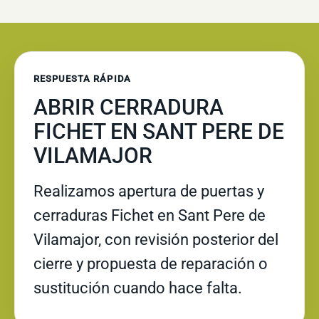
RESPUESTA RÁPIDA
ABRIR CERRADURA
FICHET EN SANT PERE DE
VILAMAJOR
Realizamos apertura de puertas y
cerraduras Fichet en Sant Pere de
Vilamajor, con revisión posterior del
cierre y propuesta de reparación o
sustitución cuando hace falta.