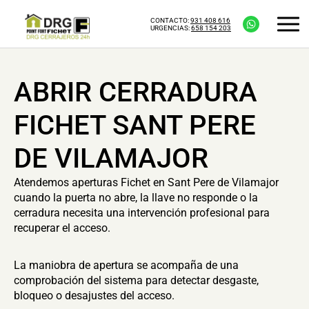
CONTACTO:
931 408 616
URGENCIAS:
658 154 203
ABRIR CERRADURA
FICHET SANT PERE
DE VILAMAJOR
Atendemos aperturas Fichet en Sant Pere de Vilamajor
cuando la puerta no abre, la llave no responde o la
cerradura necesita una intervención profesional para
recuperar el acceso.
La maniobra de apertura se acompaña de una
comprobación del sistema para detectar desgaste,
bloqueo o desajustes del acceso.