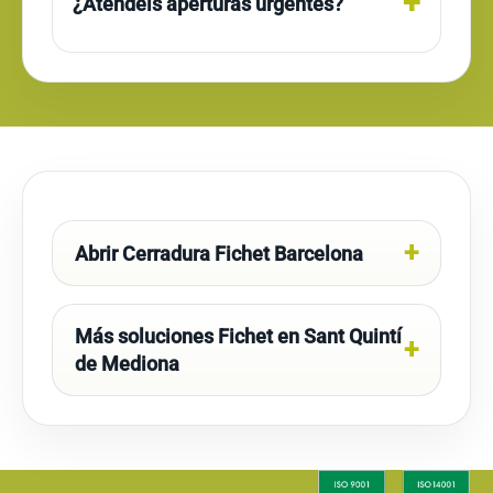
¿Atendéis aperturas urgentes?
Abrir Cerradura Fichet Barcelona
Más soluciones Fichet en Sant Quintí
de Mediona