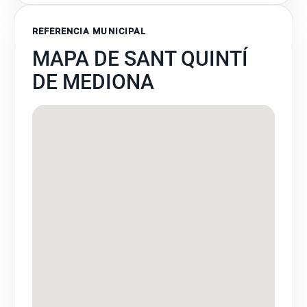
REFERENCIA MUNICIPAL
MAPA DE SANT QUINTÍ
DE MEDIONA