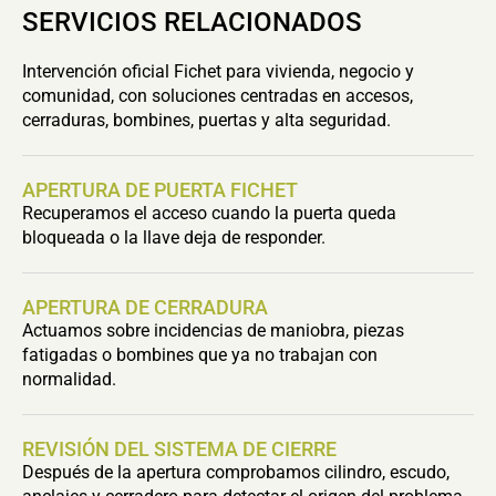
SERVICIOS RELACIONADOS
Intervención oficial Fichet para vivienda, negocio y
comunidad, con soluciones centradas en accesos,
cerraduras, bombines, puertas y alta seguridad.
APERTURA DE PUERTA FICHET
Recuperamos el acceso cuando la puerta queda
bloqueada o la llave deja de responder.
APERTURA DE CERRADURA
Actuamos sobre incidencias de maniobra, piezas
fatigadas o bombines que ya no trabajan con
normalidad.
REVISIÓN DEL SISTEMA DE CIERRE
Después de la apertura comprobamos cilindro, escudo,