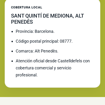
COBERTURA LOCAL
SANT QUINTÍ DE MEDIONA, ALT
PENEDÈS
Provincia: Barcelona.
Código postal principal: 08777.
Comarca: Alt Penedès.
Atención oficial desde Castelldefels con
cobertura comercial y servicio
profesional.