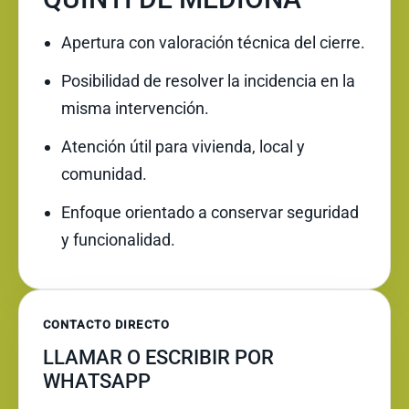
Apertura con valoración técnica del cierre.
Posibilidad de resolver la incidencia en la
misma intervención.
Atención útil para vivienda, local y
comunidad.
Enfoque orientado a conservar seguridad
y funcionalidad.
CONTACTO DIRECTO
LLAMAR O ESCRIBIR POR
WHATSAPP