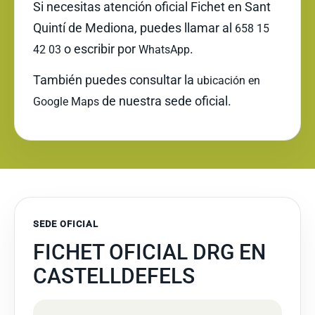
Si necesitas atención oficial Fichet en Sant
Quintí de Mediona, puedes llamar al
658 15
o escribir por
.
42 03
WhatsApp
También puedes consultar la
ubicación en
de nuestra sede oficial.
Google Maps
SEDE OFICIAL
FICHET OFICIAL DRG EN
CASTELLDEFELS