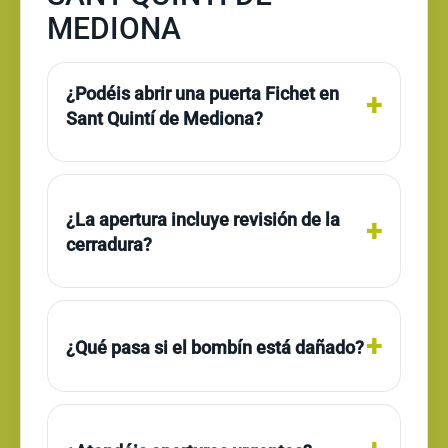
MEDIONA
¿Podéis abrir una puerta Fichet en
Sant Quintí de Mediona?
¿La apertura incluye revisión de la
cerradura?
¿Qué pasa si el bombín está dañado?