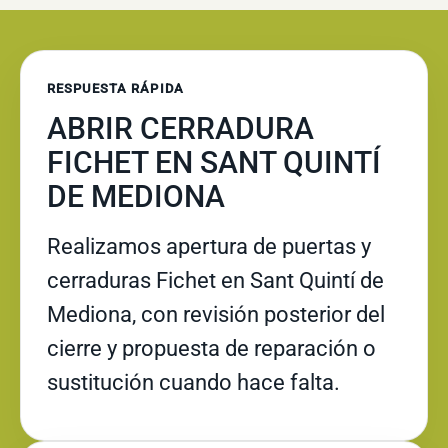
RESPUESTA RÁPIDA
ABRIR CERRADURA
FICHET EN SANT QUINTÍ
DE MEDIONA
Realizamos apertura de puertas y
cerraduras Fichet en Sant Quintí de
Mediona, con revisión posterior del
cierre y propuesta de reparación o
sustitución cuando hace falta.