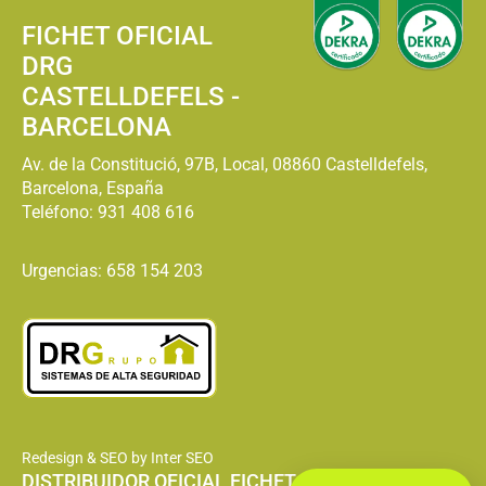
FICHET OFICIAL
DRG
CASTELLDEFELS -
BARCELONA
Av. de la Constitució, 97B, Local, 08860 Castelldefels,
Barcelona, España
Teléfono:
931 408 616
Urgencias: 658 154 203
Redesign & SEO by Inter SEO
DISTRIBUIDOR OFICIAL FICHET