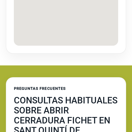
PREGUNTAS FRECUENTES
CONSULTAS HABITUALES
SOBRE ABRIR
CERRADURA FICHET EN
SANT QUINTÍ DE