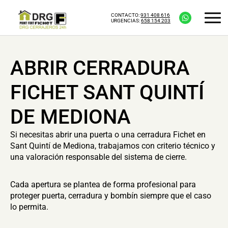
CONTACTO:
931 408 616
URGENCIAS:
658 154 203
ABRIR CERRADURA
FICHET SANT QUINTÍ
DE MEDIONA
Si necesitas abrir una puerta o una cerradura Fichet en
Sant Quintí de Mediona, trabajamos con criterio técnico y
una valoración responsable del sistema de cierre.
Cada apertura se plantea de forma profesional para
proteger puerta, cerradura y bombín siempre que el caso
lo permita.