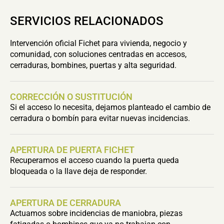
SERVICIOS RELACIONADOS
Intervención oficial Fichet para vivienda, negocio y
comunidad, con soluciones centradas en accesos,
cerraduras, bombines, puertas y alta seguridad.
CORRECCIÓN O SUSTITUCIÓN
Si el acceso lo necesita, dejamos planteado el cambio de
cerradura o bombín para evitar nuevas incidencias.
APERTURA DE PUERTA FICHET
Recuperamos el acceso cuando la puerta queda
bloqueada o la llave deja de responder.
APERTURA DE CERRADURA
Actuamos sobre incidencias de maniobra, piezas