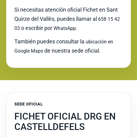
Si necesitas atención oficial Fichet en Sant
Quirze del Vallès, puedes llamar al
658 15 42
o escribir por
.
03
WhatsApp
También puedes consultar la
ubicación en
de nuestra sede oficial.
Google Maps
SEDE OFICIAL
FICHET OFICIAL DRG EN
CASTELLDEFELS