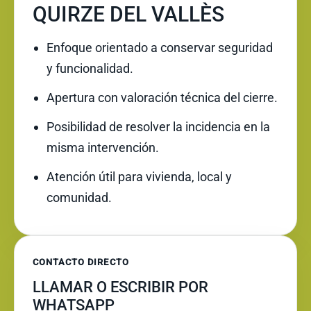
QUIRZE DEL VALLÈS
Enfoque orientado a conservar seguridad
y funcionalidad.
Apertura con valoración técnica del cierre.
Posibilidad de resolver la incidencia en la
misma intervención.
Atención útil para vivienda, local y
comunidad.
CONTACTO DIRECTO
LLAMAR O ESCRIBIR POR
WHATSAPP