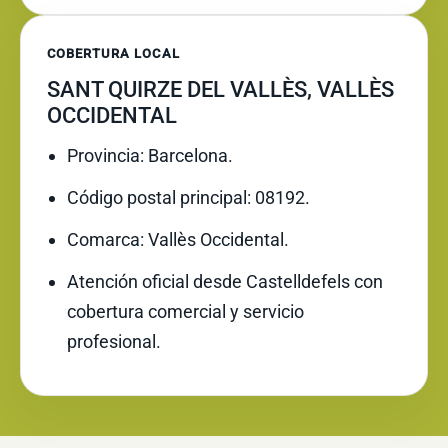
COBERTURA LOCAL
SANT QUIRZE DEL VALLÈS, VALLÈS
OCCIDENTAL
Provincia: Barcelona.
Código postal principal: 08192.
Comarca: Vallès Occidental.
Atención oficial desde Castelldefels con
cobertura comercial y servicio
profesional.