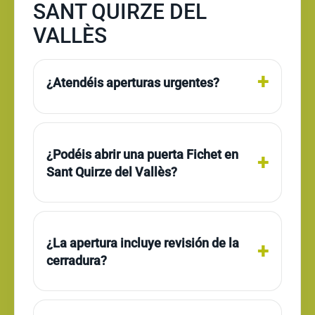
SANT QUIRZE DEL
VALLÈS
¿Atendéis aperturas urgentes?
¿Podéis abrir una puerta Fichet en
Sant Quirze del Vallès?
¿La apertura incluye revisión de la
cerradura?