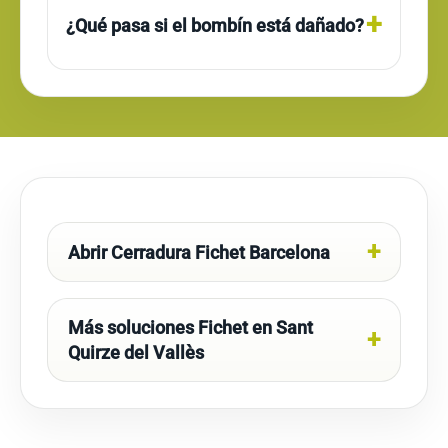
¿Qué pasa si el bombín está dañado?
Abrir Cerradura Fichet Barcelona
Más soluciones Fichet en Sant
Quirze del Vallès