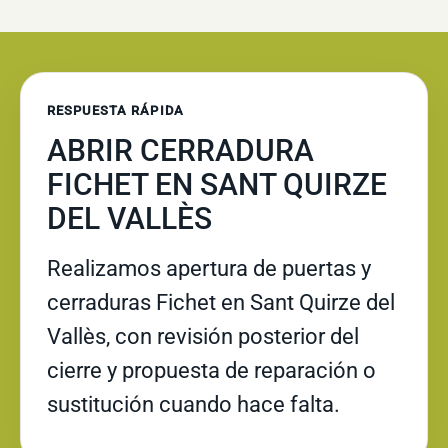
RESPUESTA RÁPIDA
ABRIR CERRADURA
FICHET EN SANT QUIRZE
DEL VALLÈS
Realizamos apertura de puertas y
cerraduras Fichet en Sant Quirze del
Vallès, con revisión posterior del
cierre y propuesta de reparación o
sustitución cuando hace falta.