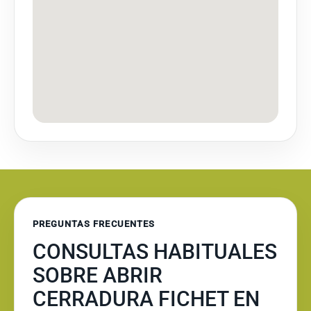
PREGUNTAS FRECUENTES
CONSULTAS HABITUALES
SOBRE ABRIR
CERRADURA FICHET EN