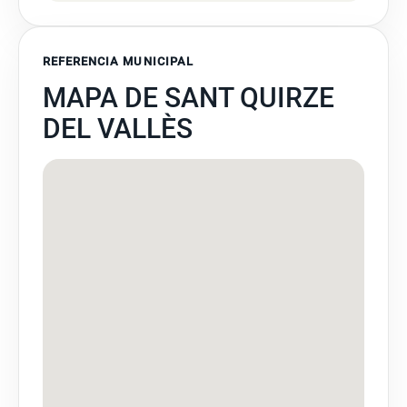
REFERENCIA MUNICIPAL
MAPA DE SANT QUIRZE
DEL VALLÈS