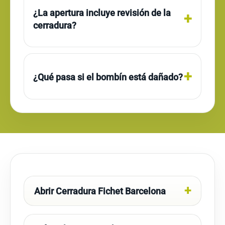
¿La apertura incluye revisión de la
cerradura?
¿Qué pasa si el bombín está dañado?
Abrir Cerradura Fichet Barcelona