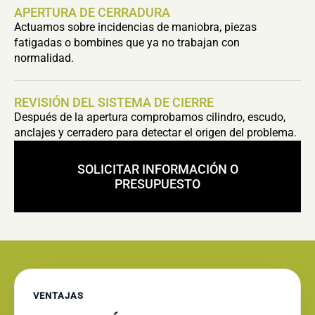
APERTURA DE CERRADURA
Actuamos sobre incidencias de maniobra, piezas
fatigadas o bombines que ya no trabajan con
normalidad.
REVISIÓN DEL SISTEMA DE CIERRE
Después de la apertura comprobamos cilindro, escudo,
anclajes y cerradero para detectar el origen del problema.
SOLICITAR INFORMACIÓN O
PRESUPUESTO
VENTAJAS