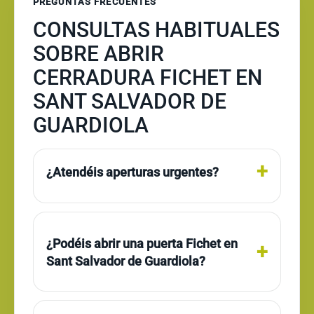
PREGUNTAS FRECUENTES
CONSULTAS HABITUALES
SOBRE ABRIR
CERRADURA FICHET EN
SANT SALVADOR DE
GUARDIOLA
¿Atendéis aperturas urgentes?
¿Podéis abrir una puerta Fichet en
Sant Salvador de Guardiola?