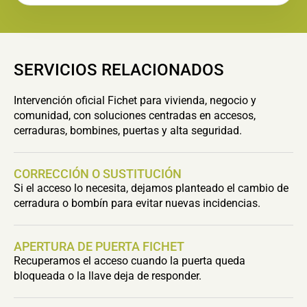
SERVICIOS RELACIONADOS
Intervención oficial Fichet para vivienda, negocio y
comunidad, con soluciones centradas en accesos,
cerraduras, bombines, puertas y alta seguridad.
CORRECCIÓN O SUSTITUCIÓN
Si el acceso lo necesita, dejamos planteado el cambio de
cerradura o bombín para evitar nuevas incidencias.
APERTURA DE PUERTA FICHET
Recuperamos el acceso cuando la puerta queda
bloqueada o la llave deja de responder.