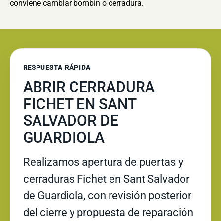
conviene cambiar bombín o cerradura.
RESPUESTA RÁPIDA
ABRIR CERRADURA
FICHET EN SANT
SALVADOR DE
GUARDIOLA
Realizamos apertura de puertas y
cerraduras Fichet en Sant Salvador
de Guardiola, con revisión posterior
del cierre y propuesta de reparación