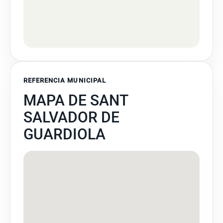
REFERENCIA MUNICIPAL
MAPA DE SANT
SALVADOR DE
GUARDIOLA