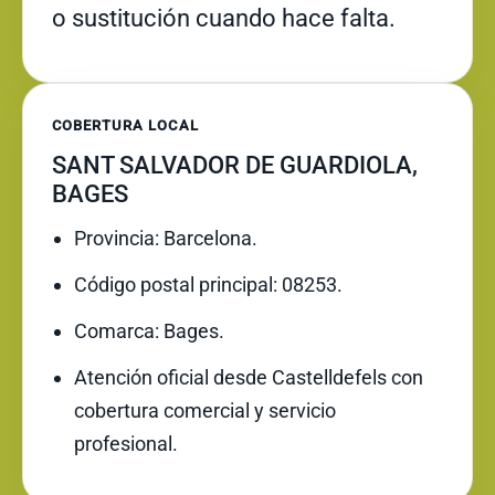
o sustitución cuando hace falta.
COBERTURA LOCAL
SANT SALVADOR DE GUARDIOLA,
BAGES
Provincia: Barcelona.
Código postal principal: 08253.
Comarca: Bages.
Atención oficial desde Castelldefels con
cobertura comercial y servicio
profesional.