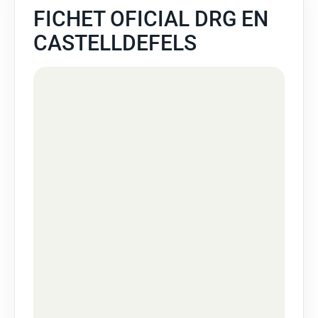
FICHET OFICIAL DRG EN
CASTELLDEFELS