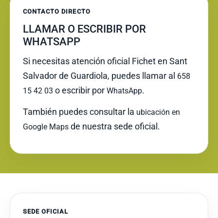
CONTACTO DIRECTO
LLAMAR O ESCRIBIR POR
WHATSAPP
Si necesitas atención oficial Fichet en Sant
Salvador de Guardiola, puedes llamar al
658
o escribir por
.
15 42 03
WhatsApp
También puedes consultar la
ubicación en
de nuestra sede oficial.
Google Maps
SEDE OFICIAL