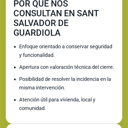
POR QUÉ NOS
CONSULTAN EN SANT
SALVADOR DE
GUARDIOLA
Enfoque orientado a conservar seguridad
y funcionalidad.
Apertura con valoración técnica del cierre.
Posibilidad de resolver la incidencia en la
misma intervención.
Atención útil para vivienda, local y
comunidad.