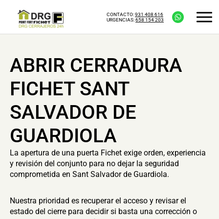
CONTACTO:
931 408 616
URGENCIAS:
658 154 203
ABRIR CERRADURA
FICHET SANT
SALVADOR DE
GUARDIOLA
La apertura de una puerta Fichet exige orden, experiencia
y revisión del conjunto para no dejar la seguridad
comprometida en Sant Salvador de Guardiola.
Nuestra prioridad es recuperar el acceso y revisar el
estado del cierre para decidir si basta una corrección o