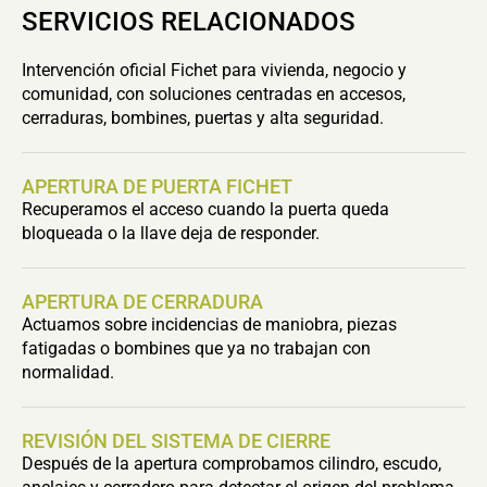
SERVICIOS RELACIONADOS
Intervención oficial Fichet para vivienda, negocio y
comunidad, con soluciones centradas en accesos,
cerraduras, bombines, puertas y alta seguridad.
APERTURA DE PUERTA FICHET
Recuperamos el acceso cuando la puerta queda
bloqueada o la llave deja de responder.
APERTURA DE CERRADURA
Actuamos sobre incidencias de maniobra, piezas
fatigadas o bombines que ya no trabajan con
normalidad.
REVISIÓN DEL SISTEMA DE CIERRE
Después de la apertura comprobamos cilindro, escudo,