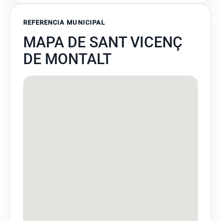
REFERENCIA MUNICIPAL
MAPA DE SANT VICENÇ
DE MONTALT