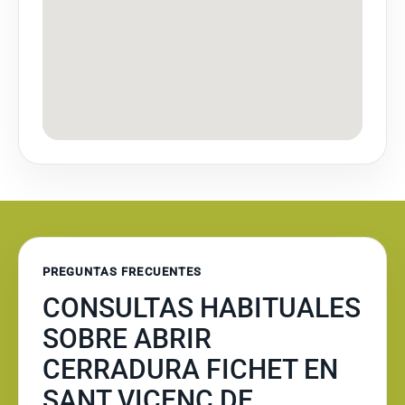
PREGUNTAS FRECUENTES
CONSULTAS HABITUALES
SOBRE ABRIR
CERRADURA FICHET EN
SANT VICENÇ DE