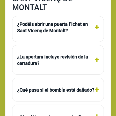
MONTALT
¿Podéis abrir una puerta Fichet en
Sant Vicenç de Montalt?
¿La apertura incluye revisión de la
cerradura?
¿Qué pasa si el bombín está dañado?