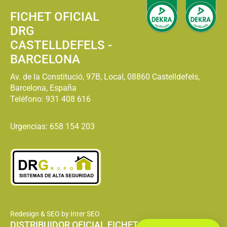
FICHET OFICIAL
DRG
CASTELLDEFELS -
BARCELONA
Av. de la Constitució, 97B, Local, 08860 Castelldefels,
Barcelona, España
Teléfono:
931 408 616
Urgencias: 658 154 203
Redesign & SEO by Inter SEO
DISTRIBUIDOR OFICIAL FICHET