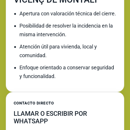
Apertura con valoración técnica del cierre.
Posibilidad de resolver la incidencia en la
misma intervención.
Atención útil para vivienda, local y
comunidad.
Enfoque orientado a conservar seguridad
y funcionalidad.
CONTACTO DIRECTO
LLAMAR O ESCRIBIR POR
WHATSAPP