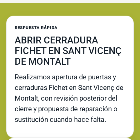
RESPUESTA RÁPIDA
ABRIR CERRADURA
FICHET EN SANT VICENÇ
DE MONTALT
Realizamos apertura de puertas y
cerraduras Fichet en Sant Vicenç de
Montalt, con revisión posterior del
cierre y propuesta de reparación o
sustitución cuando hace falta.