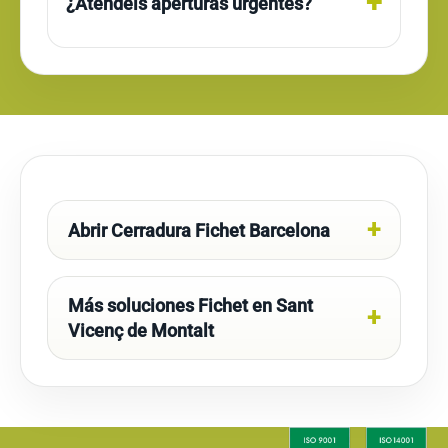
¿Atendéis aperturas urgentes?
Abrir Cerradura Fichet Barcelona
Más soluciones Fichet en Sant
Vicenç de Montalt