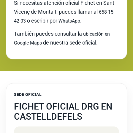
Si necesitas atención oficial Fichet en Sant
Vicenç de Montalt, puedes llamar al
658 15
o escribir por
.
42 03
WhatsApp
También puedes consultar la
ubicación en
de nuestra sede oficial.
Google Maps
SEDE OFICIAL
FICHET OFICIAL DRG EN
CASTELLDEFELS