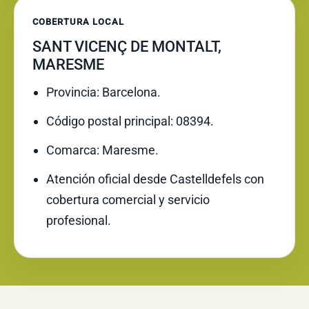
COBERTURA LOCAL
SANT VICENÇ DE MONTALT,
MARESME
Provincia: Barcelona.
Código postal principal: 08394.
Comarca: Maresme.
Atención oficial desde Castelldefels con
cobertura comercial y servicio
profesional.