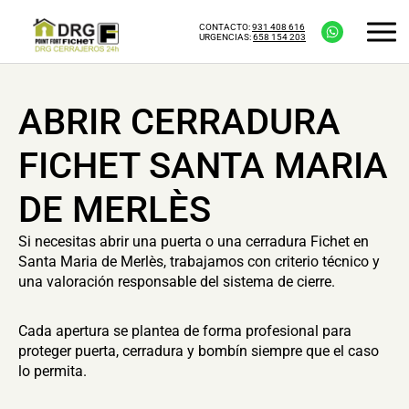
CONTACTO:
931 408 616
URGENCIAS:
658 154 203
ABRIR CERRADURA
FICHET SANTA MARIA
DE MERLÈS
Si necesitas abrir una puerta o una cerradura Fichet en
Santa Maria de Merlès, trabajamos con criterio técnico y
una valoración responsable del sistema de cierre.
Cada apertura se plantea de forma profesional para
proteger puerta, cerradura y bombín siempre que el caso
lo permita.