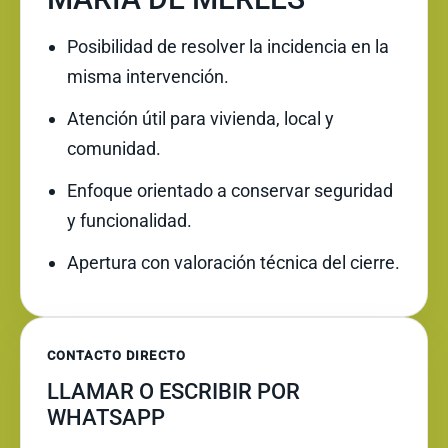
Posibilidad de resolver la incidencia en la
misma intervención.
Atención útil para vivienda, local y
comunidad.
Enfoque orientado a conservar seguridad
y funcionalidad.
Apertura con valoración técnica del cierre.
CONTACTO DIRECTO
LLAMAR O ESCRIBIR POR
WHATSAPP