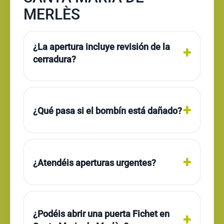
MERLÈS
¿La apertura incluye revisión de la
cerradura?
¿Qué pasa si el bombín está dañado?
¿Atendéis aperturas urgentes?
¿Podéis abrir una puerta Fichet en