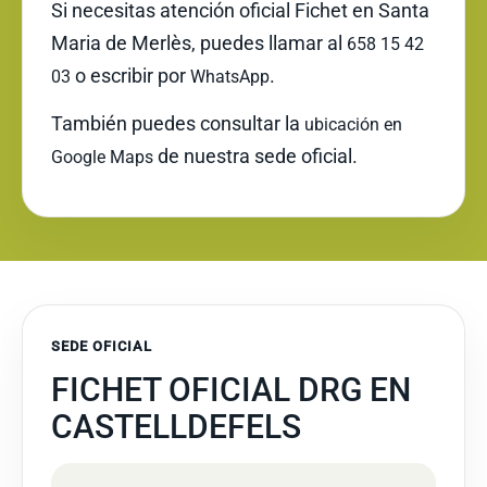
Si necesitas atención oficial Fichet en Santa
Maria de Merlès, puedes llamar al
658 15 42
o escribir por
.
03
WhatsApp
También puedes consultar la
ubicación en
de nuestra sede oficial.
Google Maps
SEDE OFICIAL
FICHET OFICIAL DRG EN
CASTELLDEFELS