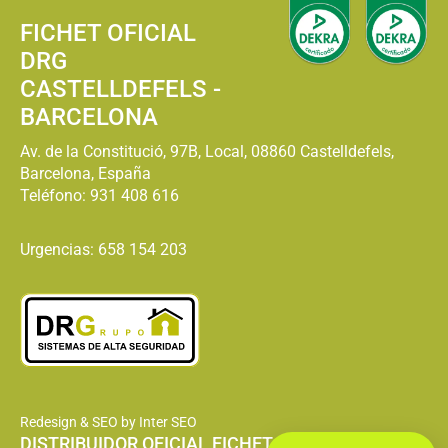
FICHET OFICIAL
DRG
CASTELLDEFELS -
BARCELONA
Av. de la Constitució, 97B, Local, 08860 Castelldefels,
Barcelona, España
Teléfono:
931 408 616
Urgencias: 658 154 203
Redesign & SEO by Inter SEO
DISTRIBUIDOR OFICIAL FICHET