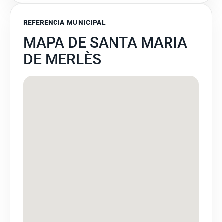
REFERENCIA MUNICIPAL
MAPA DE SANTA MARIA
DE MERLÈS