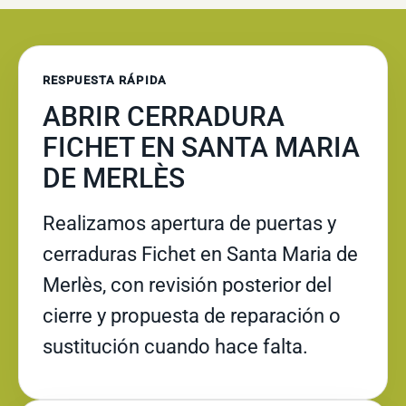
RESPUESTA RÁPIDA
ABRIR CERRADURA
FICHET EN SANTA MARIA
DE MERLÈS
Realizamos apertura de puertas y
cerraduras Fichet en Santa Maria de
Merlès, con revisión posterior del
cierre y propuesta de reparación o
sustitución cuando hace falta.