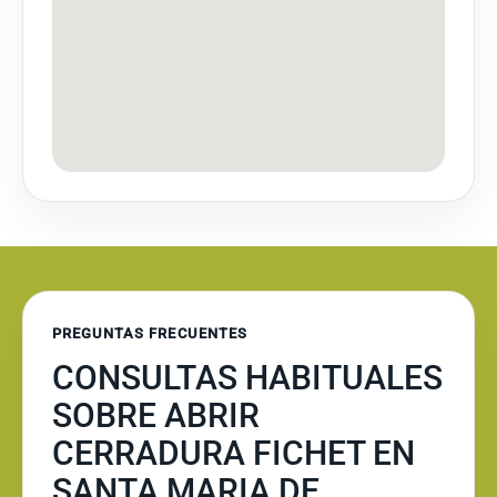
PREGUNTAS FRECUENTES
CONSULTAS HABITUALES
SOBRE ABRIR
CERRADURA FICHET EN
SANTA MARIA DE