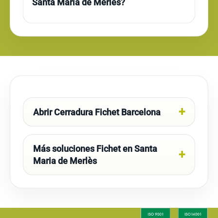
Santa Maria de Merlès?
Abrir Cerradura Fichet Barcelona
Más soluciones Fichet en Santa
Maria de Merlès