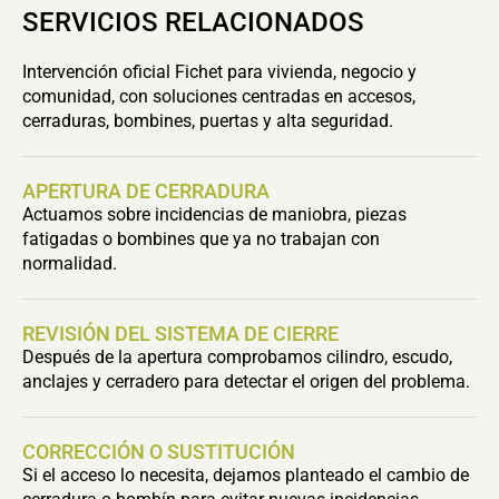
SERVICIOS RELACIONADOS
Intervención oficial Fichet para vivienda, negocio y
comunidad, con soluciones centradas en accesos,
cerraduras, bombines, puertas y alta seguridad.
APERTURA DE CERRADURA
Actuamos sobre incidencias de maniobra, piezas
fatigadas o bombines que ya no trabajan con
normalidad.
REVISIÓN DEL SISTEMA DE CIERRE
Después de la apertura comprobamos cilindro, escudo,
anclajes y cerradero para detectar el origen del problema.
CORRECCIÓN O SUSTITUCIÓN
Si el acceso lo necesita, dejamos planteado el cambio de