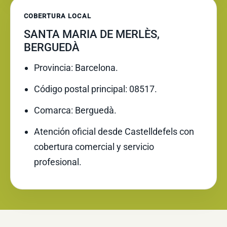
COBERTURA LOCAL
SANTA MARIA DE MERLÈS,
BERGUEDÀ
Provincia: Barcelona.
Código postal principal: 08517.
Comarca: Berguedà.
Atención oficial desde Castelldefels con
cobertura comercial y servicio
profesional.