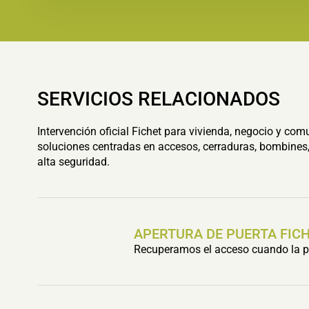
SERVICIOS RELACIONADOS
Intervención oficial Fichet para vivienda, negocio y com
soluciones centradas en accesos, cerraduras, bombines,
alta seguridad.
APERTURA DE PUERTA FIC
Recuperamos el acceso cuando la pu