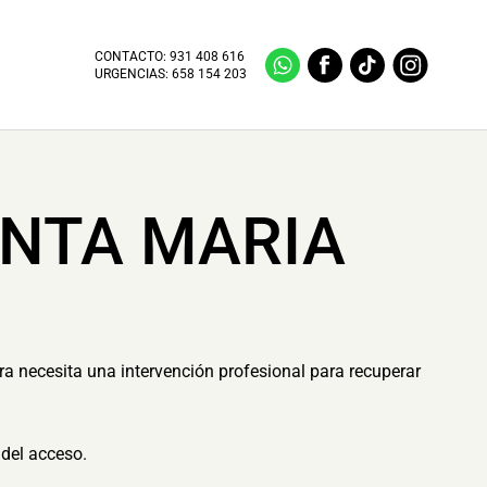
CONTACTO:
931 408 616
URGENCIAS:
658 154 203
ANTA MARIA
ra necesita una intervención profesional para recuperar
del acceso.