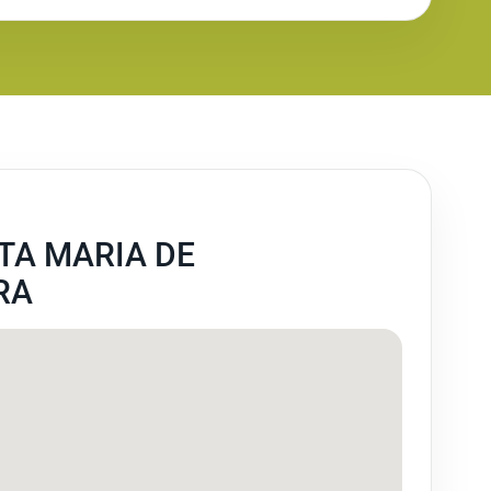
TA MARIA DE
RA