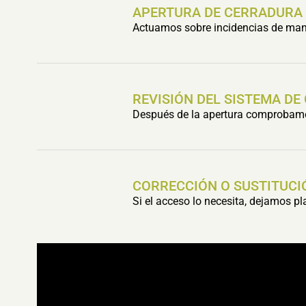
APERTURA DE CERRADURA
Actuamos sobre incidencias de mani
REVISIÓN DEL SISTEMA DE
Después de la apertura comprobamos 
CORRECCIÓN O SUSTITUCI
Si el acceso lo necesita, dejamos p