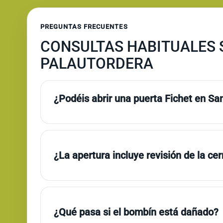
PREGUNTAS FRECUENTES
CONSULTAS HABITUALES 
PALAUTORDERA
¿Podéis abrir una puerta Fichet en Sa
¿La apertura incluye revisión de la ce
¿Qué pasa si el bombín está dañado?