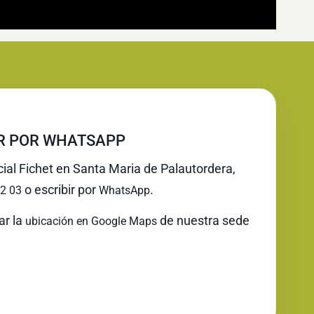
IR POR WHATSAPP
cial Fichet en Santa Maria de Palautordera,
o escribir por
.
2 03
WhatsApp
ar la
de nuestra sede
ubicación en Google Maps