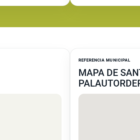
REFERENCIA MUNICIPAL
MAPA DE SAN
PALAUTORDE