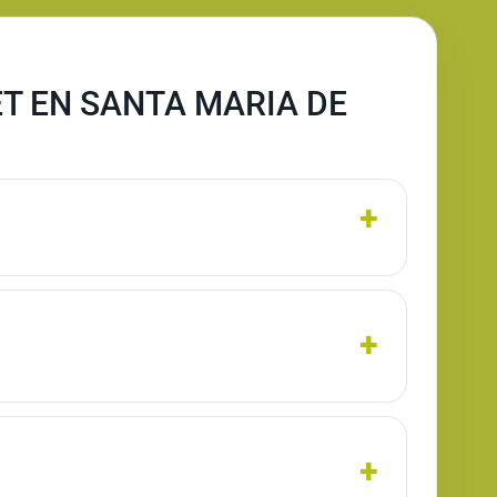
T EN SANTA MARIA DE