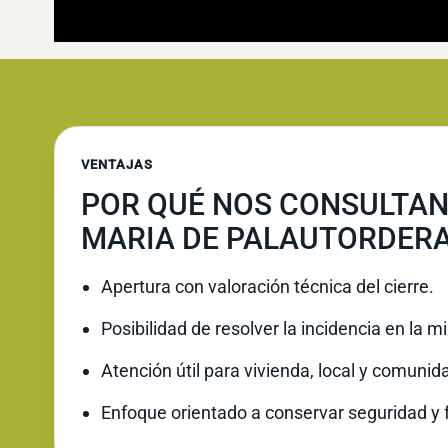
VENTAJAS
POR QUÉ NOS CONSULTAN
MARIA DE PALAUTORDER
Apertura con valoración técnica del cierre.
Posibilidad de resolver la incidencia en la 
Atención útil para vivienda, local y comunid
Enfoque orientado a conservar seguridad y 