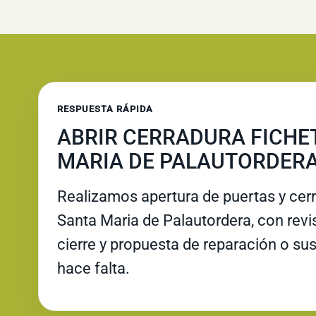
RESPUESTA RÁPIDA
ABRIR CERRADURA FICHE
MARIA DE PALAUTORDER
Realizamos apertura de puertas y cer
Santa Maria de Palautordera, con revis
cierre y propuesta de reparación o su
hace falta.