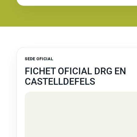
SEDE OFICIAL
FICHET OFICIAL DRG EN
CASTELLDEFELS