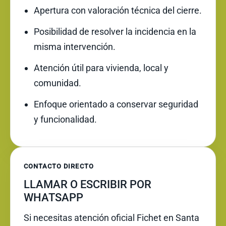
Apertura con valoración técnica del cierre.
Posibilidad de resolver la incidencia en la
misma intervención.
Atención útil para vivienda, local y
comunidad.
Enfoque orientado a conservar seguridad
y funcionalidad.
CONTACTO DIRECTO
LLAMAR O ESCRIBIR POR
WHATSAPP
Si necesitas atención oficial Fichet en Santa