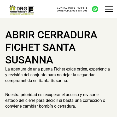
CONTACTO:
931 408 616
URGENCIAS:
658 154 203
ABRIR CERRADURA
FICHET SANTA
SUSANNA
La apertura de una puerta Fichet exige orden, experiencia
y revisión del conjunto para no dejar la seguridad
comprometida en Santa Susanna.
Nuestra prioridad es recuperar el acceso y revisar el
estado del cierre para decidir si basta una corrección o
conviene cambiar bombín o cerradura.