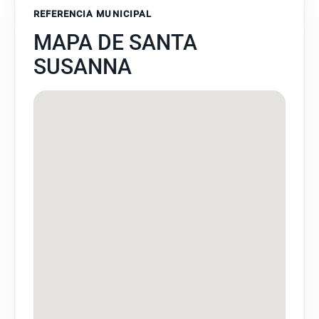
REFERENCIA MUNICIPAL
MAPA DE SANTA
SUSANNA