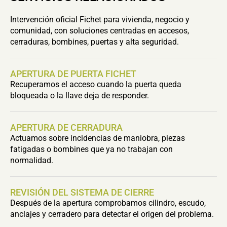
Intervención oficial Fichet para vivienda, negocio y
comunidad, con soluciones centradas en accesos,
cerraduras, bombines, puertas y alta seguridad.
APERTURA DE PUERTA FICHET
Recuperamos el acceso cuando la puerta queda
bloqueada o la llave deja de responder.
APERTURA DE CERRADURA
Actuamos sobre incidencias de maniobra, piezas
fatigadas o bombines que ya no trabajan con
normalidad.
REVISIÓN DEL SISTEMA DE CIERRE
Después de la apertura comprobamos cilindro, escudo,
anclajes y cerradero para detectar el origen del problema.