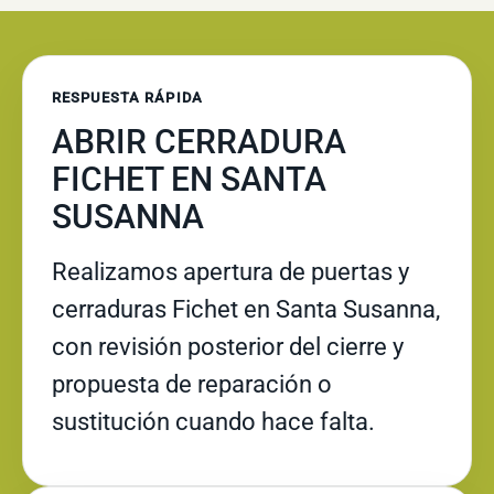
RESPUESTA RÁPIDA
ABRIR CERRADURA
FICHET EN SANTA
SUSANNA
Realizamos apertura de puertas y
cerraduras Fichet en Santa Susanna,
con revisión posterior del cierre y
propuesta de reparación o
sustitución cuando hace falta.