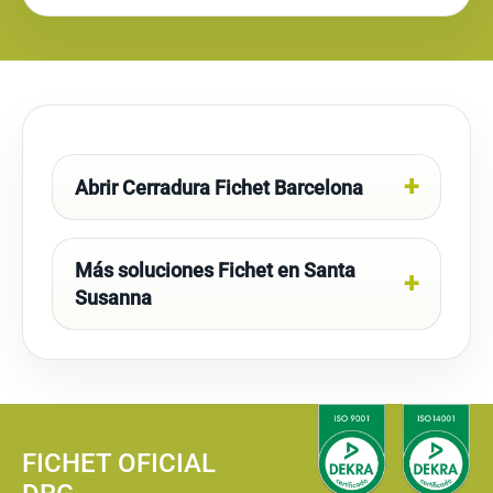
Abrir Cerradura Fichet Barcelona
Más soluciones Fichet en Santa
Susanna
FICHET OFICIAL