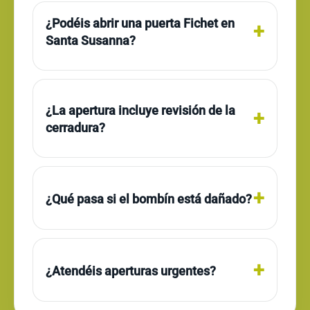
¿Podéis abrir una puerta Fichet en
Santa Susanna?
¿La apertura incluye revisión de la
cerradura?
¿Qué pasa si el bombín está dañado?
¿Atendéis aperturas urgentes?