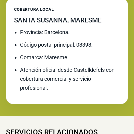
COBERTURA LOCAL
SANTA SUSANNA, MARESME
Provincia: Barcelona.
Código postal principal: 08398.
Comarca: Maresme.
Atención oficial desde Castelldefels con
cobertura comercial y servicio
profesional.
SERVICIOS RELACIONADOS