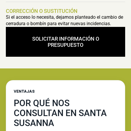
CORRECCIÓN O SUSTITUCIÓN
Si el acceso lo necesita, dejamos planteado el cambio de
cerradura o bombín para evitar nuevas incidencias.
SOLICITAR INFORMACIÓN O
PRESUPUESTO
VENTAJAS
POR QUÉ NOS
CONSULTAN EN SANTA
SUSANNA