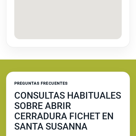
PREGUNTAS FRECUENTES
CONSULTAS HABITUALES
SOBRE ABRIR
CERRADURA FICHET EN
SANTA SUSANNA