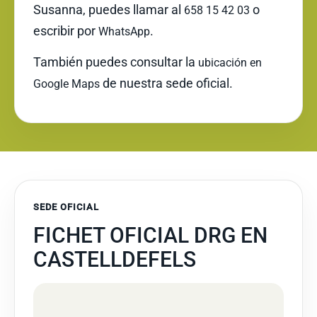
Susanna, puedes llamar al
o
658 15 42 03
escribir por
.
WhatsApp
También puedes consultar la
ubicación en
de nuestra sede oficial.
Google Maps
SEDE OFICIAL
FICHET OFICIAL DRG EN
CASTELLDEFELS