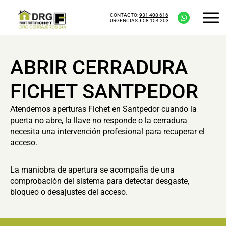
CONTACTO:
931 408 616
URGENCIAS:
658 154 203
ABRIR CERRADURA
FICHET SANTPEDOR
Atendemos aperturas Fichet en Santpedor cuando la
puerta no abre, la llave no responde o la cerradura
necesita una intervención profesional para recuperar el
acceso.
La maniobra de apertura se acompaña de una
comprobación del sistema para detectar desgaste,
bloqueo o desajustes del acceso.