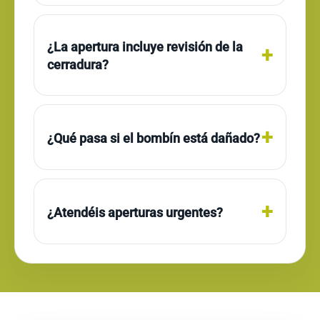
¿La apertura incluye revisión de la
cerradura?
¿Qué pasa si el bombín está dañado?
¿Atendéis aperturas urgentes?