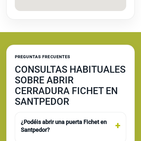
PREGUNTAS FRECUENTES
CONSULTAS HABITUALES
SOBRE ABRIR
CERRADURA FICHET EN
SANTPEDOR
¿Podéis abrir una puerta Fichet en
Santpedor?