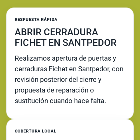
RESPUESTA RÁPIDA
ABRIR CERRADURA
FICHET EN SANTPEDOR
Realizamos apertura de puertas y
cerraduras Fichet en Santpedor, con
revisión posterior del cierre y
propuesta de reparación o
sustitución cuando hace falta.
COBERTURA LOCAL