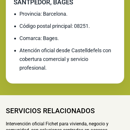
SANTPEDOR, BAGES
Provincia: Barcelona.
Código postal principal: 08251.
Comarca: Bages.
Atención oficial desde Castelldefels con
cobertura comercial y servicio
profesional.
SERVICIOS RELACIONADOS
Intervención oficial Fichet para vivienda, negocio y