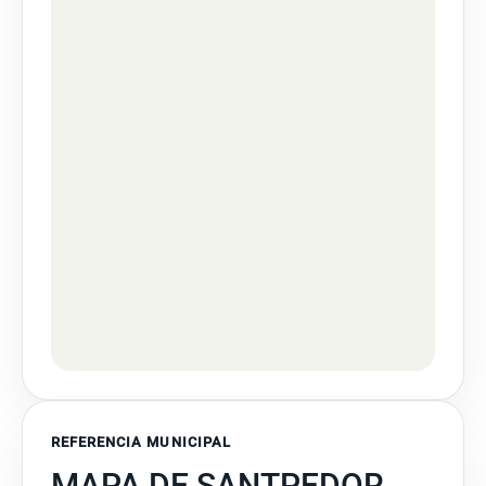
REFERENCIA MUNICIPAL
MAPA DE SANTPEDOR