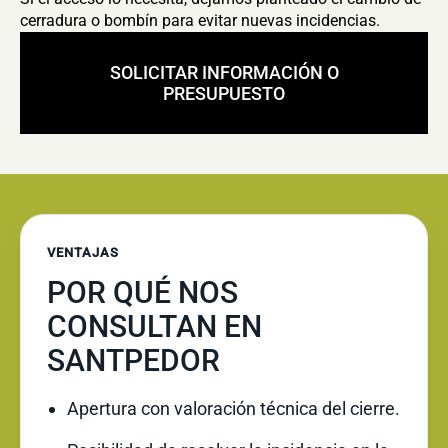
cerradura o bombín para evitar nuevas incidencias.
SOLICITAR INFORMACIÓN O
PRESUPUESTO
VENTAJAS
POR QUÉ NOS
CONSULTAN EN
SANTPEDOR
Apertura con valoración técnica del cierre.