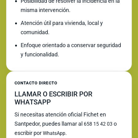
Posibilidad de resolver la incidencia en la
misma intervención.
Atención útil para vivienda, local y
comunidad.
Enfoque orientado a conservar seguridad
y funcionalidad.
CONTACTO DIRECTO
LLAMAR O ESCRIBIR POR
WHATSAPP
Si necesitas atención oficial Fichet en
Santpedor, puedes llamar al
o
658 15 42 03
escribir por
.
WhatsApp