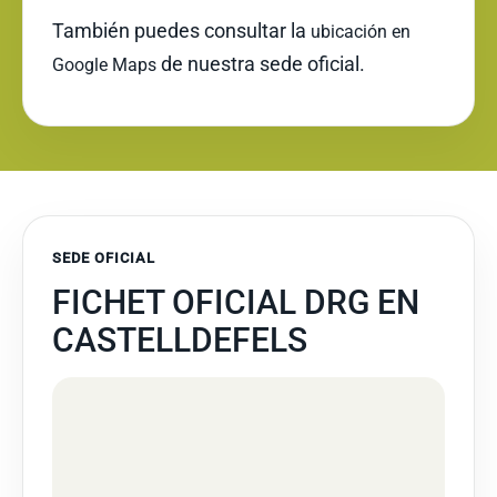
También puedes consultar la
ubicación en
de nuestra sede oficial.
Google Maps
SEDE OFICIAL
FICHET OFICIAL DRG EN
CASTELLDEFELS