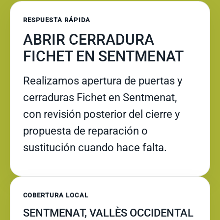
RESPUESTA RÁPIDA
ABRIR CERRADURA
FICHET EN SENTMENAT
Realizamos apertura de puertas y
cerraduras Fichet en Sentmenat,
con revisión posterior del cierre y
propuesta de reparación o
sustitución cuando hace falta.
COBERTURA LOCAL
SENTMENAT, VALLÈS OCCIDENTAL