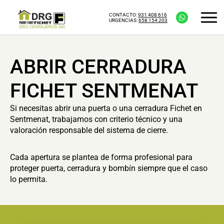
CONTACTO:
931 408 616
URGENCIAS:
658 154 203
ABRIR CERRADURA
FICHET SENTMENAT
Si necesitas abrir una puerta o una cerradura Fichet en
Sentmenat, trabajamos con criterio técnico y una
valoración responsable del sistema de cierre.
Cada apertura se plantea de forma profesional para
proteger puerta, cerradura y bombín siempre que el caso
lo permita.