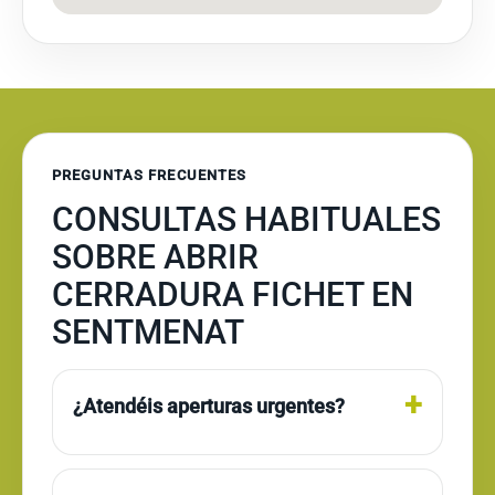
PREGUNTAS FRECUENTES
CONSULTAS HABITUALES
SOBRE ABRIR
CERRADURA FICHET EN
SENTMENAT
¿Atendéis aperturas urgentes?