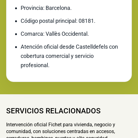
Provincia: Barcelona.
Código postal principal: 08181.
Comarca: Vallès Occidental.
Atención oficial desde Castelldefels con
cobertura comercial y servicio
profesional.
SERVICIOS RELACIONADOS
Intervención oficial Fichet para vivienda, negocio y
comunidad, con soluciones centradas en accesos,