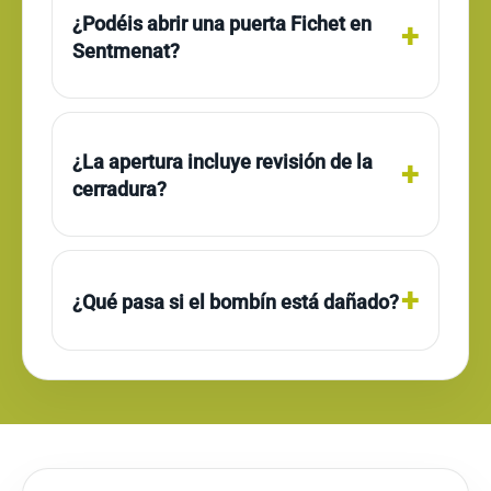
¿Podéis abrir una puerta Fichet en
Sentmenat?
¿La apertura incluye revisión de la
cerradura?
¿Qué pasa si el bombín está dañado?