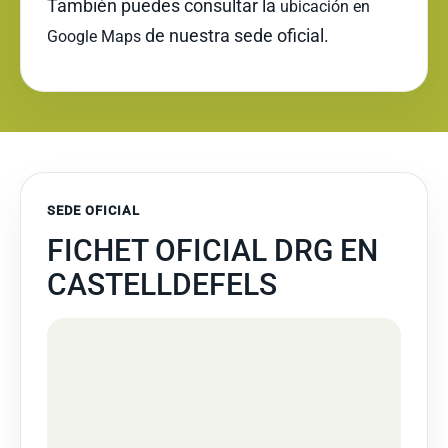
También puedes consultar la
ubicación en
de nuestra sede oficial.
Google Maps
SEDE OFICIAL
FICHET OFICIAL DRG EN
CASTELLDEFELS