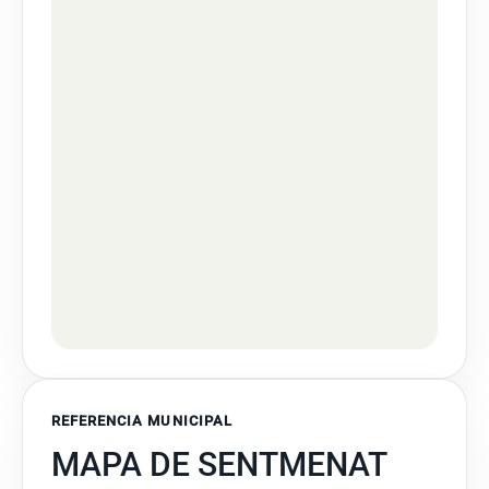
REFERENCIA MUNICIPAL
MAPA DE SENTMENAT