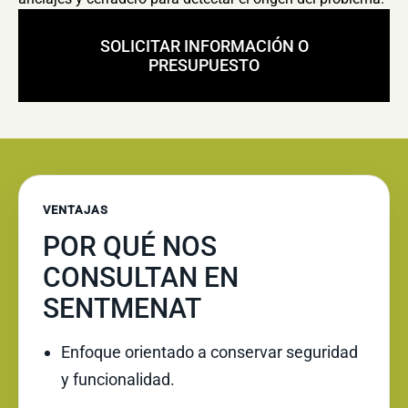
SOLICITAR INFORMACIÓN O
PRESUPUESTO
VENTAJAS
POR QUÉ NOS
CONSULTAN EN
SENTMENAT
Enfoque orientado a conservar seguridad
y funcionalidad.