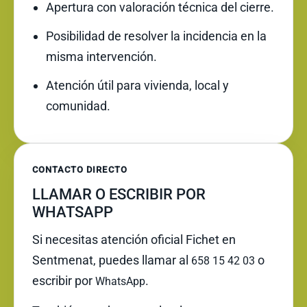
Apertura con valoración técnica del cierre.
Posibilidad de resolver la incidencia en la
misma intervención.
Atención útil para vivienda, local y
comunidad.
CONTACTO DIRECTO
LLAMAR O ESCRIBIR POR
WHATSAPP
Si necesitas atención oficial Fichet en
Sentmenat, puedes llamar al
o
658 15 42 03
escribir por
.
WhatsApp