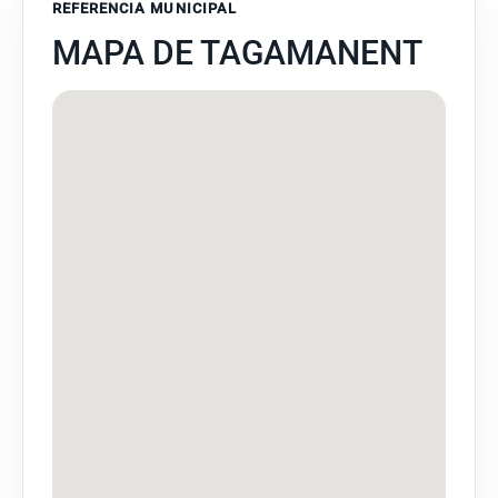
REFERENCIA MUNICIPAL
MAPA DE TAGAMANENT