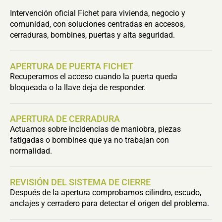
Intervención oficial Fichet para vivienda, negocio y
comunidad, con soluciones centradas en accesos,
cerraduras, bombines, puertas y alta seguridad.
APERTURA DE PUERTA FICHET
Recuperamos el acceso cuando la puerta queda
bloqueada o la llave deja de responder.
APERTURA DE CERRADURA
Actuamos sobre incidencias de maniobra, piezas
fatigadas o bombines que ya no trabajan con
normalidad.
REVISIÓN DEL SISTEMA DE CIERRE
Después de la apertura comprobamos cilindro, escudo,
anclajes y cerradero para detectar el origen del problema.