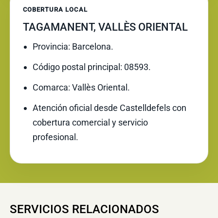
COBERTURA LOCAL
TAGAMANENT, VALLÈS ORIENTAL
Provincia: Barcelona.
Código postal principal: 08593.
Comarca: Vallès Oriental.
Atención oficial desde Castelldefels con
cobertura comercial y servicio
profesional.
SERVICIOS RELACIONADOS