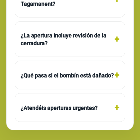
Tagamanent?
¿La apertura incluye revisión de la
cerradura?
¿Qué pasa si el bombín está dañado?
¿Atendéis aperturas urgentes?