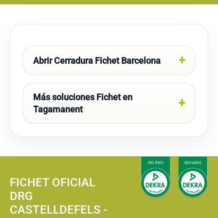
Abrir Cerradura Fichet Barcelona
Más soluciones Fichet en
Tagamanent
FICHET OFICIAL
DRG
CASTELLDEFELS -