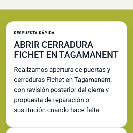
RESPUESTA RÁPIDA
ABRIR CERRADURA
FICHET EN TAGAMANENT
Realizamos apertura de puertas y
cerraduras Fichet en Tagamanent,
con revisión posterior del cierre y
propuesta de reparación o
sustitución cuando hace falta.