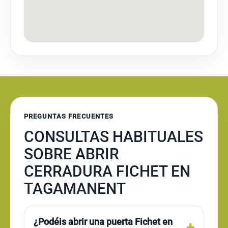
PREGUNTAS FRECUENTES
CONSULTAS HABITUALES
SOBRE ABRIR
CERRADURA FICHET EN
TAGAMANENT
¿Podéis abrir una puerta Fichet en