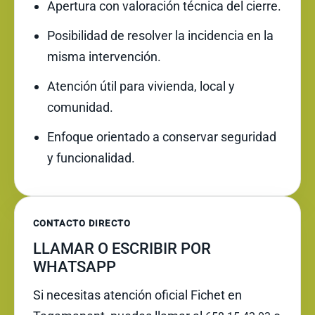
Apertura con valoración técnica del cierre.
Posibilidad de resolver la incidencia en la
misma intervención.
Atención útil para vivienda, local y
comunidad.
Enfoque orientado a conservar seguridad
y funcionalidad.
CONTACTO DIRECTO
LLAMAR O ESCRIBIR POR
WHATSAPP
Si necesitas atención oficial Fichet en