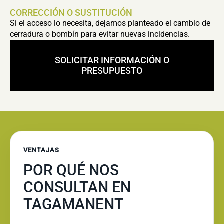
CORRECCIÓN O SUSTITUCIÓN
Si el acceso lo necesita, dejamos planteado el cambio de
cerradura o bombín para evitar nuevas incidencias.
SOLICITAR INFORMACIÓN O
PRESUPUESTO
VENTAJAS
POR QUÉ NOS
CONSULTAN EN
TAGAMANENT