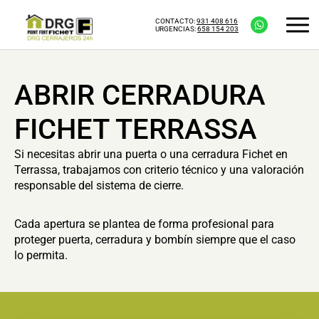
CONTACTO:
931 408 616
URGENCIAS:
658 154 203
ABRIR CERRADURA
FICHET TERRASSA
Si necesitas abrir una puerta o una cerradura Fichet en
Terrassa, trabajamos con criterio técnico y una valoración
responsable del sistema de cierre.
Cada apertura se plantea de forma profesional para
proteger puerta, cerradura y bombín siempre que el caso
lo permita.