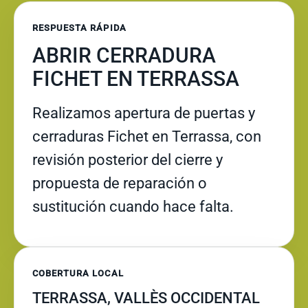
RESPUESTA RÁPIDA
ABRIR CERRADURA
FICHET EN TERRASSA
Realizamos apertura de puertas y
cerraduras Fichet en Terrassa, con
revisión posterior del cierre y
propuesta de reparación o
sustitución cuando hace falta.
COBERTURA LOCAL
TERRASSA, VALLÈS OCCIDENTAL