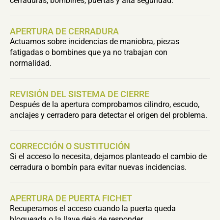
cerraduras, bombines, puertas y alta seguridad.
APERTURA DE CERRADURA
Actuamos sobre incidencias de maniobra, piezas
fatigadas o bombines que ya no trabajan con
normalidad.
REVISIÓN DEL SISTEMA DE CIERRE
Después de la apertura comprobamos cilindro, escudo,
anclajes y cerradero para detectar el origen del problema.
CORRECCIÓN O SUSTITUCIÓN
Si el acceso lo necesita, dejamos planteado el cambio de
cerradura o bombín para evitar nuevas incidencias.
APERTURA DE PUERTA FICHET
Recuperamos el acceso cuando la puerta queda
bloqueada o la llave deja de responder.