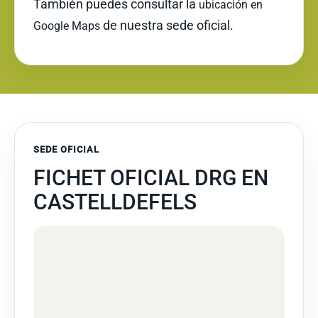
También puedes consultar la
ubicación en
de nuestra sede oficial.
Google Maps
SEDE OFICIAL
FICHET OFICIAL DRG EN
CASTELLDEFELS