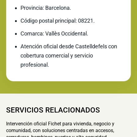
Provincia: Barcelona.
Código postal principal: 08221.
Comarca: Vallès Occidental.
Atención oficial desde Castelldefels con
cobertura comercial y servicio
profesional.
SERVICIOS RELACIONADOS
Intervención oficial Fichet para vivienda, negocio y
comunidad, con soluciones centradas en accesos,