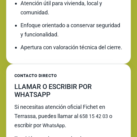
Atención útil para vivienda, local y
comunidad.
Enfoque orientado a conservar seguridad
y funcionalidad.
Apertura con valoración técnica del cierre.
CONTACTO DIRECTO
LLAMAR O ESCRIBIR POR
WHATSAPP
Si necesitas atención oficial Fichet en
Terrassa, puedes llamar al
o
658 15 42 03
escribir por
.
WhatsApp