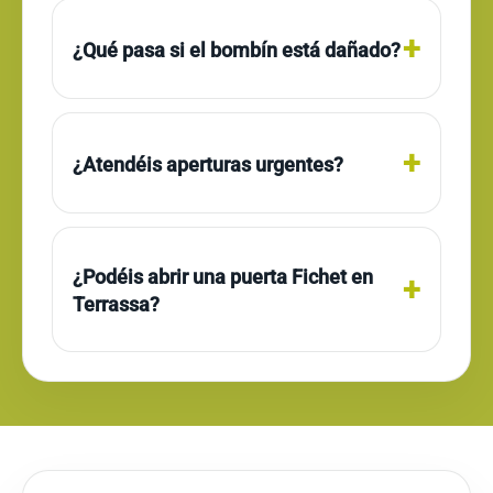
¿Qué pasa si el bombín está dañado?
¿Atendéis aperturas urgentes?
¿Podéis abrir una puerta Fichet en
Terrassa?