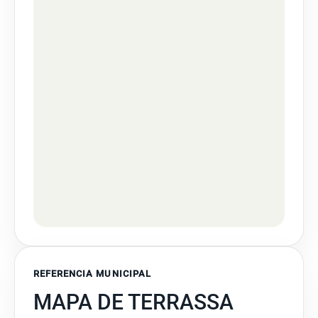
REFERENCIA MUNICIPAL
MAPA DE TERRASSA