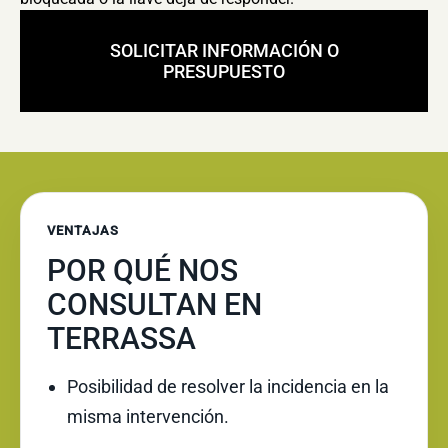
SOLICITAR INFORMACIÓN O
PRESUPUESTO
VENTAJAS
POR QUÉ NOS
CONSULTAN EN
TERRASSA
Posibilidad de resolver la incidencia en la
misma intervención.