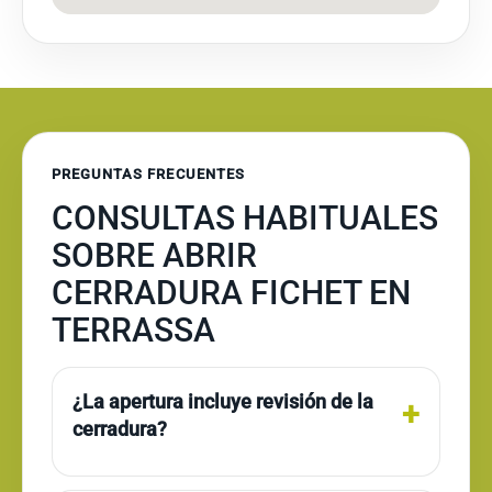
PREGUNTAS FRECUENTES
CONSULTAS HABITUALES
SOBRE ABRIR
CERRADURA FICHET EN
TERRASSA
¿La apertura incluye revisión de la
cerradura?