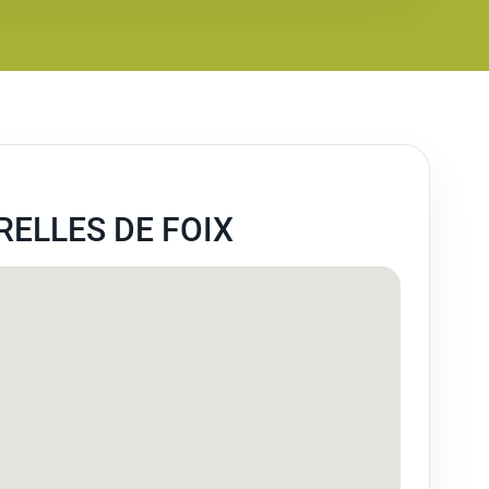
RELLES DE FOIX