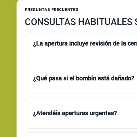
PREGUNTAS FRECUENTES
CONSULTAS HABITUALES S
¿La apertura incluye revisión de la ce
¿Qué pasa si el bombín está dañado?
¿Atendéis aperturas urgentes?