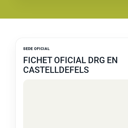
SEDE OFICIAL
FICHET OFICIAL DRG EN
CASTELLDEFELS