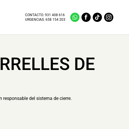
CONTACTO:
931 408 616
URGENCIAS:
658 154 203
RRELLES DE
ón responsable del sistema de cierre.
.