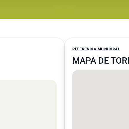
REFERENCIA MUNICIPAL
MAPA DE TOR