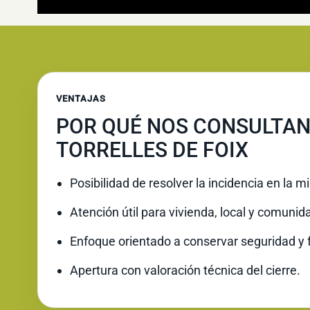
VENTAJAS
POR QUÉ NOS CONSULTAN
TORRELLES DE FOIX
Posibilidad de resolver la incidencia en la 
Atención útil para vivienda, local y comunid
Enfoque orientado a conservar seguridad y 
Apertura con valoración técnica del cierre.