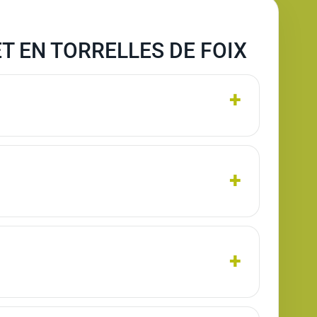
 EN TORRELLES DE FOIX