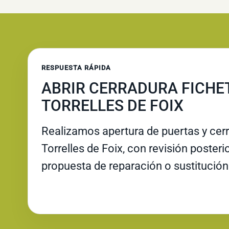
RESPUESTA RÁPIDA
ABRIR CERRADURA FICHE
TORRELLES DE FOIX
Realizamos apertura de puertas y cer
Torrelles de Foix, con revisión posterio
propuesta de reparación o sustitución