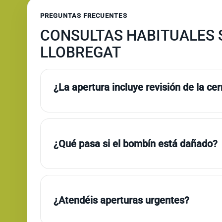
PREGUNTAS FRECUENTES
CONSULTAS HABITUALES 
LLOBREGAT
¿La apertura incluye revisión de la ce
¿Qué pasa si el bombín está dañado?
¿Atendéis aperturas urgentes?