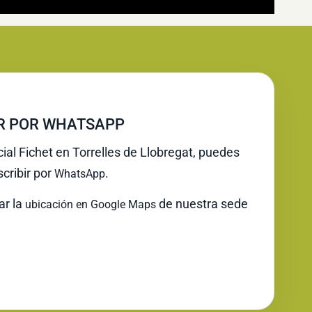
IR POR WHATSAPP
cial Fichet en Torrelles de Llobregat, puedes
cribir por
.
WhatsApp
ar la
de nuestra sede
ubicación en Google Maps