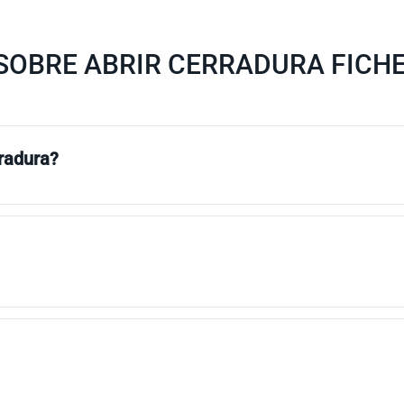
SOBRE ABRIR CERRADURA FICHE
rradura?