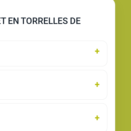
T EN TORRELLES DE