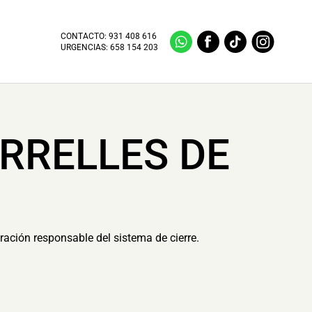
CONTACTO:
931 408 616
URGENCIAS:
658 154 203
RRELLES DE
oración responsable del sistema de cierre.
.