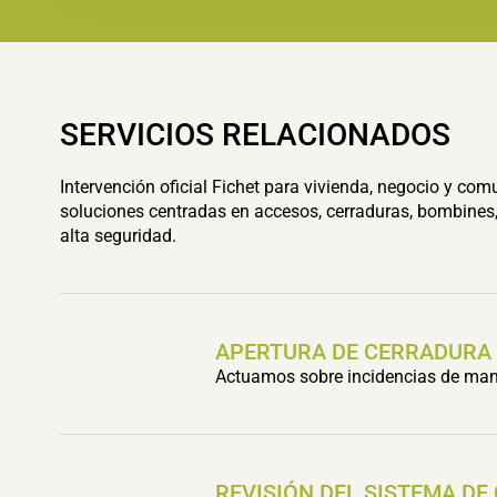
SERVICIOS RELACIONADOS
Intervención oficial Fichet para vivienda, negocio y com
soluciones centradas en accesos, cerraduras, bombines,
alta seguridad.
APERTURA DE CERRADURA
Actuamos sobre incidencias de mani
REVISIÓN DEL SISTEMA DE