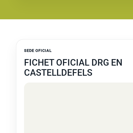
SEDE OFICIAL
FICHET OFICIAL DRG EN
CASTELLDEFELS