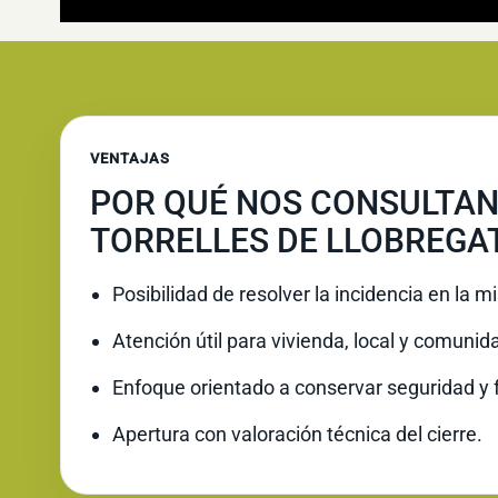
VENTAJAS
POR QUÉ NOS CONSULTAN
TORRELLES DE LLOBREGA
Posibilidad de resolver la incidencia en la 
Atención útil para vivienda, local y comunid
Enfoque orientado a conservar seguridad y 
Apertura con valoración técnica del cierre.