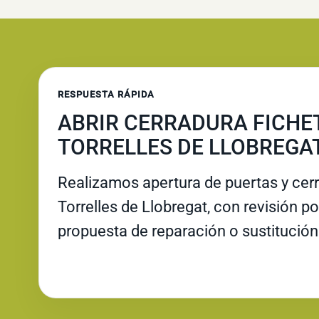
RESPUESTA RÁPIDA
ABRIR CERRADURA FICHE
TORRELLES DE LLOBREGA
Realizamos apertura de puertas y cer
Torrelles de Llobregat, con revisión pos
propuesta de reparación o sustitución