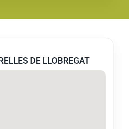
RELLES DE LLOBREGAT