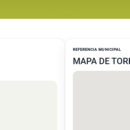
REFERENCIA MUNICIPAL
MAPA DE TOR