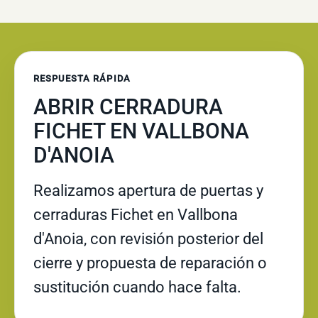
RESPUESTA RÁPIDA
ABRIR CERRADURA
FICHET EN VALLBONA
D'ANOIA
Realizamos apertura de puertas y
cerraduras Fichet en Vallbona
d'Anoia, con revisión posterior del
cierre y propuesta de reparación o
sustitución cuando hace falta.