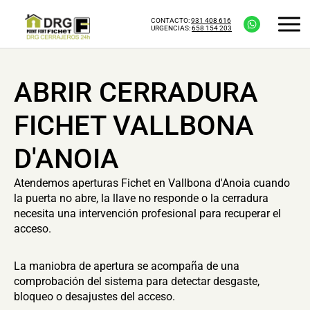
CONTACTO:
931 408 616
URGENCIAS:
658 154 203
ABRIR CERRADURA
FICHET VALLBONA
D'ANOIA
Atendemos aperturas Fichet en Vallbona d'Anoia cuando
la puerta no abre, la llave no responde o la cerradura
necesita una intervención profesional para recuperar el
acceso.
La maniobra de apertura se acompaña de una
comprobación del sistema para detectar desgaste,
bloqueo o desajustes del acceso.