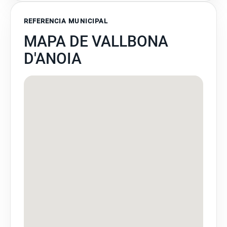
REFERENCIA MUNICIPAL
MAPA DE VALLBONA
D'ANOIA