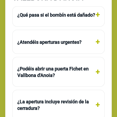
¿Qué pasa si el bombín está dañado?
¿Atendéis aperturas urgentes?
¿Podéis abrir una puerta Fichet en
Vallbona d'Anoia?
¿La apertura incluye revisión de la
cerradura?