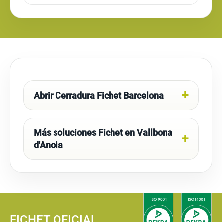
Abrir Cerradura Fichet Barcelona
Más soluciones Fichet en Vallbona
d'Anoia
FICHET OFICIAL