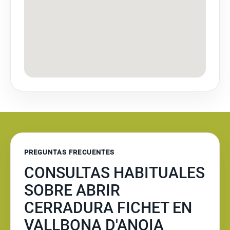
PREGUNTAS FRECUENTES
CONSULTAS HABITUALES
SOBRE ABRIR
CERRADURA FICHET EN
VALLBONA D'ANOIA