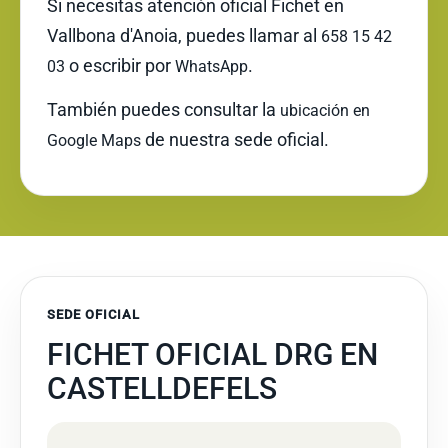
Si necesitas atención oficial Fichet en
Vallbona d'Anoia, puedes llamar al
658 15 42
o escribir por
.
03
WhatsApp
También puedes consultar la
ubicación en
de nuestra sede oficial.
Google Maps
SEDE OFICIAL
FICHET OFICIAL DRG EN
CASTELLDEFELS