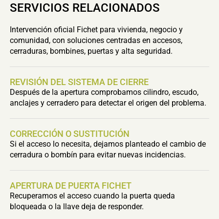
SERVICIOS RELACIONADOS
Intervención oficial Fichet para vivienda, negocio y
comunidad, con soluciones centradas en accesos,
cerraduras, bombines, puertas y alta seguridad.
REVISIÓN DEL SISTEMA DE CIERRE
Después de la apertura comprobamos cilindro, escudo,
anclajes y cerradero para detectar el origen del problema.
CORRECCIÓN O SUSTITUCIÓN
Si el acceso lo necesita, dejamos planteado el cambio de
cerradura o bombín para evitar nuevas incidencias.
APERTURA DE PUERTA FICHET
Recuperamos el acceso cuando la puerta queda
bloqueada o la llave deja de responder.