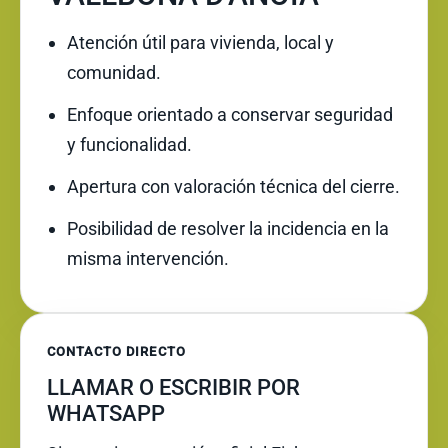
Atención útil para vivienda, local y
comunidad.
Enfoque orientado a conservar seguridad
y funcionalidad.
Apertura con valoración técnica del cierre.
Posibilidad de resolver la incidencia en la
misma intervención.
CONTACTO DIRECTO
LLAMAR O ESCRIBIR POR
WHATSAPP