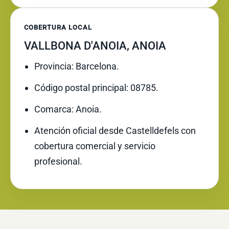
COBERTURA LOCAL
VALLBONA D'ANOIA, ANOIA
Provincia: Barcelona.
Código postal principal: 08785.
Comarca: Anoia.
Atención oficial desde Castelldefels con
cobertura comercial y servicio
profesional.