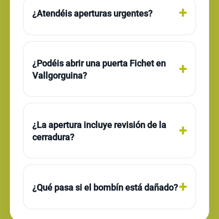
¿Atendéis aperturas urgentes?
¿Podéis abrir una puerta Fichet en
Vallgorguina?
¿La apertura incluye revisión de la
cerradura?
¿Qué pasa si el bombín está dañado?