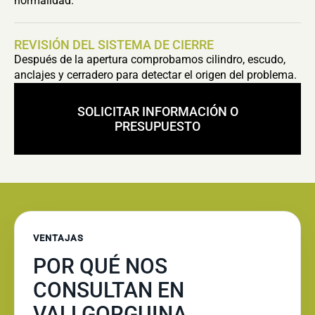
normalidad.
REVISIÓN DEL SISTEMA DE CIERRE
Después de la apertura comprobamos cilindro, escudo,
anclajes y cerradero para detectar el origen del problema.
SOLICITAR INFORMACIÓN O
PRESUPUESTO
VENTAJAS
POR QUÉ NOS
CONSULTAN EN
VALLGORGUINA