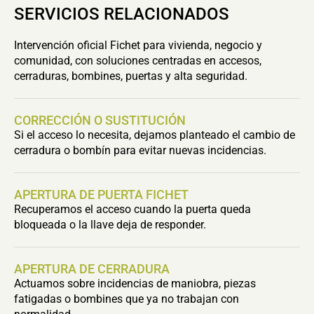
SERVICIOS RELACIONADOS
Intervención oficial Fichet para vivienda, negocio y
comunidad, con soluciones centradas en accesos,
cerraduras, bombines, puertas y alta seguridad.
CORRECCIÓN O SUSTITUCIÓN
Si el acceso lo necesita, dejamos planteado el cambio de
cerradura o bombín para evitar nuevas incidencias.
APERTURA DE PUERTA FICHET
Recuperamos el acceso cuando la puerta queda
bloqueada o la llave deja de responder.
APERTURA DE CERRADURA
Actuamos sobre incidencias de maniobra, piezas
fatigadas o bombines que ya no trabajan con