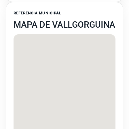
REFERENCIA MUNICIPAL
MAPA DE VALLGORGUINA