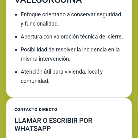
Enfoque orientado a conservar seguridad
y funcionalidad.
Apertura con valoración técnica del cierre.
Posibilidad de resolver la incidencia en la
misma intervención.
Atención útil para vivienda, local y
comunidad.
CONTACTO DIRECTO
LLAMAR O ESCRIBIR POR
WHATSAPP