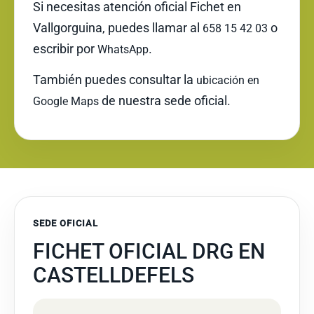
Si necesitas atención oficial Fichet en
Vallgorguina, puedes llamar al
o
658 15 42 03
escribir por
.
WhatsApp
También puedes consultar la
ubicación en
de nuestra sede oficial.
Google Maps
SEDE OFICIAL
FICHET OFICIAL DRG EN
CASTELLDEFELS