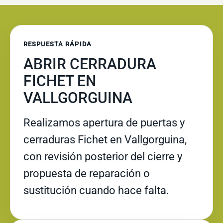
RESPUESTA RÁPIDA
ABRIR CERRADURA
FICHET EN
VALLGORGUINA
Realizamos apertura de puertas y
cerraduras Fichet en Vallgorguina,
con revisión posterior del cierre y
propuesta de reparación o
sustitución cuando hace falta.