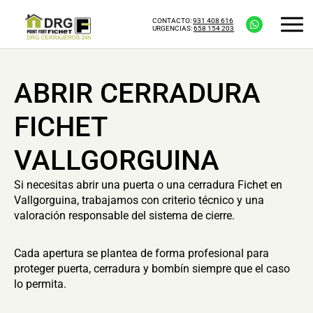
CONTACTO:
931 408 616
URGENCIAS:
658 154 203
ABRIR CERRADURA
FICHET
VALLGORGUINA
Si necesitas abrir una puerta o una cerradura Fichet en
Vallgorguina, trabajamos con criterio técnico y una
valoración responsable del sistema de cierre.
Cada apertura se plantea de forma profesional para
proteger puerta, cerradura y bombín siempre que el caso
lo permita.