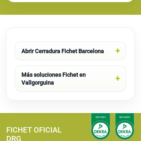
Abrir Cerradura Fichet Barcelona
Más soluciones Fichet en
Vallgorguina
FICHET OFICIAL
DRG