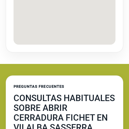
PREGUNTAS FRECUENTES
CONSULTAS HABITUALES
SOBRE ABRIR
CERRADURA FICHET EN
VILALBA SASSERRA