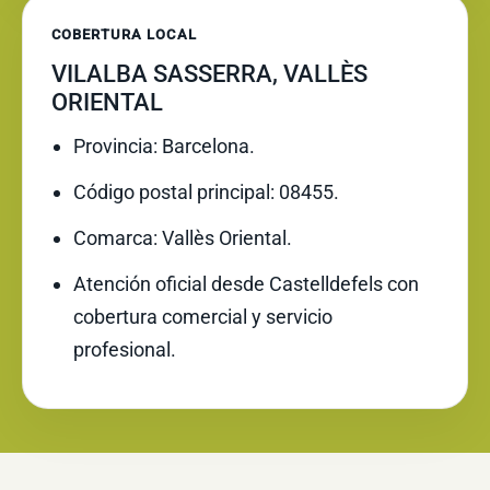
COBERTURA LOCAL
VILALBA SASSERRA, VALLÈS
ORIENTAL
Provincia: Barcelona.
Código postal principal: 08455.
Comarca: Vallès Oriental.
Atención oficial desde Castelldefels con
cobertura comercial y servicio
profesional.