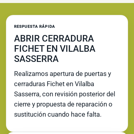
RESPUESTA RÁPIDA
ABRIR CERRADURA
FICHET EN VILALBA
SASSERRA
Realizamos apertura de puertas y
cerraduras Fichet en Vilalba
Sasserra, con revisión posterior del
cierre y propuesta de reparación o
sustitución cuando hace falta.