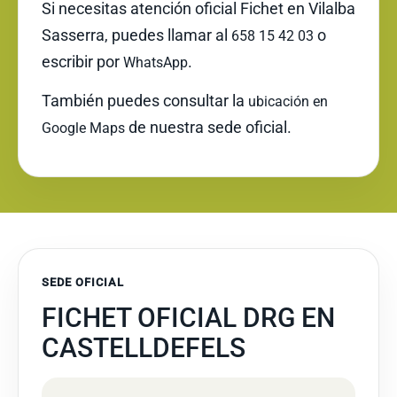
Si necesitas atención oficial Fichet en Vilalba
Sasserra, puedes llamar al
o
658 15 42 03
escribir por
.
WhatsApp
También puedes consultar la
ubicación en
de nuestra sede oficial.
Google Maps
SEDE OFICIAL
FICHET OFICIAL DRG EN
CASTELLDEFELS