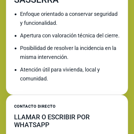
Enfoque orientado a conservar seguridad
y funcionalidad.
Apertura con valoración técnica del cierre.
Posibilidad de resolver la incidencia en la
misma intervención.
Atención útil para vivienda, local y
comunidad.
CONTACTO DIRECTO
LLAMAR O ESCRIBIR POR
WHATSAPP