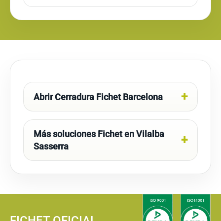
Abrir Cerradura Fichet Barcelona
Más soluciones Fichet en Vilalba
Sasserra
FICHET OFICIAL