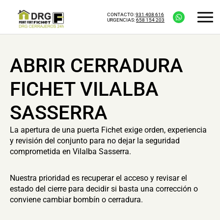
CONTACTO:
931 408 616
URGENCIAS:
658 154 203
ABRIR CERRADURA
FICHET VILALBA
SASSERRA
La apertura de una puerta Fichet exige orden, experiencia
y revisión del conjunto para no dejar la seguridad
comprometida en Vilalba Sasserra.
Nuestra prioridad es recuperar el acceso y revisar el
estado del cierre para decidir si basta una corrección o
conviene cambiar bombín o cerradura.