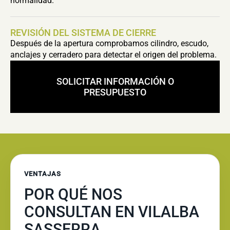
normalidad.
REVISIÓN DEL SISTEMA DE CIERRE
Después de la apertura comprobamos cilindro, escudo,
anclajes y cerradero para detectar el origen del problema.
SOLICITAR INFORMACIÓN O
PRESUPUESTO
VENTAJAS
POR QUÉ NOS
CONSULTAN EN VILALBA
SASSERRA