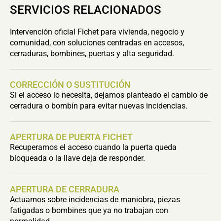
SERVICIOS RELACIONADOS
Intervención oficial Fichet para vivienda, negocio y
comunidad, con soluciones centradas en accesos,
cerraduras, bombines, puertas y alta seguridad.
CORRECCIÓN O SUSTITUCIÓN
Si el acceso lo necesita, dejamos planteado el cambio de
cerradura o bombín para evitar nuevas incidencias.
APERTURA DE PUERTA FICHET
Recuperamos el acceso cuando la puerta queda
bloqueada o la llave deja de responder.
APERTURA DE CERRADURA
Actuamos sobre incidencias de maniobra, piezas
fatigadas o bombines que ya no trabajan con