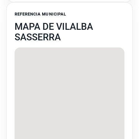
REFERENCIA MUNICIPAL
MAPA DE VILALBA
SASSERRA