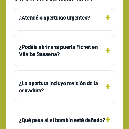
¿Atendéis aperturas urgentes?
¿Podéis abrir una puerta Fichet en
Vilalba Sasserra?
¿La apertura incluye revisión de la
cerradura?
¿Qué pasa si el bombín está dañado?