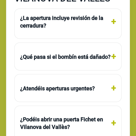
¿La apertura incluye revisión de la
cerradura?
¿Qué pasa si el bombín está dañado?
¿Atendéis aperturas urgentes?
¿Podéis abrir una puerta Fichet en
Vilanova del Vallès?