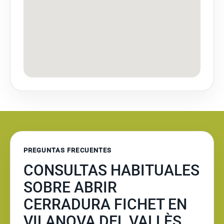
PREGUNTAS FRECUENTES
CONSULTAS HABITUALES
SOBRE ABRIR
CERRADURA FICHET EN
VILANOVA DEL VALLÈS