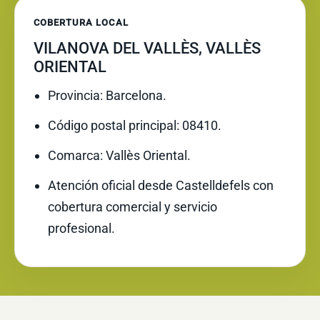
COBERTURA LOCAL
VILANOVA DEL VALLÈS, VALLÈS
ORIENTAL
Provincia: Barcelona.
Código postal principal: 08410.
Comarca: Vallès Oriental.
Atención oficial desde Castelldefels con
cobertura comercial y servicio
profesional.