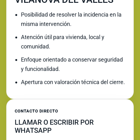
Posibilidad de resolver la incidencia en la
misma intervención.
Atención útil para vivienda, local y
comunidad.
Enfoque orientado a conservar seguridad
y funcionalidad.
Apertura con valoración técnica del cierre.
CONTACTO DIRECTO
LLAMAR O ESCRIBIR POR
WHATSAPP