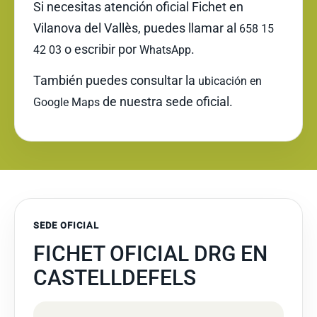
Si necesitas atención oficial Fichet en
Vilanova del Vallès, puedes llamar al
658 15
o escribir por
.
42 03
WhatsApp
También puedes consultar la
ubicación en
de nuestra sede oficial.
Google Maps
SEDE OFICIAL
FICHET OFICIAL DRG EN
CASTELLDEFELS