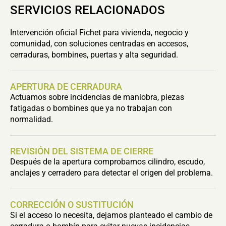
SERVICIOS RELACIONADOS
Intervención oficial Fichet para vivienda, negocio y
comunidad, con soluciones centradas en accesos,
cerraduras, bombines, puertas y alta seguridad.
APERTURA DE CERRADURA
Actuamos sobre incidencias de maniobra, piezas
fatigadas o bombines que ya no trabajan con
normalidad.
REVISIÓN DEL SISTEMA DE CIERRE
Después de la apertura comprobamos cilindro, escudo,
anclajes y cerradero para detectar el origen del problema.
CORRECCIÓN O SUSTITUCIÓN
Si el acceso lo necesita, dejamos planteado el cambio de