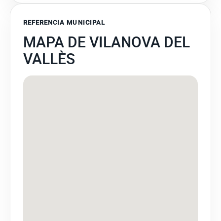
REFERENCIA MUNICIPAL
MAPA DE VILANOVA DEL
VALLÈS