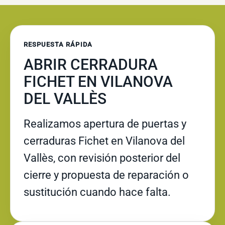
RESPUESTA RÁPIDA
ABRIR CERRADURA
FICHET EN VILANOVA
DEL VALLÈS
Realizamos apertura de puertas y
cerraduras Fichet en Vilanova del
Vallès, con revisión posterior del
cierre y propuesta de reparación o
sustitución cuando hace falta.