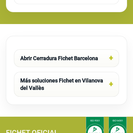
Abrir Cerradura Fichet Barcelona
Más soluciones Fichet en Vilanova
del Vallès
FICHET OFICIAL