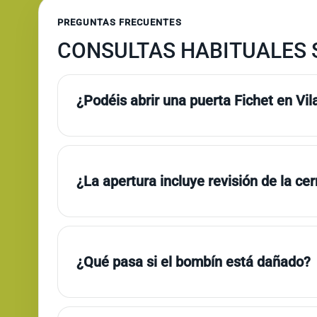
PREGUNTAS FRECUENTES
CONSULTAS HABITUALES 
¿Podéis abrir una puerta Fichet en Vi
¿La apertura incluye revisión de la ce
¿Qué pasa si el bombín está dañado?