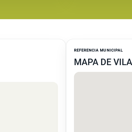
REFERENCIA MUNICIPAL
MAPA DE VIL