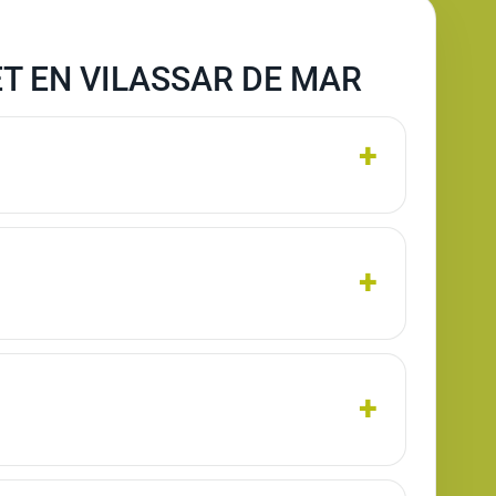
T EN VILASSAR DE MAR