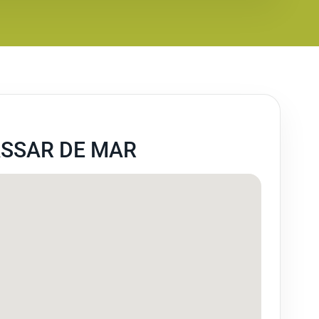
ASSAR DE MAR