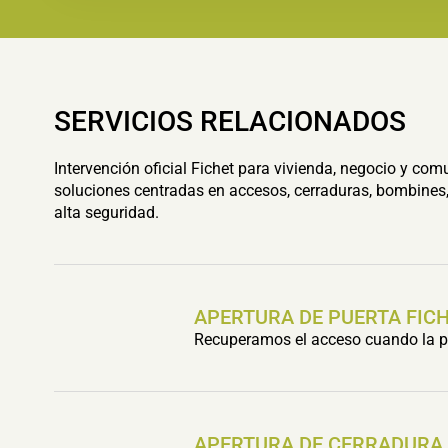
SERVICIOS RELACIONADOS
Intervención oficial Fichet para vivienda, negocio y com
soluciones centradas en accesos, cerraduras, bombines,
alta seguridad.
APERTURA DE PUERTA FIC
Recuperamos el acceso cuando la pu
APERTURA DE CERRADURA