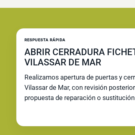
RESPUESTA RÁPIDA
ABRIR CERRADURA FICHE
VILASSAR DE MAR
Realizamos apertura de puertas y cer
Vilassar de Mar, con revisión posterior 
propuesta de reparación o sustitución