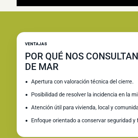
VENTAJAS
POR QUÉ NOS CONSULTAN
DE MAR
Apertura con valoración técnica del cierre.
Posibilidad de resolver la incidencia en la 
Atención útil para vivienda, local y comunid
Enfoque orientado a conservar seguridad y 