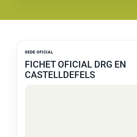
SEDE OFICIAL
FICHET OFICIAL DRG EN
CASTELLDEFELS