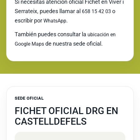
Si necesitas atención oficial Fichet en Viver i
Serrateix, puedes llamar al
o
658 15 42 03
escribir por
.
WhatsApp
También puedes consultar la
ubicación en
de nuestra sede oficial.
Google Maps
SEDE OFICIAL
FICHET OFICIAL DRG EN
CASTELLDEFELS