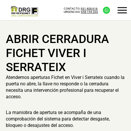
CONTACTO:
931 408 616
URGENCIAS:
658 154 203
ABRIR CERRADURA
FICHET VIVER I
SERRATEIX
Atendemos aperturas Fichet en Viver i Serrateix cuando la
puerta no abre, la llave no responde o la cerradura
necesita una intervención profesional para recuperar el
acceso.
La maniobra de apertura se acompaña de una
comprobación del sistema para detectar desgaste,
bloqueo o desajustes del acceso.