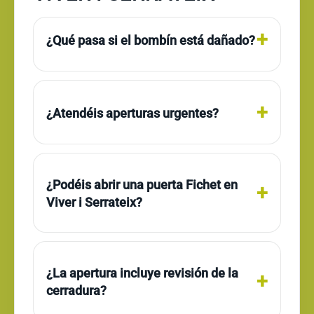
¿Qué pasa si el bombín está dañado?
¿Atendéis aperturas urgentes?
¿Podéis abrir una puerta Fichet en
Viver i Serrateix?
¿La apertura incluye revisión de la
cerradura?