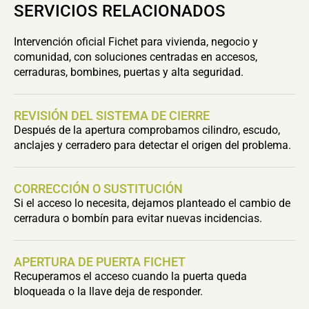
SERVICIOS RELACIONADOS
Intervención oficial Fichet para vivienda, negocio y
comunidad, con soluciones centradas en accesos,
cerraduras, bombines, puertas y alta seguridad.
REVISIÓN DEL SISTEMA DE CIERRE
Después de la apertura comprobamos cilindro, escudo,
anclajes y cerradero para detectar el origen del problema.
CORRECCIÓN O SUSTITUCIÓN
Si el acceso lo necesita, dejamos planteado el cambio de
cerradura o bombín para evitar nuevas incidencias.
APERTURA DE PUERTA FICHET
Recuperamos el acceso cuando la puerta queda
bloqueada o la llave deja de responder.