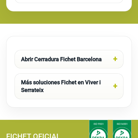
Abrir Cerradura Fichet Barcelona
Más soluciones Fichet en Viver i
Serrateix
FICHET OFICIAL