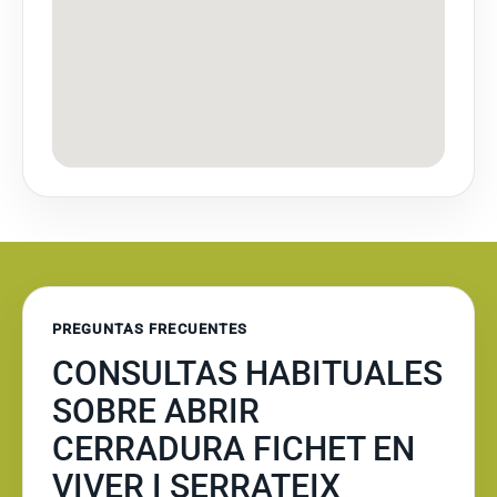
PREGUNTAS FRECUENTES
CONSULTAS HABITUALES
SOBRE ABRIR
CERRADURA FICHET EN
VIVER I SERRATEIX