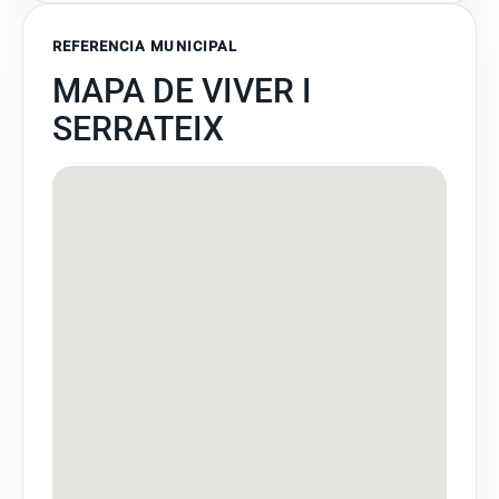
REFERENCIA MUNICIPAL
MAPA DE VIVER I
SERRATEIX