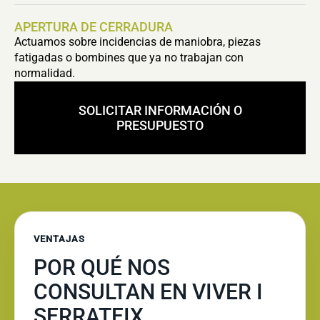
APERTURA DE CERRADURA
Actuamos sobre incidencias de maniobra, piezas
fatigadas o bombines que ya no trabajan con
normalidad.
SOLICITAR INFORMACIÓN O
PRESUPUESTO
VENTAJAS
POR QUÉ NOS
CONSULTAN EN VIVER I
SERRATEIX