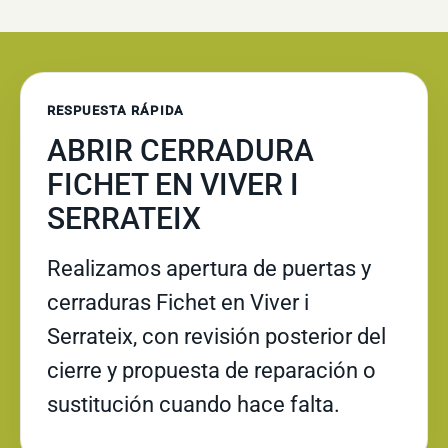
RESPUESTA RÁPIDA
ABRIR CERRADURA
FICHET EN VIVER I
SERRATEIX
Realizamos apertura de puertas y
cerraduras Fichet en Viver i
Serrateix, con revisión posterior del
cierre y propuesta de reparación o
sustitución cuando hace falta.