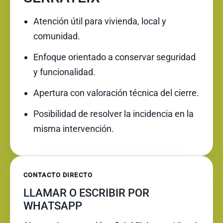
Atención útil para vivienda, local y
comunidad.
Enfoque orientado a conservar seguridad
y funcionalidad.
Apertura con valoración técnica del cierre.
Posibilidad de resolver la incidencia en la
misma intervención.
CONTACTO DIRECTO
LLAMAR O ESCRIBIR POR
WHATSAPP