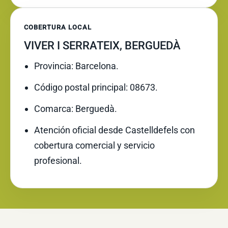
COBERTURA LOCAL
VIVER I SERRATEIX, BERGUEDÀ
Provincia: Barcelona.
Código postal principal: 08673.
Comarca: Berguedà.
Atención oficial desde Castelldefels con
cobertura comercial y servicio
profesional.