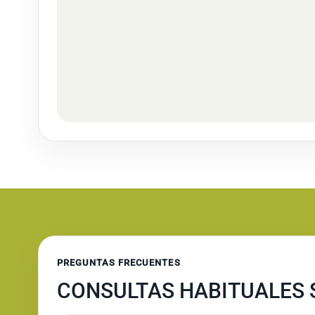
PREGUNTAS FRECUENTES
CONSULTAS HABITUALES S