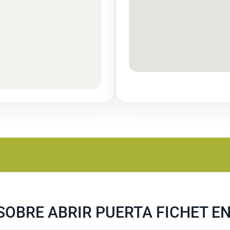
OBRE ABRIR PUERTA FICHET EN