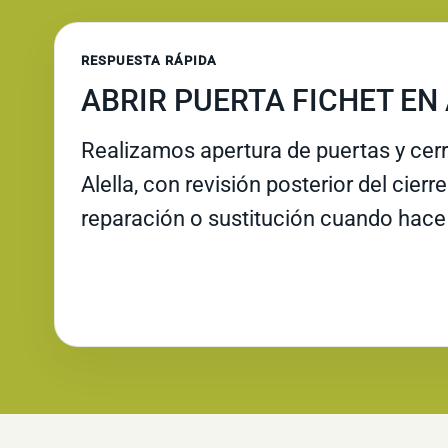
RESPUESTA RÁPIDA
ABRIR PUERTA FICHET EN
Realizamos apertura de puertas y cer
Alella, con revisión posterior del cierr
reparación o sustitución cuando hace 