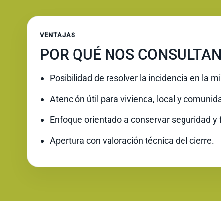
VENTAJAS
POR QUÉ NOS CONSULTAN
Posibilidad de resolver la incidencia en la 
Atención útil para vivienda, local y comunid
Enfoque orientado a conservar seguridad y 
Apertura con valoración técnica del cierre.