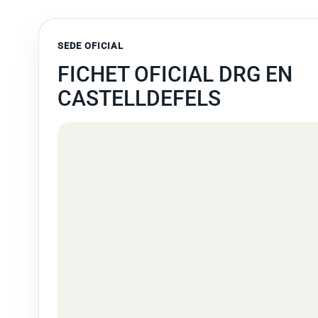
SEDE OFICIAL
FICHET OFICIAL DRG EN
CASTELLDEFELS