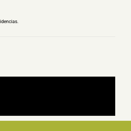
idencias.