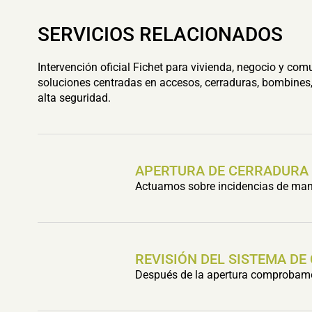
SERVICIOS RELACIONADOS
Intervención oficial Fichet para vivienda, negocio y com
soluciones centradas en accesos, cerraduras, bombines,
alta seguridad.
APERTURA DE CERRADURA
Actuamos sobre incidencias de mani
REVISIÓN DEL SISTEMA DE
Después de la apertura comprobamos 