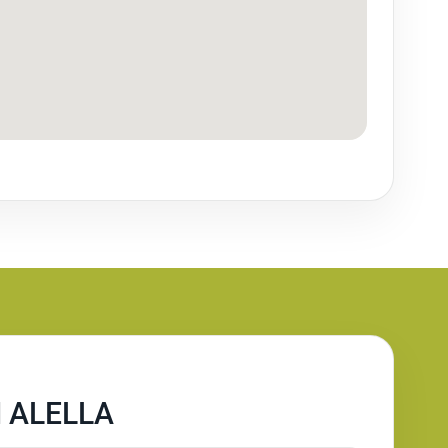
 ALELLA