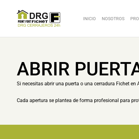
INICIO
NOSOTROS
PRO
ABRIR PUERTA
Si necesitas abrir una puerta o una cerradura Fichet en A
Cada apertura se plantea de forma profesional para prot