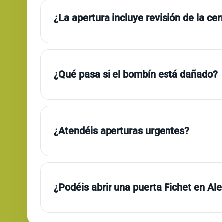
¿La apertura incluye revisión de la ce
¿Qué pasa si el bombín está dañado?
¿Atendéis aperturas urgentes?
¿Podéis abrir una puerta Fichet en Ale