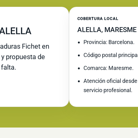
COBERTURA LOCAL
 ALELLA
ALELLA, MARESME
Provincia: Barcelona.
raduras Fichet en
Código postal principa
e y propuesta de
falta.
Comarca: Maresme.
Atención oficial desde
servicio profesional.