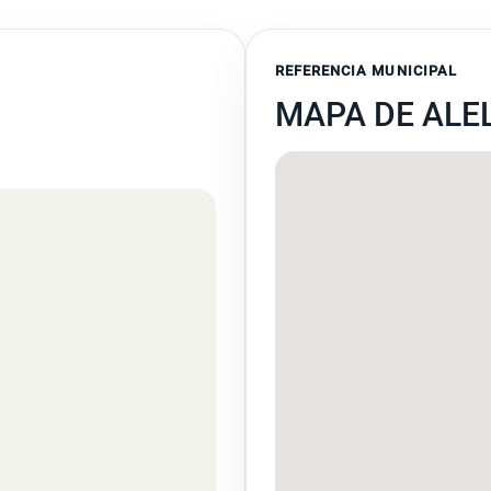
REFERENCIA MUNICIPAL
MAPA DE ALE