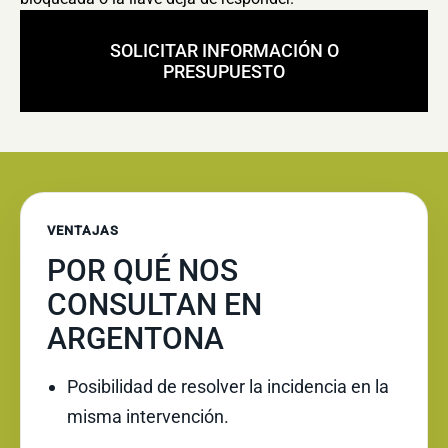
SOLICITAR INFORMACIÓN O
PRESUPUESTO
VENTAJAS
POR QUÉ NOS
CONSULTAN EN
ARGENTONA
Posibilidad de resolver la incidencia en la
misma intervención.