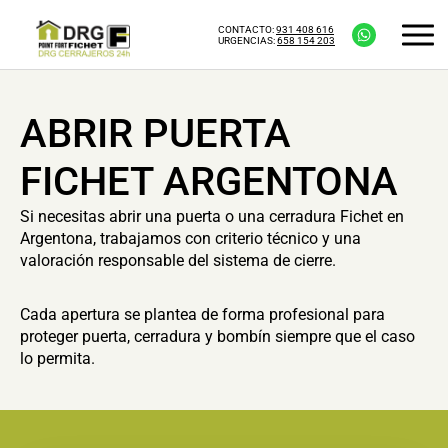
CONTACTO:
931 408 616
URGENCIAS:
658 154 203
ABRIR PUERTA
FICHET ARGENTONA
Si necesitas abrir una puerta o una cerradura Fichet en
Argentona, trabajamos con criterio técnico y una
valoración responsable del sistema de cierre.
Cada apertura se plantea de forma profesional para
proteger puerta, cerradura y bombín siempre que el caso
lo permita.