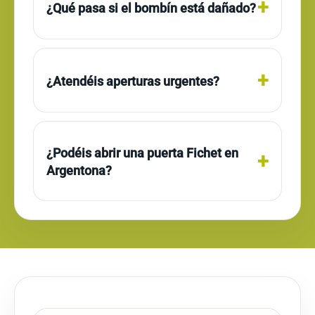
¿Qué pasa si el bombín está dañado?
¿Atendéis aperturas urgentes?
¿Podéis abrir una puerta Fichet en
Argentona?