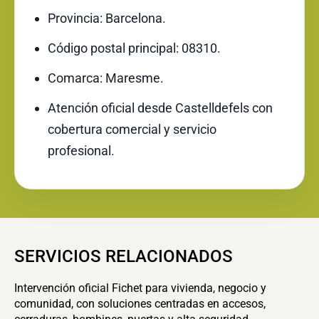
Provincia: Barcelona.
Código postal principal: 08310.
Comarca: Maresme.
Atención oficial desde Castelldefels con
cobertura comercial y servicio
profesional.
SERVICIOS RELACIONADOS
Intervención oficial Fichet para vivienda, negocio y
comunidad, con soluciones centradas en accesos,