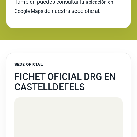
También puedes consultar la
ubicación en
de nuestra sede oficial.
Google Maps
SEDE OFICIAL
FICHET OFICIAL DRG EN
CASTELLDEFELS