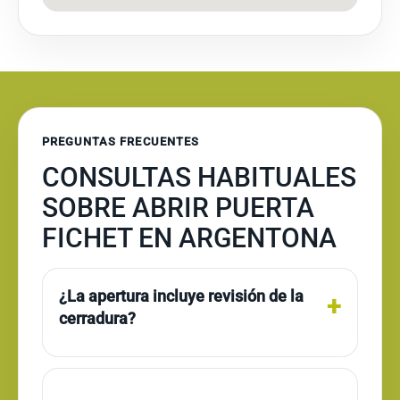
PREGUNTAS FRECUENTES
CONSULTAS HABITUALES
SOBRE ABRIR PUERTA
FICHET EN ARGENTONA
¿La apertura incluye revisión de la
cerradura?