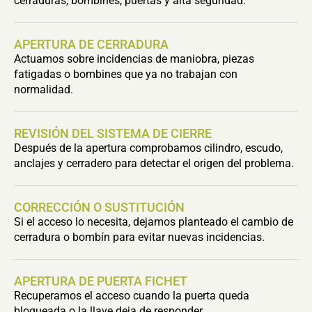
cerraduras, bombines, puertas y alta seguridad.
APERTURA DE CERRADURA
Actuamos sobre incidencias de maniobra, piezas
fatigadas o bombines que ya no trabajan con
normalidad.
REVISIÓN DEL SISTEMA DE CIERRE
Después de la apertura comprobamos cilindro, escudo,
anclajes y cerradero para detectar el origen del problema.
CORRECCIÓN O SUSTITUCIÓN
Si el acceso lo necesita, dejamos planteado el cambio de
cerradura o bombín para evitar nuevas incidencias.
APERTURA DE PUERTA FICHET
Recuperamos el acceso cuando la puerta queda
bloqueada o la llave deja de responder.