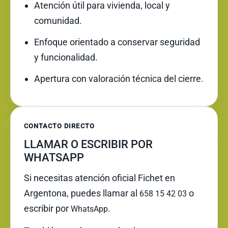
Atención útil para vivienda, local y
comunidad.
Enfoque orientado a conservar seguridad
y funcionalidad.
Apertura con valoración técnica del cierre.
CONTACTO DIRECTO
LLAMAR O ESCRIBIR POR
WHATSAPP
Si necesitas atención oficial Fichet en
Argentona, puedes llamar al
o
658 15 42 03
escribir por
.
WhatsApp