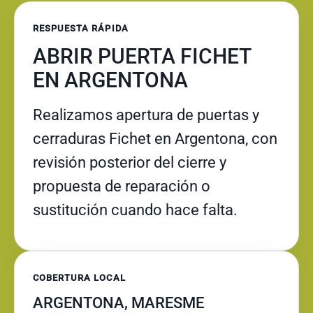
RESPUESTA RÁPIDA
ABRIR PUERTA FICHET
EN ARGENTONA
Realizamos apertura de puertas y
cerraduras Fichet en Argentona, con
revisión posterior del cierre y
propuesta de reparación o
sustitución cuando hace falta.
COBERTURA LOCAL
ARGENTONA, MARESME