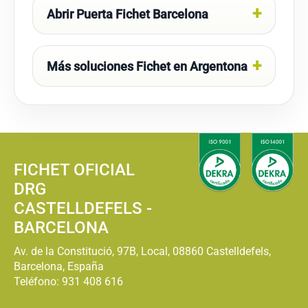
Abrir Puerta Fichet Barcelona
Más soluciones Fichet en Argentona
FICHET OFICIAL
DRG
CASTELLDEFELS -
BARCELONA
Av. de la Constitució, 97B, Local, 08860 Castelldefels,
Barcelona, España
Teléfono:
931 408 616