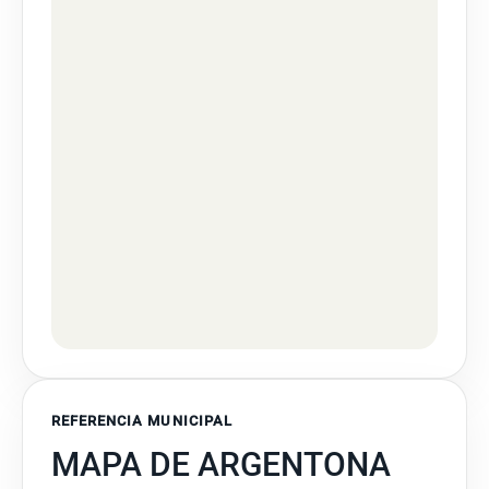
REFERENCIA MUNICIPAL
MAPA DE ARGENTONA