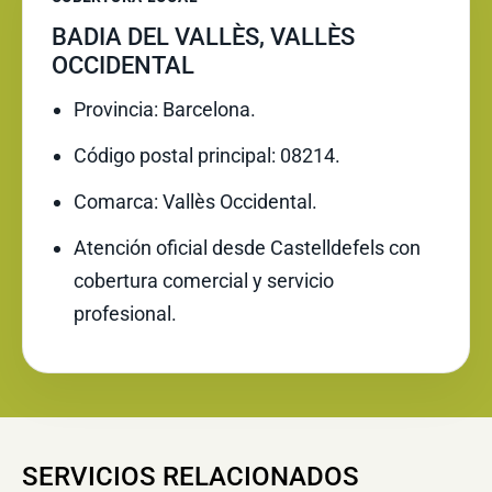
BADIA DEL VALLÈS, VALLÈS
OCCIDENTAL
Provincia: Barcelona.
Código postal principal: 08214.
Comarca: Vallès Occidental.
Atención oficial desde Castelldefels con
cobertura comercial y servicio
profesional.
SERVICIOS RELACIONADOS