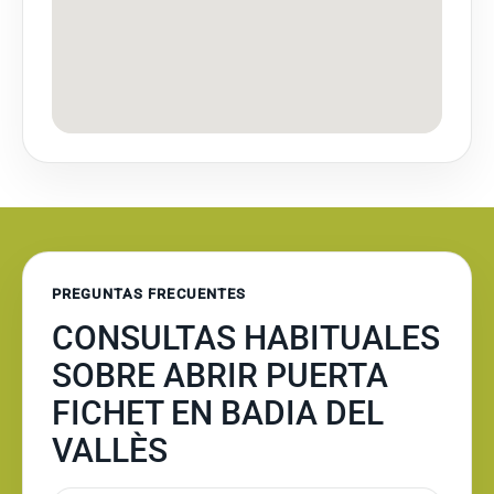
PREGUNTAS FRECUENTES
CONSULTAS HABITUALES
SOBRE ABRIR PUERTA
FICHET EN BADIA DEL
VALLÈS