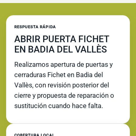
RESPUESTA RÁPIDA
ABRIR PUERTA FICHET
EN BADIA DEL VALLÈS
Realizamos apertura de puertas y
cerraduras Fichet en Badia del
Vallès, con revisión posterior del
cierre y propuesta de reparación o
sustitución cuando hace falta.
COBERTURA LOCAL