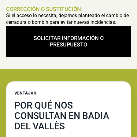
CORRECCIÓN O SUSTITUCIÓN
Si el acceso lo necesita, dejamos planteado el cambio de
cerradura o bombín para evitar nuevas incidencias.
SOLICITAR INFORMACIÓN O
PRESUPUESTO
VENTAJAS
POR QUÉ NOS
CONSULTAN EN BADIA
DEL VALLÈS