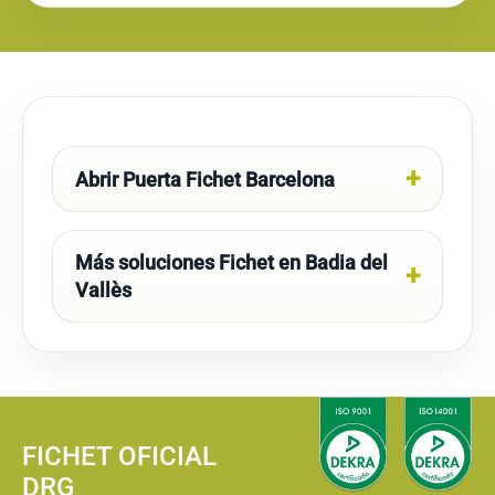
Abrir Puerta Fichet Barcelona
Más soluciones Fichet en Badia del
Vallès
FICHET OFICIAL
DRG