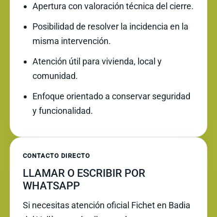
Apertura con valoración técnica del cierre.
Posibilidad de resolver la incidencia en la
misma intervención.
Atención útil para vivienda, local y
comunidad.
Enfoque orientado a conservar seguridad
y funcionalidad.
CONTACTO DIRECTO
LLAMAR O ESCRIBIR POR
WHATSAPP
Si necesitas atención oficial Fichet en Badia