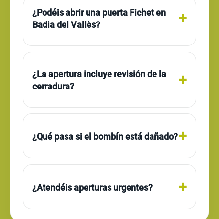
¿Podéis abrir una puerta Fichet en
Badia del Vallès?
¿La apertura incluye revisión de la
cerradura?
¿Qué pasa si el bombín está dañado?
¿Atendéis aperturas urgentes?