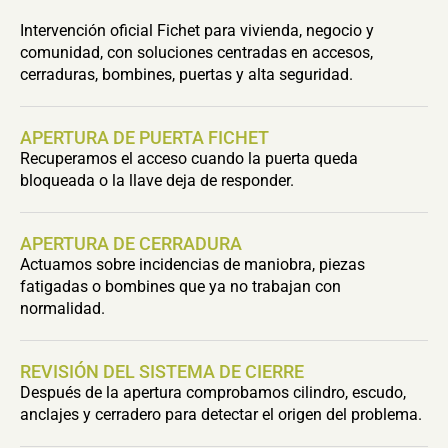
Intervención oficial Fichet para vivienda, negocio y
comunidad, con soluciones centradas en accesos,
cerraduras, bombines, puertas y alta seguridad.
APERTURA DE PUERTA FICHET
Recuperamos el acceso cuando la puerta queda
bloqueada o la llave deja de responder.
APERTURA DE CERRADURA
Actuamos sobre incidencias de maniobra, piezas
fatigadas o bombines que ya no trabajan con
normalidad.
REVISIÓN DEL SISTEMA DE CIERRE
Después de la apertura comprobamos cilindro, escudo,
anclajes y cerradero para detectar el origen del problema.