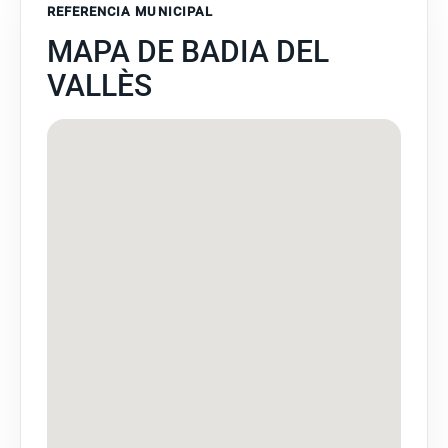
REFERENCIA MUNICIPAL
MAPA DE BADIA DEL
VALLÈS