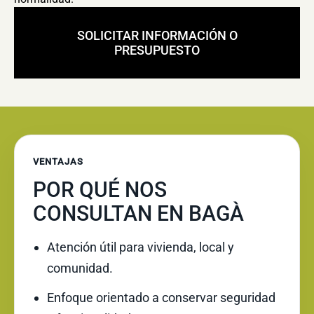
SOLICITAR INFORMACIÓN O
PRESUPUESTO
VENTAJAS
POR QUÉ NOS
CONSULTAN EN BAGÀ
Atención útil para vivienda, local y
comunidad.
Enfoque orientado a conservar seguridad