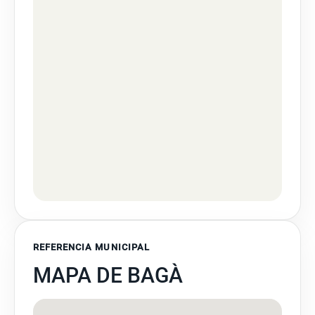
REFERENCIA MUNICIPAL
MAPA DE BAGÀ