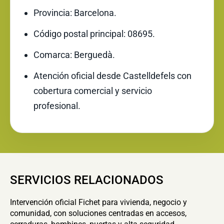
Provincia: Barcelona.
Código postal principal: 08695.
Comarca: Berguedà.
Atención oficial desde Castelldefels con
cobertura comercial y servicio
profesional.
SERVICIOS RELACIONADOS
Intervención oficial Fichet para vivienda, negocio y
comunidad, con soluciones centradas en accesos,