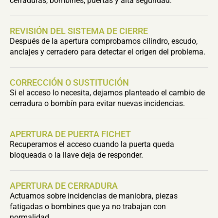
cerraduras, bombines, puertas y alta seguridad.
REVISIÓN DEL SISTEMA DE CIERRE
Después de la apertura comprobamos cilindro, escudo,
anclajes y cerradero para detectar el origen del problema.
CORRECCIÓN O SUSTITUCIÓN
Si el acceso lo necesita, dejamos planteado el cambio de
cerradura o bombín para evitar nuevas incidencias.
APERTURA DE PUERTA FICHET
Recuperamos el acceso cuando la puerta queda
bloqueada o la llave deja de responder.
APERTURA DE CERRADURA
Actuamos sobre incidencias de maniobra, piezas
fatigadas o bombines que ya no trabajan con
normalidad.