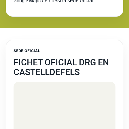
de nuestra sede oficial.
Google Maps
SEDE OFICIAL
FICHET OFICIAL DRG EN
CASTELLDEFELS