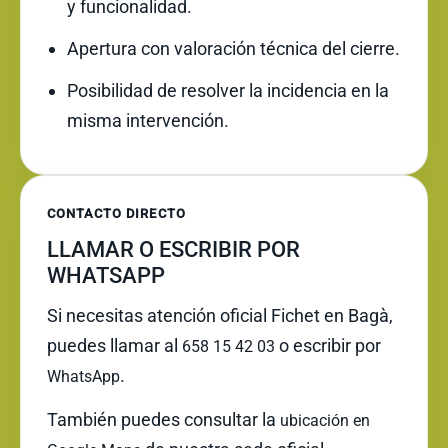
y funcionalidad.
Apertura con valoración técnica del cierre.
Posibilidad de resolver la incidencia en la
misma intervención.
CONTACTO DIRECTO
LLAMAR O ESCRIBIR POR
WHATSAPP
Si necesitas atención oficial Fichet en Bagà,
puedes llamar al
o escribir por
658 15 42 03
.
WhatsApp
También puedes consultar la
ubicación en