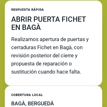
RESPUESTA RÁPIDA
ABRIR PUERTA FICHET
EN BAGÀ
Realizamos apertura de puertas y
cerraduras Fichet en Bagà, con
revisión posterior del cierre y
propuesta de reparación o
sustitución cuando hace falta.
COBERTURA LOCAL
BAGÀ, BERGUEDÀ