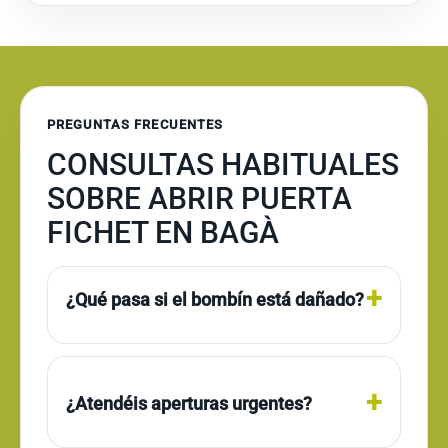
PREGUNTAS FRECUENTES
CONSULTAS HABITUALES
SOBRE ABRIR PUERTA
FICHET EN BAGÀ
¿Qué pasa si el bombín está dañado?
¿Atendéis aperturas urgentes?