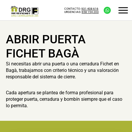
CONTACTO:
931 408 616
URGENCIAS:
658 154 203
ABRIR PUERTA
FICHET BAGÀ
Si necesitas abrir una puerta o una cerradura Fichet en
Bagà, trabajamos con criterio técnico y una valoración
responsable del sistema de cierre.
Cada apertura se plantea de forma profesional para
proteger puerta, cerradura y bombín siempre que el caso
lo permita.