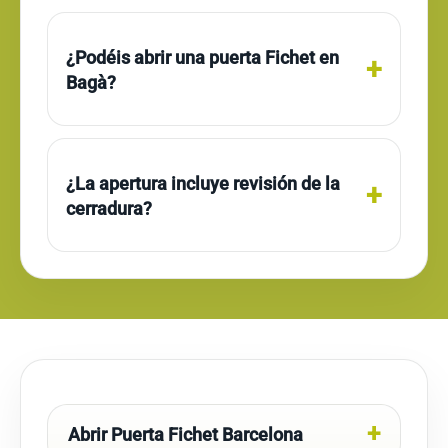
¿Podéis abrir una puerta Fichet en
Bagà?
¿La apertura incluye revisión de la
cerradura?
Abrir Puerta Fichet Barcelona