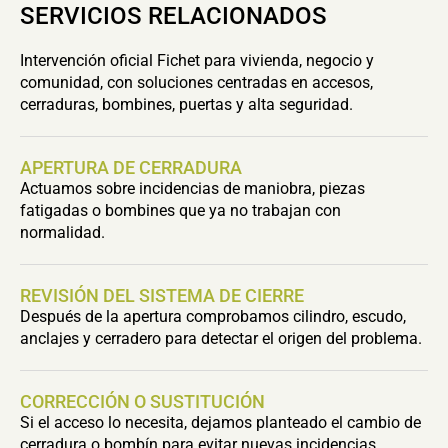
SERVICIOS RELACIONADOS
Intervención oficial Fichet para vivienda, negocio y
comunidad, con soluciones centradas en accesos,
cerraduras, bombines, puertas y alta seguridad.
APERTURA DE CERRADURA
Actuamos sobre incidencias de maniobra, piezas
fatigadas o bombines que ya no trabajan con
normalidad.
REVISIÓN DEL SISTEMA DE CIERRE
Después de la apertura comprobamos cilindro, escudo,
anclajes y cerradero para detectar el origen del problema.
CORRECCIÓN O SUSTITUCIÓN
Si el acceso lo necesita, dejamos planteado el cambio de
cerradura o bombín para evitar nuevas incidencias.