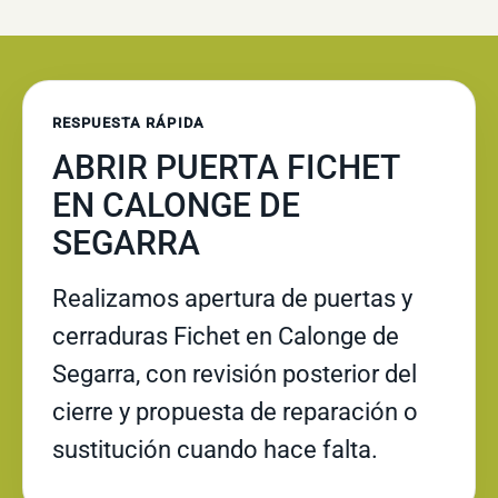
RESPUESTA RÁPIDA
ABRIR PUERTA FICHET
EN CALONGE DE
SEGARRA
Realizamos apertura de puertas y
cerraduras Fichet en Calonge de
Segarra, con revisión posterior del
cierre y propuesta de reparación o
sustitución cuando hace falta.