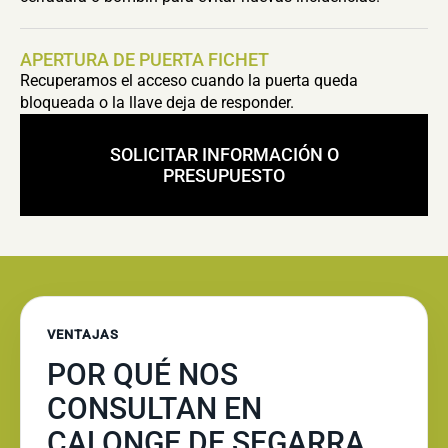
APERTURA DE PUERTA FICHET
Recuperamos el acceso cuando la puerta queda
bloqueada o la llave deja de responder.
SOLICITAR INFORMACIÓN O
PRESUPUESTO
VENTAJAS
POR QUÉ NOS
CONSULTAN EN
CALONGE DE SEGARRA