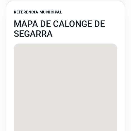
REFERENCIA MUNICIPAL
MAPA DE CALONGE DE
SEGARRA