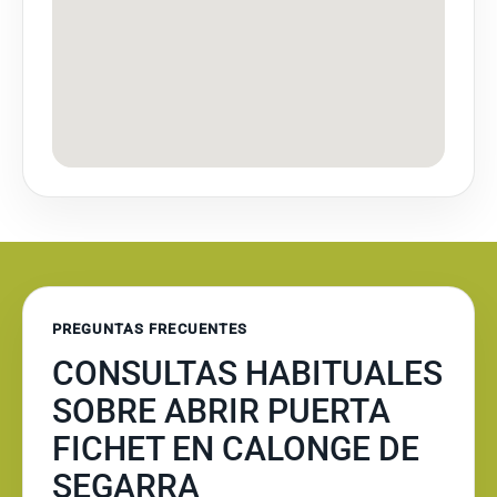
PREGUNTAS FRECUENTES
CONSULTAS HABITUALES
SOBRE ABRIR PUERTA
FICHET EN CALONGE DE
SEGARRA