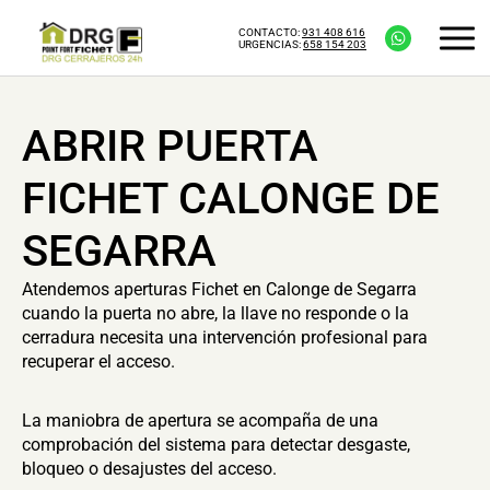
CONTACTO:
931 408 616
URGENCIAS:
658 154 203
ABRIR PUERTA
FICHET CALONGE DE
SEGARRA
Atendemos aperturas Fichet en Calonge de Segarra
cuando la puerta no abre, la llave no responde o la
cerradura necesita una intervención profesional para
recuperar el acceso.
La maniobra de apertura se acompaña de una
comprobación del sistema para detectar desgaste,
bloqueo o desajustes del acceso.