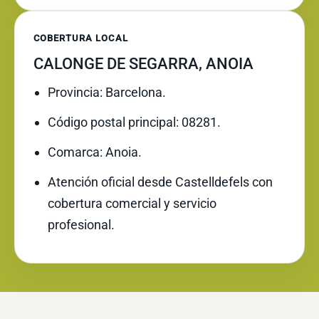
COBERTURA LOCAL
CALONGE DE SEGARRA, ANOIA
Provincia: Barcelona.
Código postal principal: 08281.
Comarca: Anoia.
Atención oficial desde Castelldefels con
cobertura comercial y servicio
profesional.