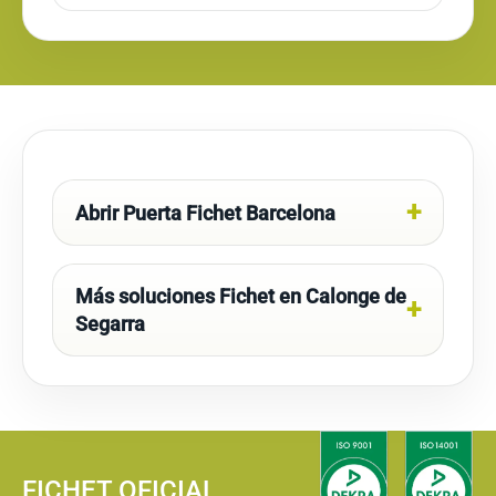
Abrir Puerta Fichet Barcelona
Más soluciones Fichet en Calonge de
Segarra
FICHET OFICIAL