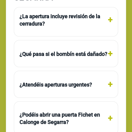
¿La apertura incluye revisión de la
cerradura?
¿Qué pasa si el bombín está dañado?
¿Atendéis aperturas urgentes?
¿Podéis abrir una puerta Fichet en
Calonge de Segarra?