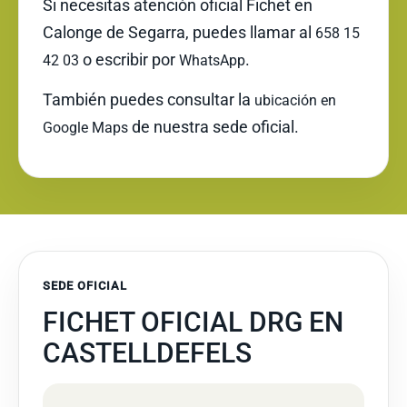
Si necesitas atención oficial Fichet en
Calonge de Segarra, puedes llamar al
658 15
o escribir por
.
42 03
WhatsApp
También puedes consultar la
ubicación en
de nuestra sede oficial.
Google Maps
SEDE OFICIAL
FICHET OFICIAL DRG EN
CASTELLDEFELS