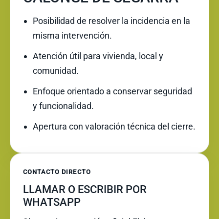
Posibilidad de resolver la incidencia en la
misma intervención.
Atención útil para vivienda, local y
comunidad.
Enfoque orientado a conservar seguridad
y funcionalidad.
Apertura con valoración técnica del cierre.
CONTACTO DIRECTO
LLAMAR O ESCRIBIR POR
WHATSAPP