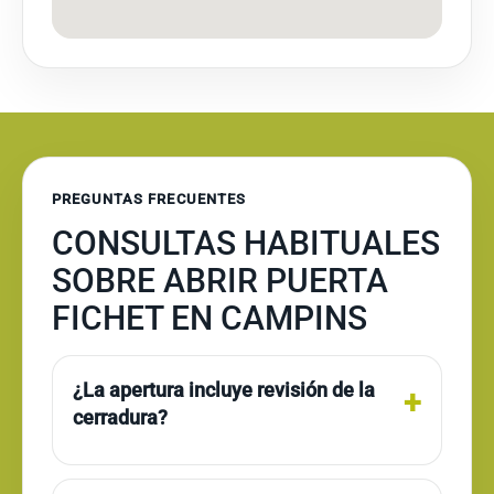
PREGUNTAS FRECUENTES
CONSULTAS HABITUALES
SOBRE ABRIR PUERTA
FICHET EN CAMPINS
¿La apertura incluye revisión de la
cerradura?