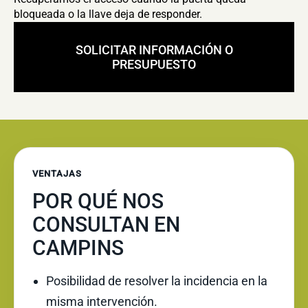
bloqueada o la llave deja de responder.
SOLICITAR INFORMACIÓN O
PRESUPUESTO
VENTAJAS
POR QUÉ NOS
CONSULTAN EN
CAMPINS
Posibilidad de resolver la incidencia en la
misma intervención.