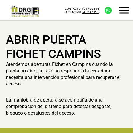
CONTACTO:
931 408 616
URGENCIAS:
658 154 203
ABRIR PUERTA
FICHET CAMPINS
Atendemos aperturas Fichet en Campins cuando la
puerta no abre, la llave no responde o la cerradura
necesita una intervención profesional para recuperar el
acceso.
La maniobra de apertura se acompaña de una
comprobación del sistema para detectar desgaste,
bloqueo o desajustes del acceso.