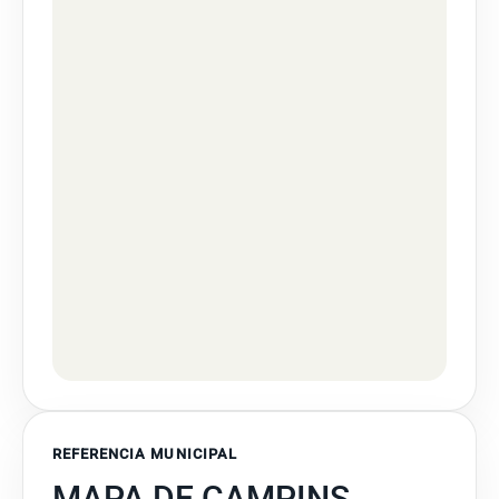
REFERENCIA MUNICIPAL
MAPA DE CAMPINS