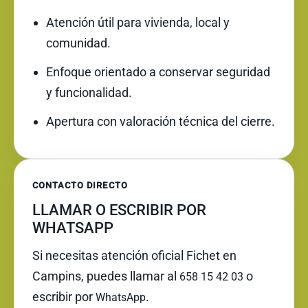
Atención útil para vivienda, local y
comunidad.
Enfoque orientado a conservar seguridad
y funcionalidad.
Apertura con valoración técnica del cierre.
CONTACTO DIRECTO
LLAMAR O ESCRIBIR POR
WHATSAPP
Si necesitas atención oficial Fichet en
Campins, puedes llamar al
o
658 15 42 03
escribir por
.
WhatsApp