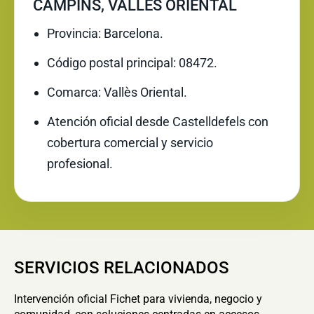
CAMPINS, VALLÈS ORIENTAL
Provincia: Barcelona.
Código postal principal: 08472.
Comarca: Vallès Oriental.
Atención oficial desde Castelldefels con
cobertura comercial y servicio
profesional.
SERVICIOS RELACIONADOS
Intervención oficial Fichet para vivienda, negocio y