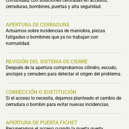
comunidad, con soluciones centradas en accesos,
cerraduras, bombines, puertas y alta seguridad.
APERTURA DE CERRADURA
Actuamos sobre incidencias de maniobra, piezas
fatigadas o bombines que ya no trabajan con
normalidad.
REVISIÓN DEL SISTEMA DE CIERRE
Después de la apertura comprobamos cilindro, escudo,
anclajes y cerradero para detectar el origen del problema.
CORRECCIÓN O SUSTITUCIÓN
Si el acceso lo necesita, dejamos planteado el cambio de
cerradura o bombín para evitar nuevas incidencias.
APERTURA DE PUERTA FICHET
Recuperamos el acceso cuando la puerta queda