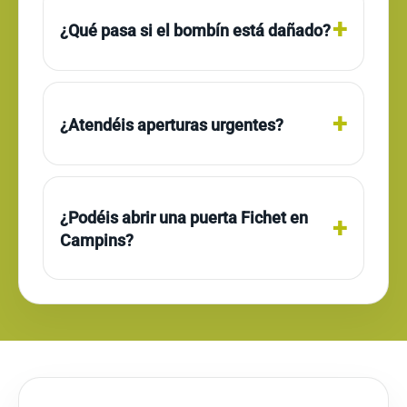
¿Qué pasa si el bombín está dañado?
¿Atendéis aperturas urgentes?
¿Podéis abrir una puerta Fichet en
Campins?