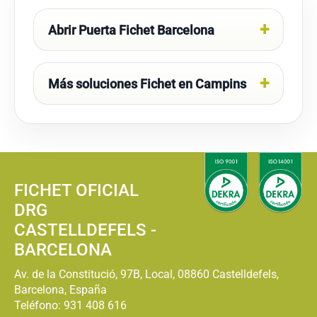
Abrir Puerta Fichet Barcelona
Más soluciones Fichet en Campins
FICHET OFICIAL
DRG
CASTELLDEFELS -
BARCELONA
Av. de la Constitució, 97B, Local, 08860 Castelldefels,
Barcelona, España
Teléfono:
931 408 616