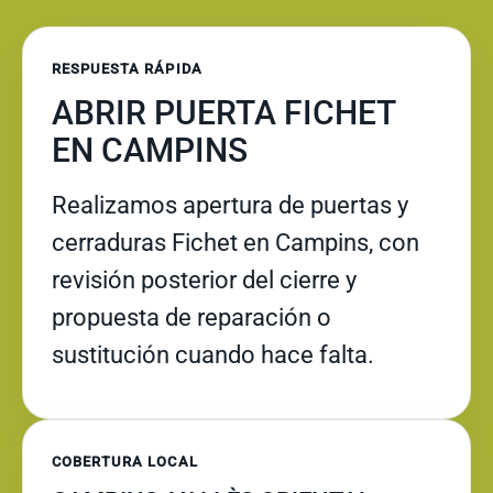
RESPUESTA RÁPIDA
ABRIR PUERTA FICHET
EN CAMPINS
Realizamos apertura de puertas y
cerraduras Fichet en Campins, con
revisión posterior del cierre y
propuesta de reparación o
sustitución cuando hace falta.
COBERTURA LOCAL