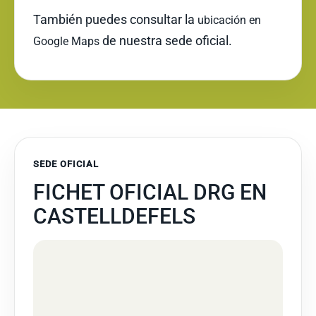
También puedes consultar la
ubicación en
de nuestra sede oficial.
Google Maps
SEDE OFICIAL
FICHET OFICIAL DRG EN
CASTELLDEFELS