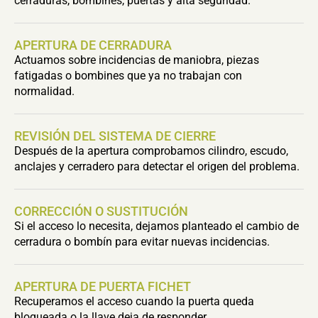
cerraduras, bombines, puertas y alta seguridad.
APERTURA DE CERRADURA
Actuamos sobre incidencias de maniobra, piezas
fatigadas o bombines que ya no trabajan con
normalidad.
REVISIÓN DEL SISTEMA DE CIERRE
Después de la apertura comprobamos cilindro, escudo,
anclajes y cerradero para detectar el origen del problema.
CORRECCIÓN O SUSTITUCIÓN
Si el acceso lo necesita, dejamos planteado el cambio de
cerradura o bombín para evitar nuevas incidencias.
APERTURA DE PUERTA FICHET
Recuperamos el acceso cuando la puerta queda
bloqueada o la llave deja de responder.