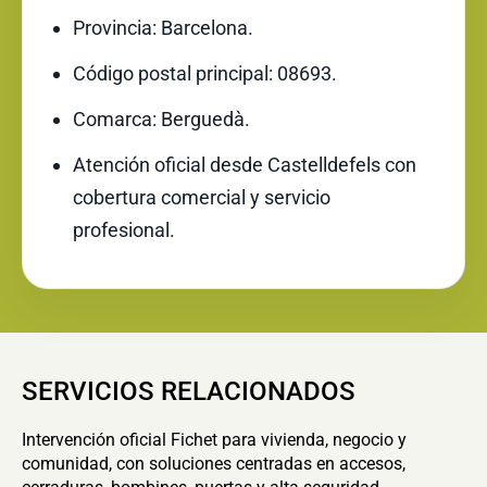
Provincia: Barcelona.
Código postal principal: 08693.
Comarca: Berguedà.
Atención oficial desde Castelldefels con
cobertura comercial y servicio
profesional.
SERVICIOS RELACIONADOS
Intervención oficial Fichet para vivienda, negocio y
comunidad, con soluciones centradas en accesos,