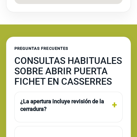
PREGUNTAS FRECUENTES
CONSULTAS HABITUALES
SOBRE ABRIR PUERTA
FICHET EN CASSERRES
¿La apertura incluye revisión de la
cerradura?