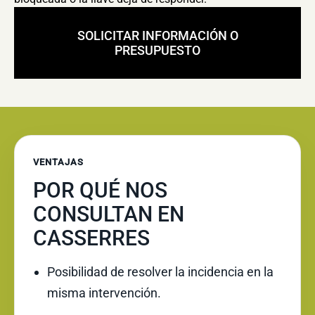
SOLICITAR INFORMACIÓN O
PRESUPUESTO
VENTAJAS
POR QUÉ NOS
CONSULTAN EN
CASSERRES
Posibilidad de resolver la incidencia en la
misma intervención.