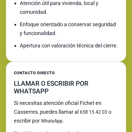
Atención útil para vivienda, local y
comunidad.
Enfoque orientado a conservar seguridad
y funcionalidad.
Apertura con valoración técnica del cierre.
CONTACTO DIRECTO
LLAMAR O ESCRIBIR POR
WHATSAPP
Si necesitas atención oficial Fichet en
Casserres, puedes llamar al
o
658 15 42 03
escribir por
.
WhatsApp