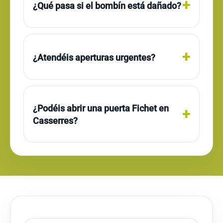
¿Qué pasa si el bombín está dañado?
¿Atendéis aperturas urgentes?
¿Podéis abrir una puerta Fichet en
Casserres?