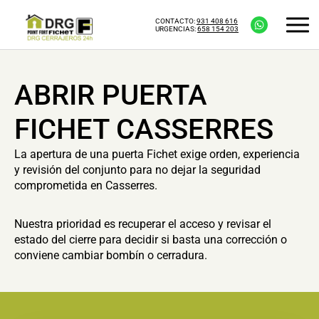
CONTACTO:
931 408 616
URGENCIAS:
658 154 203
ABRIR PUERTA
FICHET CASSERRES
La apertura de una puerta Fichet exige orden, experiencia
y revisión del conjunto para no dejar la seguridad
comprometida en Casserres.
Nuestra prioridad es recuperar el acceso y revisar el
estado del cierre para decidir si basta una corrección o
conviene cambiar bombín o cerradura.