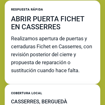
RESPUESTA RÁPIDA
ABRIR PUERTA FICHET
EN CASSERRES
Realizamos apertura de puertas y
cerraduras Fichet en Casserres, con
revisión posterior del cierre y
propuesta de reparación o
sustitución cuando hace falta.
COBERTURA LOCAL
CASSERRES, BERGUEDÀ