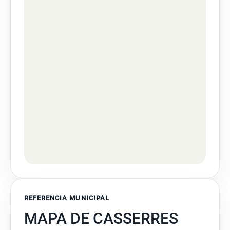
REFERENCIA MUNICIPAL
MAPA DE CASSERRES