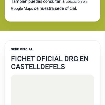
También puedes consultar la
ubicación en
de nuestra sede oficial.
Google Maps
SEDE OFICIAL
FICHET OFICIAL DRG EN
CASTELLDEFELS