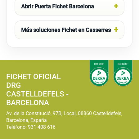
Abrir Puerta Fichet Barcelona
Más soluciones Fichet en Casserres
FICHET OFICIAL
DRG
CASTELLDEFELS -
BARCELONA
Av. de la Constitució, 97B, Local, 08860 Castelldefels,
Barcelona, España
Teléfono:
931 408 616