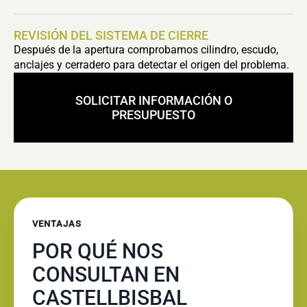
REVISIÓN DEL SISTEMA DE CIERRE
Después de la apertura comprobamos cilindro, escudo,
anclajes y cerradero para detectar el origen del problema.
SOLICITAR INFORMACIÓN O
PRESUPUESTO
VENTAJAS
POR QUÉ NOS
CONSULTAN EN
CASTELLBISBAL