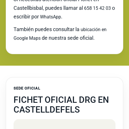
Castellbisbal, puedes llamar al
o
658 15 42 03
escribir por
.
WhatsApp
También puedes consultar la
ubicación en
de nuestra sede oficial.
Google Maps
SEDE OFICIAL
FICHET OFICIAL DRG EN
CASTELLDEFELS