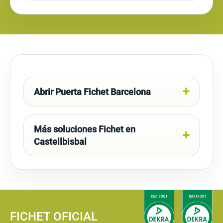
Abrir Puerta Fichet Barcelona
Más soluciones Fichet en
Castellbisbal
FICHET OFICIAL