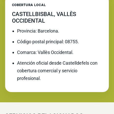
COBERTURA LOCAL
CASTELLBISBAL, VALLÈS
OCCIDENTAL
Provincia: Barcelona.
Código postal principal: 08755.
Comarca: Vallès Occidental.
Atención oficial desde Castelldefels con
cobertura comercial y servicio
profesional.