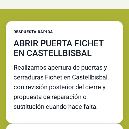
RESPUESTA RÁPIDA
ABRIR PUERTA FICHET
EN CASTELLBISBAL
Realizamos apertura de puertas y
cerraduras Fichet en Castellbisbal,
con revisión posterior del cierre y
propuesta de reparación o
sustitución cuando hace falta.