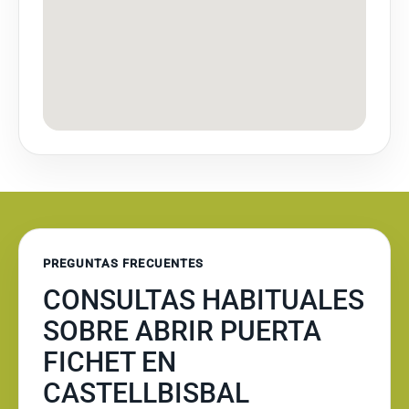
PREGUNTAS FRECUENTES
CONSULTAS HABITUALES
SOBRE ABRIR PUERTA
FICHET EN
CASTELLBISBAL