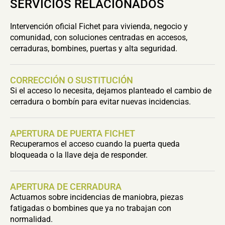
SERVICIOS RELACIONADOS
Intervención oficial Fichet para vivienda, negocio y
comunidad, con soluciones centradas en accesos,
cerraduras, bombines, puertas y alta seguridad.
CORRECCIÓN O SUSTITUCIÓN
Si el acceso lo necesita, dejamos planteado el cambio de
cerradura o bombín para evitar nuevas incidencias.
APERTURA DE PUERTA FICHET
Recuperamos el acceso cuando la puerta queda
bloqueada o la llave deja de responder.
APERTURA DE CERRADURA
Actuamos sobre incidencias de maniobra, piezas
fatigadas o bombines que ya no trabajan con
normalidad.