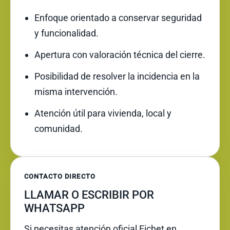
Enfoque orientado a conservar seguridad
y funcionalidad.
Apertura con valoración técnica del cierre.
Posibilidad de resolver la incidencia en la
misma intervención.
Atención útil para vivienda, local y
comunidad.
CONTACTO DIRECTO
LLAMAR O ESCRIBIR POR
WHATSAPP
Si necesitas atención oficial Fichet en