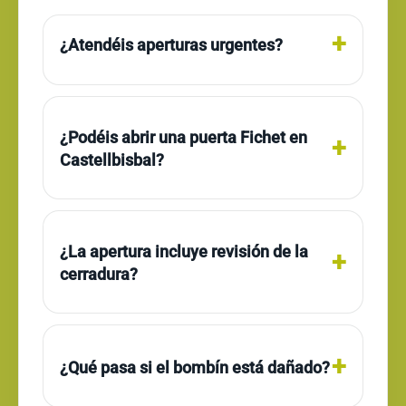
¿Atendéis aperturas urgentes?
¿Podéis abrir una puerta Fichet en
Castellbisbal?
¿La apertura incluye revisión de la
cerradura?
¿Qué pasa si el bombín está dañado?