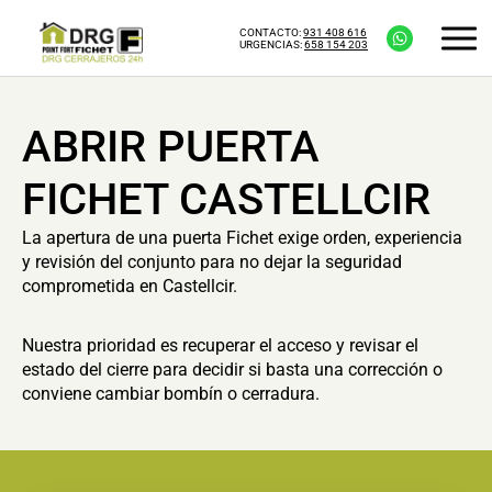
CONTACTO:
931 408 616
URGENCIAS:
658 154 203
ABRIR PUERTA
FICHET CASTELLCIR
La apertura de una puerta Fichet exige orden, experiencia
y revisión del conjunto para no dejar la seguridad
comprometida en Castellcir.
Nuestra prioridad es recuperar el acceso y revisar el
estado del cierre para decidir si basta una corrección o
conviene cambiar bombín o cerradura.