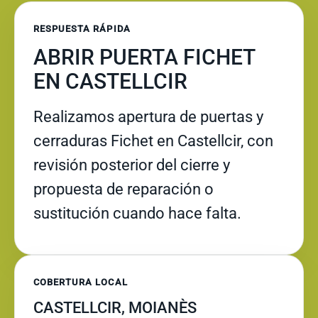
RESPUESTA RÁPIDA
ABRIR PUERTA FICHET
EN CASTELLCIR
Realizamos apertura de puertas y
cerraduras Fichet en Castellcir, con
revisión posterior del cierre y
propuesta de reparación o
sustitución cuando hace falta.
COBERTURA LOCAL
CASTELLCIR, MOIANÈS