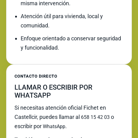
misma intervención.
Atención útil para vivienda, local y
comunidad.
Enfoque orientado a conservar seguridad
y funcionalidad.
CONTACTO DIRECTO
LLAMAR O ESCRIBIR POR
WHATSAPP
Si necesitas atención oficial Fichet en
Castellcir, puedes llamar al
o
658 15 42 03
escribir por
.
WhatsApp