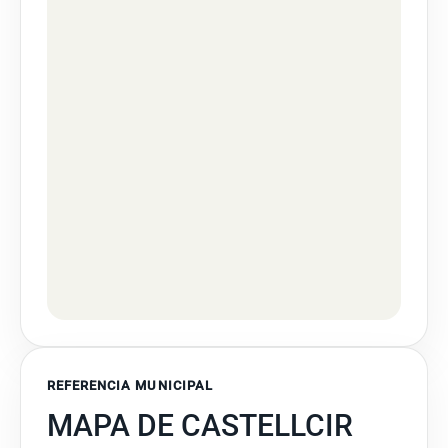
REFERENCIA MUNICIPAL
MAPA DE CASTELLCIR