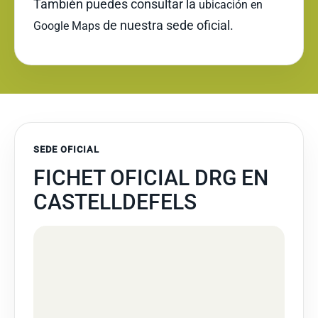
También puedes consultar la
ubicación en
de nuestra sede oficial.
Google Maps
SEDE OFICIAL
FICHET OFICIAL DRG EN
CASTELLDEFELS