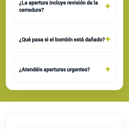
¿La apertura incluye revisión de la
cerradura?
¿Qué pasa si el bombín está dañado?
¿Atendéis aperturas urgentes?