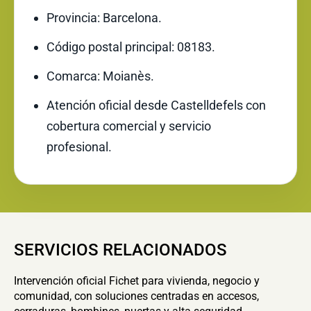
Provincia: Barcelona.
Código postal principal: 08183.
Comarca: Moianès.
Atención oficial desde Castelldefels con
cobertura comercial y servicio
profesional.
SERVICIOS RELACIONADOS
Intervención oficial Fichet para vivienda, negocio y
comunidad, con soluciones centradas en accesos,