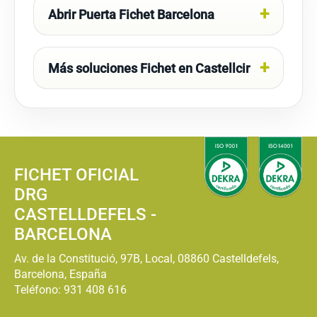
Abrir Puerta Fichet Barcelona
Más soluciones Fichet en Castellcir
FICHET OFICIAL
DRG
CASTELLDEFELS -
BARCELONA
Av. de la Constitució, 97B, Local, 08860 Castelldefels,
Barcelona, España
Teléfono:
931 408 616