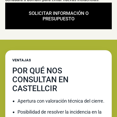
SOLICITAR INFORMACIÓN O
PRESUPUESTO
VENTAJAS
POR QUÉ NOS
CONSULTAN EN
CASTELLCIR
Apertura con valoración técnica del cierre.
Posibilidad de resolver la incidencia en la