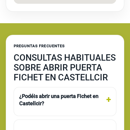
PREGUNTAS FRECUENTES
CONSULTAS HABITUALES
SOBRE ABRIR PUERTA
FICHET EN CASTELLCIR
¿Podéis abrir una puerta Fichet en
Castellcir?