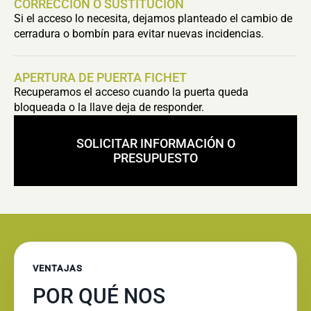
CORRECCIÓN O SUSTITUCIÓN
Si el acceso lo necesita, dejamos planteado el cambio de
cerradura o bombín para evitar nuevas incidencias.
APERTURA DE PUERTA FICHET
Recuperamos el acceso cuando la puerta queda
bloqueada o la llave deja de responder.
SOLICITAR INFORMACIÓN O
PRESUPUESTO
VENTAJAS
POR QUÉ NOS