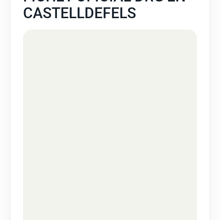
CASTELLDEFELS