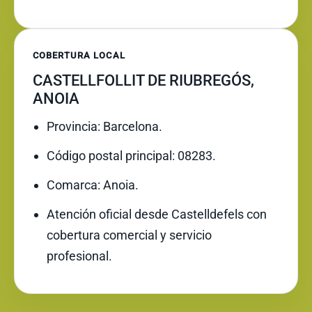
COBERTURA LOCAL
CASTELLFOLLIT DE RIUBREGÓS,
ANOIA
Provincia: Barcelona.
Código postal principal: 08283.
Comarca: Anoia.
Atención oficial desde Castelldefels con
cobertura comercial y servicio
profesional.