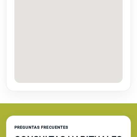
PREGUNTAS FRECUENTES