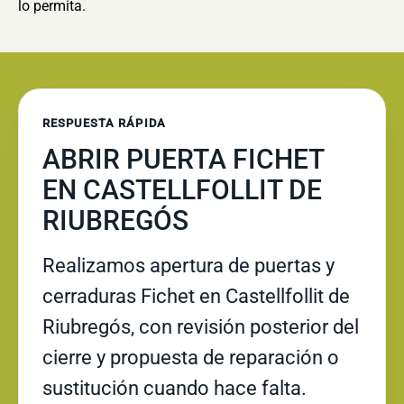
lo permita.
RESPUESTA RÁPIDA
ABRIR PUERTA FICHET
EN CASTELLFOLLIT DE
RIUBREGÓS
Realizamos apertura de puertas y
cerraduras Fichet en Castellfollit de
Riubregós, con revisión posterior del
cierre y propuesta de reparación o
sustitución cuando hace falta.