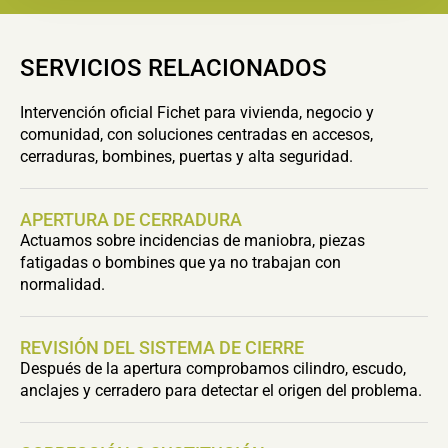
SERVICIOS RELACIONADOS
Intervención oficial Fichet para vivienda, negocio y
comunidad, con soluciones centradas en accesos,
cerraduras, bombines, puertas y alta seguridad.
APERTURA DE CERRADURA
Actuamos sobre incidencias de maniobra, piezas
fatigadas o bombines que ya no trabajan con
normalidad.
REVISIÓN DEL SISTEMA DE CIERRE
Después de la apertura comprobamos cilindro, escudo,
anclajes y cerradero para detectar el origen del problema.