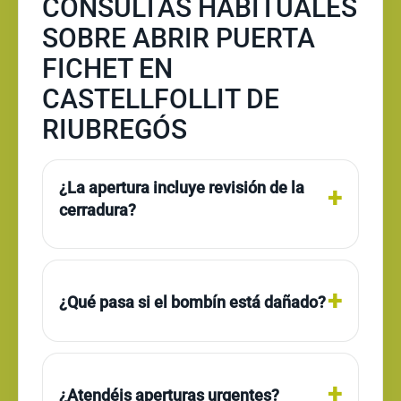
CONSULTAS HABITUALES
SOBRE ABRIR PUERTA
FICHET EN
CASTELLFOLLIT DE
RIUBREGÓS
¿La apertura incluye revisión de la
cerradura?
¿Qué pasa si el bombín está dañado?
¿Atendéis aperturas urgentes?