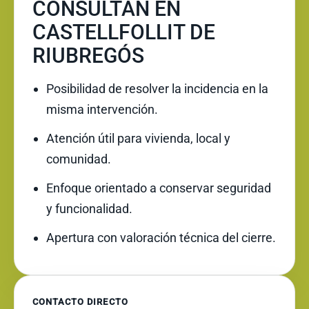
CONSULTAN EN
CASTELLFOLLIT DE
RIUBREGÓS
Posibilidad de resolver la incidencia en la
misma intervención.
Atención útil para vivienda, local y
comunidad.
Enfoque orientado a conservar seguridad
y funcionalidad.
Apertura con valoración técnica del cierre.
CONTACTO DIRECTO