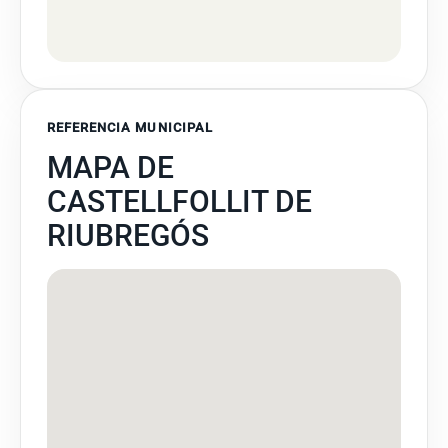
REFERENCIA MUNICIPAL
MAPA DE
CASTELLFOLLIT DE
RIUBREGÓS