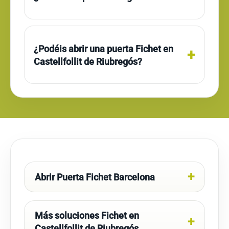
¿Podéis abrir una puerta Fichet en
Castellfollit de Riubregós?
Abrir Puerta Fichet Barcelona
Más soluciones Fichet en
Castellfollit de Riubregós