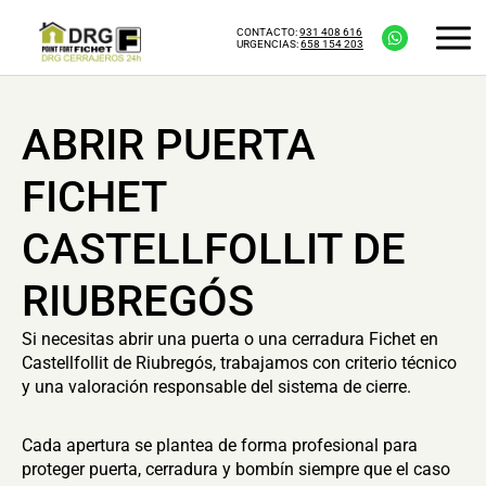
CONTACTO:
931 408 616
URGENCIAS:
658 154 203
ABRIR PUERTA
FICHET
CASTELLFOLLIT DE
RIUBREGÓS
Si necesitas abrir una puerta o una cerradura Fichet en
Castellfollit de Riubregós, trabajamos con criterio técnico
y una valoración responsable del sistema de cierre.
Cada apertura se plantea de forma profesional para
proteger puerta, cerradura y bombín siempre que el caso