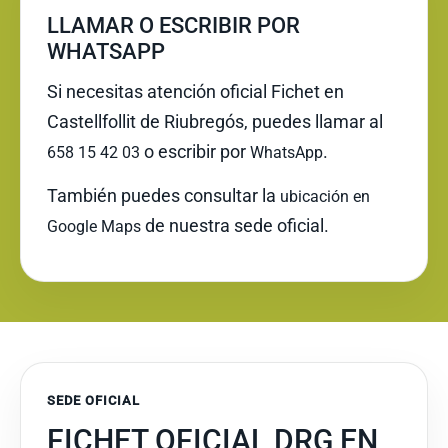
LLAMAR O ESCRIBIR POR
WHATSAPP
Si necesitas atención oficial Fichet en
Castellfollit de Riubregós, puedes llamar al
o escribir por
.
658 15 42 03
WhatsApp
También puedes consultar la
ubicación en
de nuestra sede oficial.
Google Maps
SEDE OFICIAL
FICHET OFICIAL DRG EN