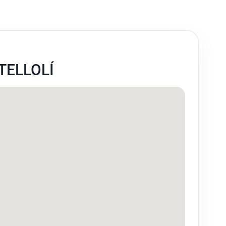
TELLOLÍ