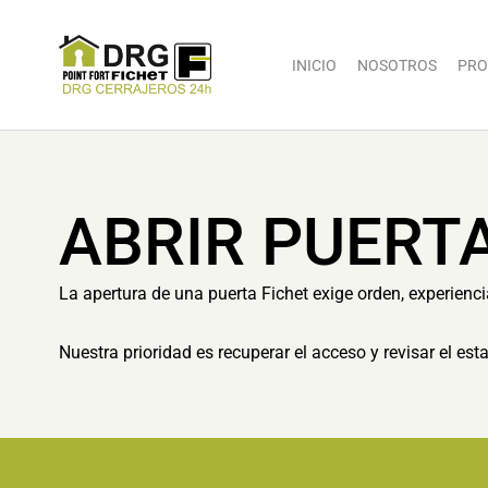
INICIO
NOSOTROS
PRO
ABRIR PUERTA
La apertura de una puerta Fichet exige orden, experienci
Nuestra prioridad es recuperar el acceso y revisar el es