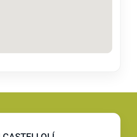
 CASTELLOLÍ