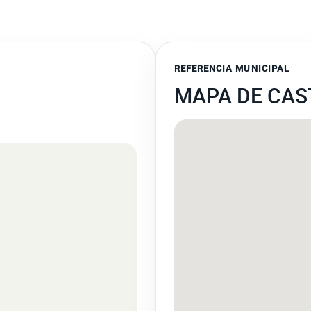
REFERENCIA MUNICIPAL
MAPA DE CAS