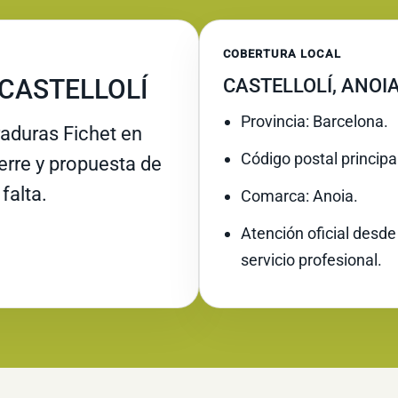
COBERTURA LOCAL
 CASTELLOLÍ
CASTELLOLÍ, ANOI
Provincia: Barcelona.
raduras Fichet en
Código postal principa
ierre y propuesta de
falta.
Comarca: Anoia.
Atención oficial desde
servicio profesional.