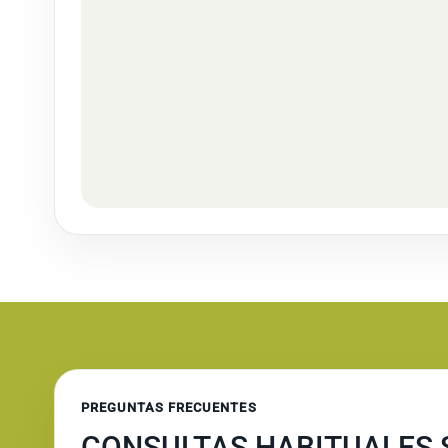
PREGUNTAS FRECUENTES
CONSULTAS HABITUALES S