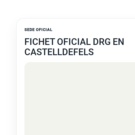
SEDE OFICIAL
FICHET OFICIAL DRG EN
CASTELLDEFELS