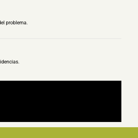
del problema.
idencias.