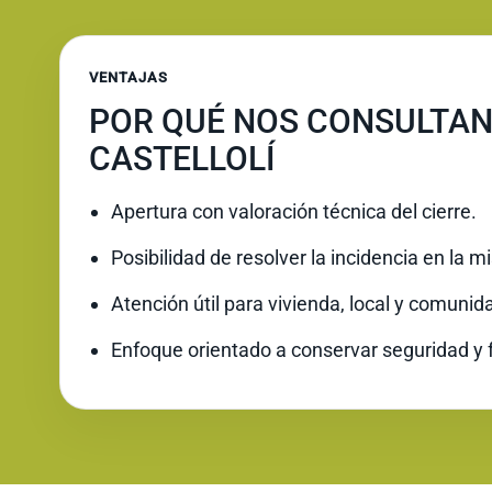
VENTAJAS
POR QUÉ NOS CONSULTAN
CASTELLOLÍ
Apertura con valoración técnica del cierre.
Posibilidad de resolver la incidencia en la 
Atención útil para vivienda, local y comunid
Enfoque orientado a conservar seguridad y 