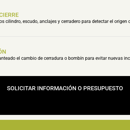
 CIERRE
cilindro, escudo, anclajes y cerradero para detectar el origen 
ÓN
lanteado el cambio de cerradura o bombín para evitar nuevas inc
SOLICITAR INFORMACIÓN O PRESUPUESTO