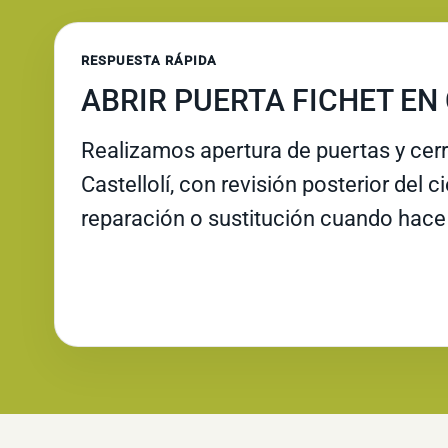
RESPUESTA RÁPIDA
ABRIR PUERTA FICHET EN
Realizamos apertura de puertas y cer
Castellolí, con revisión posterior del c
reparación o sustitución cuando hace 