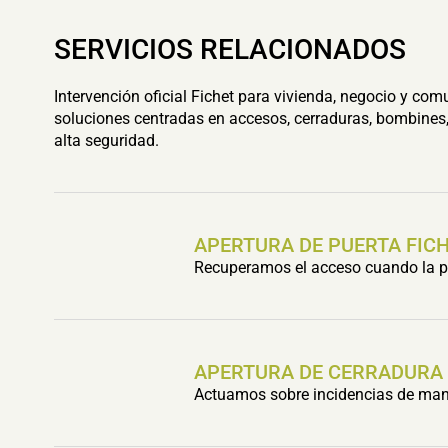
SERVICIOS RELACIONADOS
Intervención oficial Fichet para vivienda, negocio y com
soluciones centradas en accesos, cerraduras, bombines,
alta seguridad.
APERTURA DE PUERTA FIC
Recuperamos el acceso cuando la pu
APERTURA DE CERRADURA
Actuamos sobre incidencias de mani