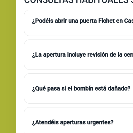
¿Podéis abrir una puerta Fichet en Cas
¿La apertura incluye revisión de la ce
¿Qué pasa si el bombín está dañado?
¿Atendéis aperturas urgentes?