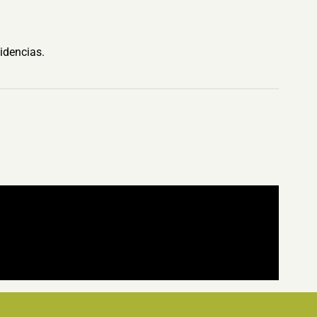
idencias.