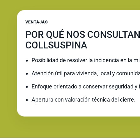
VENTAJAS
POR QUÉ NOS CONSULTAN
COLLSUSPINA
Posibilidad de resolver la incidencia en la 
Atención útil para vivienda, local y comunid
Enfoque orientado a conservar seguridad y 
Apertura con valoración técnica del cierre.