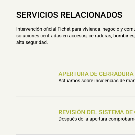
SERVICIOS RELACIONADOS
Intervención oficial Fichet para vivienda, negocio y com
soluciones centradas en accesos, cerraduras, bombines,
alta seguridad.
APERTURA DE CERRADURA
Actuamos sobre incidencias de mani
REVISIÓN DEL SISTEMA DE
Después de la apertura comprobamos 