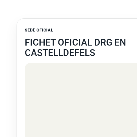
SEDE OFICIAL
FICHET OFICIAL DRG EN
CASTELLDEFELS