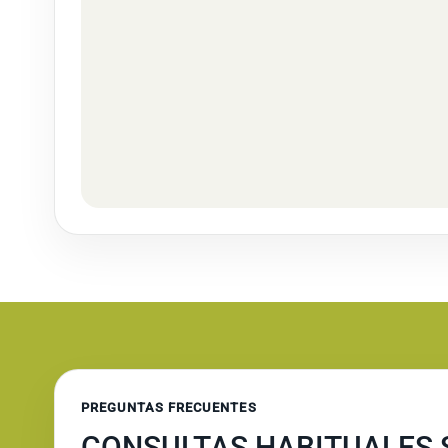
PREGUNTAS FRECUENTES
CONSULTAS HABITUALES 