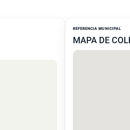
REFERENCIA MUNICIPAL
MAPA DE COL