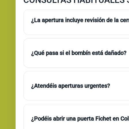
¿La apertura incluye revisión de la ce
¿Qué pasa si el bombín está dañado?
¿Atendéis aperturas urgentes?
¿Podéis abrir una puerta Fichet en Co