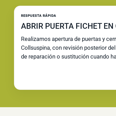
RESPUESTA RÁPIDA
ABRIR PUERTA FICHET EN
Realizamos apertura de puertas y cer
Collsuspina, con revisión posterior del
de reparación o sustitución cuando ha