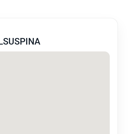
LSUSPINA