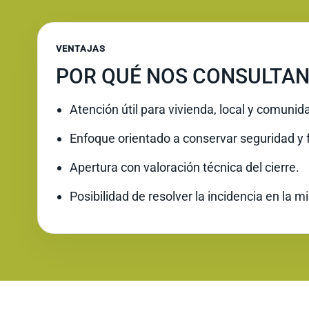
VENTAJAS
POR QUÉ NOS CONSULTAN
Atención útil para vivienda, local y comunid
Enfoque orientado a conservar seguridad y 
Apertura con valoración técnica del cierre.
Posibilidad de resolver la incidencia en la 