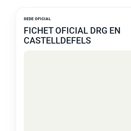
SEDE OFICIAL
FICHET OFICIAL DRG EN
CASTELLDEFELS