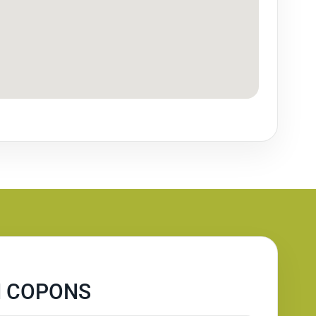
N COPONS