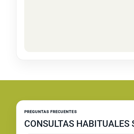
PREGUNTAS FRECUENTES
CONSULTAS HABITUALES 