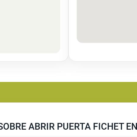
SOBRE ABRIR PUERTA FICHET E