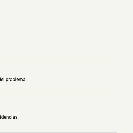
del problema.
idencias.