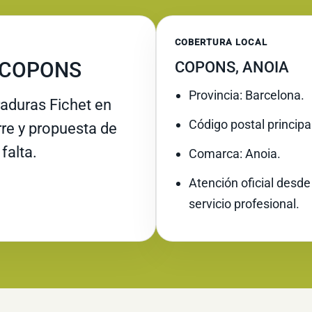
COBERTURA LOCAL
 COPONS
COPONS, ANOIA
Provincia: Barcelona.
raduras Fichet en
Código postal principa
rre y propuesta de
falta.
Comarca: Anoia.
Atención oficial desde
servicio profesional.