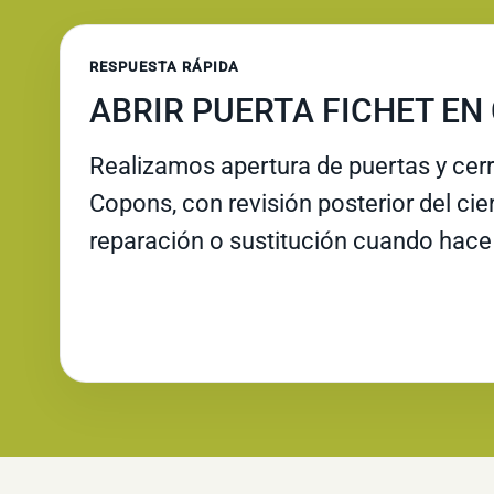
RESPUESTA RÁPIDA
ABRIR PUERTA FICHET EN
Realizamos apertura de puertas y cer
Copons, con revisión posterior del cie
reparación o sustitución cuando hace 