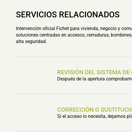
SERVICIOS RELACIONADOS
Intervención oficial Fichet para vivienda, negocio y com
soluciones centradas en accesos, cerraduras, bombines,
alta seguridad.
REVISIÓN DEL SISTEMA DE
Después de la apertura comprobamos 
CORRECCIÓN O SUSTITUCI
Si el acceso lo necesita, dejamos p