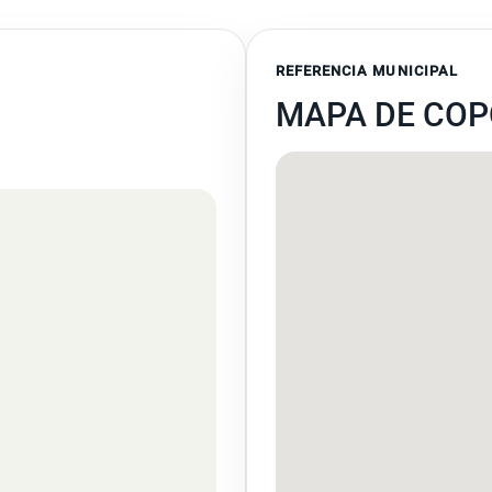
REFERENCIA MUNICIPAL
MAPA DE CO