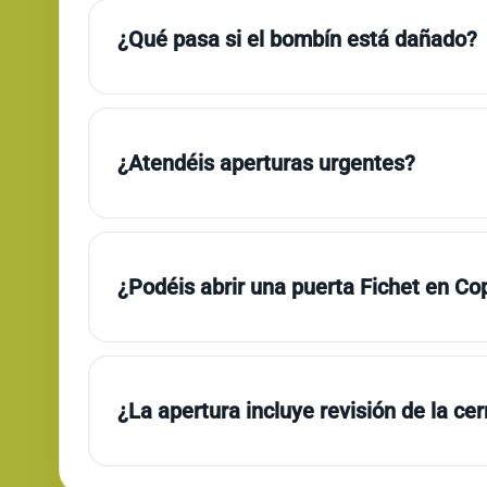
¿Qué pasa si el bombín está dañado?
¿Atendéis aperturas urgentes?
¿Podéis abrir una puerta Fichet en C
¿La apertura incluye revisión de la ce