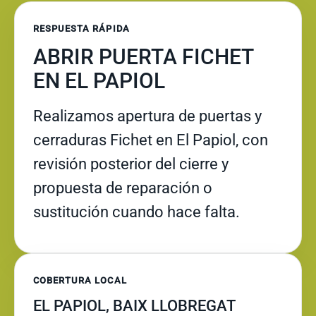
RESPUESTA RÁPIDA
ABRIR PUERTA FICHET
EN EL PAPIOL
Realizamos apertura de puertas y
cerraduras Fichet en El Papiol, con
revisión posterior del cierre y
propuesta de reparación o
sustitución cuando hace falta.
COBERTURA LOCAL
EL PAPIOL, BAIX LLOBREGAT