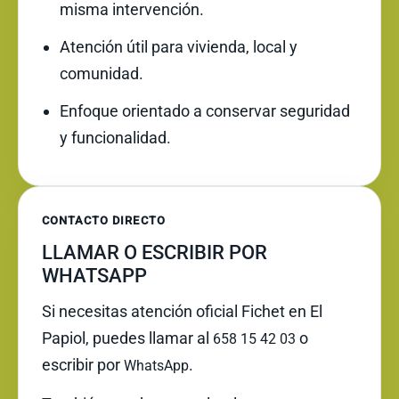
misma intervención.
Atención útil para vivienda, local y
comunidad.
Enfoque orientado a conservar seguridad
y funcionalidad.
CONTACTO DIRECTO
LLAMAR O ESCRIBIR POR
WHATSAPP
Si necesitas atención oficial Fichet en El
Papiol, puedes llamar al
o
658 15 42 03
escribir por
.
WhatsApp