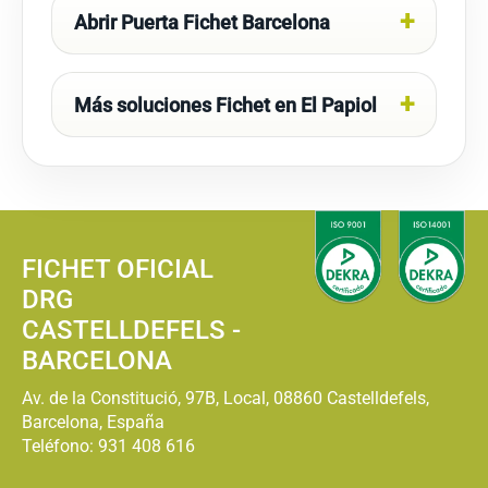
Abrir Puerta Fichet Barcelona
Más soluciones Fichet en El Papiol
FICHET OFICIAL
DRG
CASTELLDEFELS -
BARCELONA
Av. de la Constitució, 97B, Local, 08860 Castelldefels,
Barcelona, España
Teléfono:
931 408 616