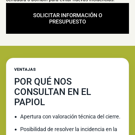
SOLICITAR INFORMACIÓN O
PRESUPUESTO
VENTAJAS
POR QUÉ NOS
CONSULTAN EN EL
PAPIOL
Apertura con valoración técnica del cierre.
Posibilidad de resolver la incidencia en la