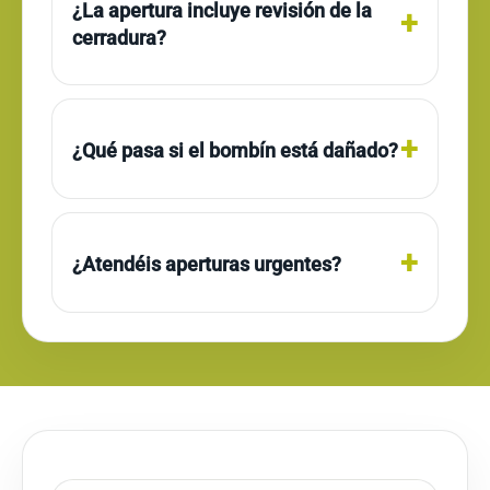
¿La apertura incluye revisión de la
cerradura?
¿Qué pasa si el bombín está dañado?
¿Atendéis aperturas urgentes?