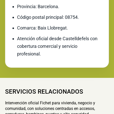
Provincia: Barcelona.
Código postal principal: 08754.
Comarca: Baix Llobregat.
Atención oficial desde Castelldefels con
cobertura comercial y servicio
profesional.
SERVICIOS RELACIONADOS
Intervención oficial Fichet para vivienda, negocio y
comunidad, con soluciones centradas en accesos,