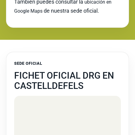
También puedes consultar la
ubicación en
de nuestra sede oficial.
Google Maps
SEDE OFICIAL
FICHET OFICIAL DRG EN
CASTELLDEFELS