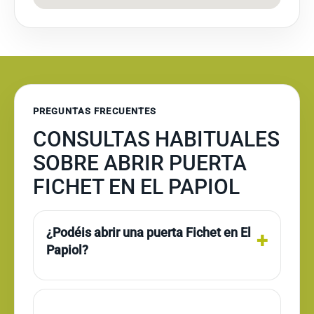
PREGUNTAS FRECUENTES
CONSULTAS HABITUALES
SOBRE ABRIR PUERTA
FICHET EN EL PAPIOL
¿Podéis abrir una puerta Fichet en El
Papiol?