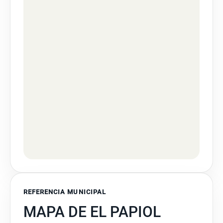
REFERENCIA MUNICIPAL
MAPA DE EL PAPIOL