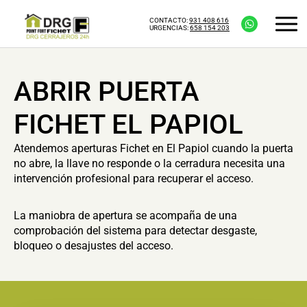
CONTACTO:
931 408 616
URGENCIAS:
658 154 203
ABRIR PUERTA
FICHET EL PAPIOL
Atendemos aperturas Fichet en El Papiol cuando la puerta
no abre, la llave no responde o la cerradura necesita una
intervención profesional para recuperar el acceso.
La maniobra de apertura se acompaña de una
comprobación del sistema para detectar desgaste,
bloqueo o desajustes del acceso.