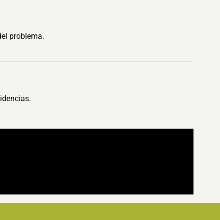
del problema.
idencias.