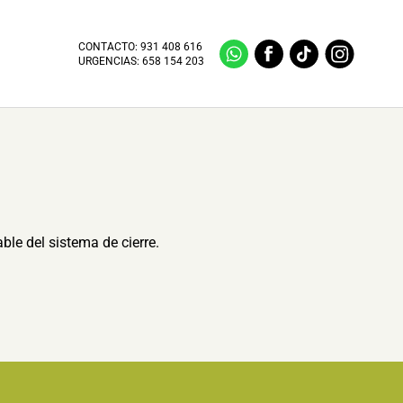
CONTACTO:
931 408 616
URGENCIAS:
658 154 203
ble del sistema de cierre.
.