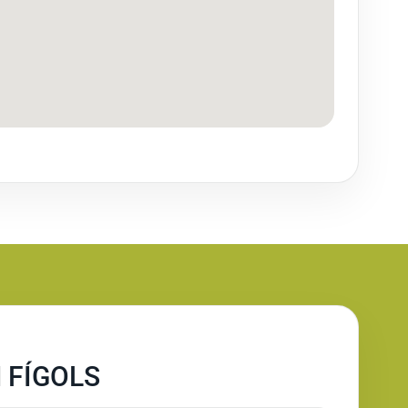
 FÍGOLS