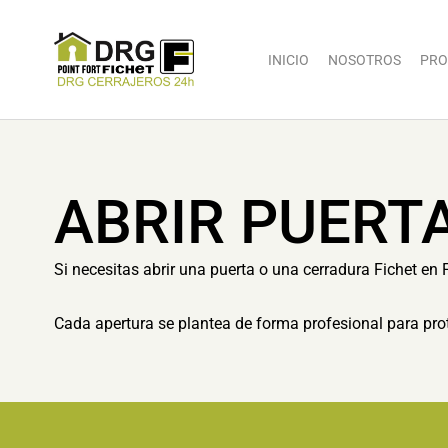
INICIO
NOSOTROS
PRO
ABRIR PUERTA
Si necesitas abrir una puerta o una cerradura Fichet en 
Cada apertura se plantea de forma profesional para prot