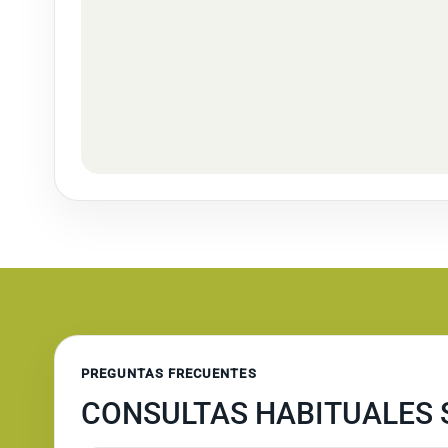
PREGUNTAS FRECUENTES
CONSULTAS HABITUALES S