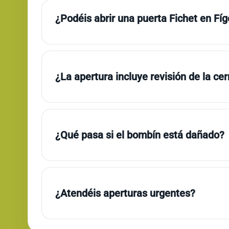
¿Podéis abrir una puerta Fichet en Fíg
¿La apertura incluye revisión de la ce
¿Qué pasa si el bombín está dañado?
¿Atendéis aperturas urgentes?