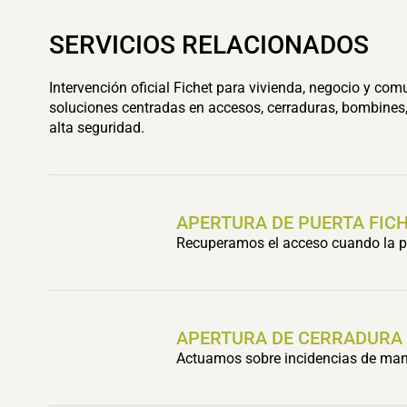
SERVICIOS RELACIONADOS
Intervención oficial Fichet para vivienda, negocio y com
soluciones centradas en accesos, cerraduras, bombines,
alta seguridad.
APERTURA DE PUERTA FIC
Recuperamos el acceso cuando la pu
APERTURA DE CERRADURA
Actuamos sobre incidencias de mani