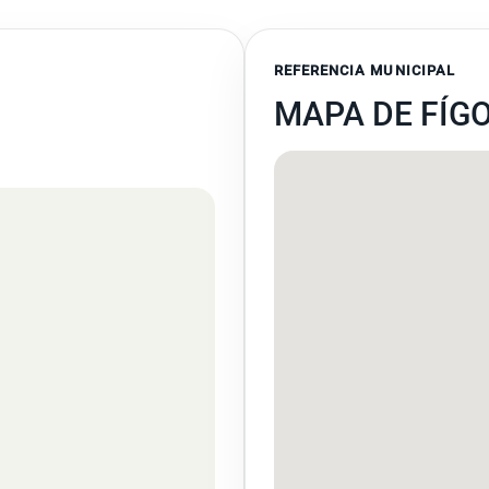
REFERENCIA MUNICIPAL
MAPA DE FÍG