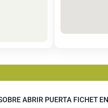
OBRE ABRIR PUERTA FICHET EN