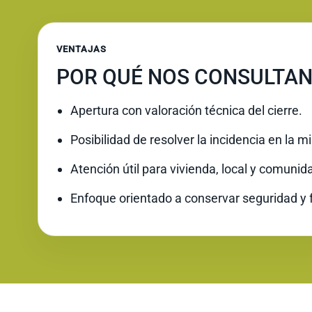
VENTAJAS
POR QUÉ NOS CONSULTAN
Apertura con valoración técnica del cierre.
Posibilidad de resolver la incidencia en la 
Atención útil para vivienda, local y comunid
Enfoque orientado a conservar seguridad y 