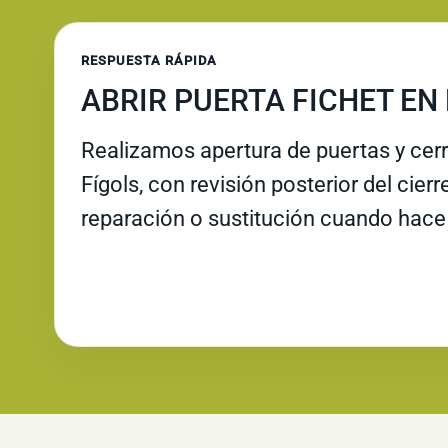
RESPUESTA RÁPIDA
ABRIR PUERTA FICHET EN
Realizamos apertura de puertas y cer
Fígols, con revisión posterior del cier
reparación o sustitución cuando hace 