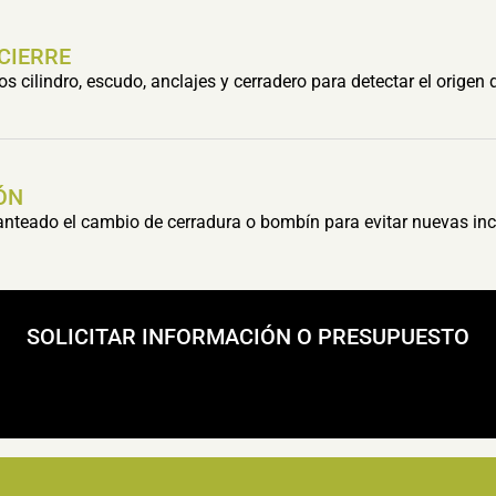
 CIERRE
cilindro, escudo, anclajes y cerradero para detectar el origen 
ÓN
lanteado el cambio de cerradura o bombín para evitar nuevas inc
SOLICITAR INFORMACIÓN O PRESUPUESTO