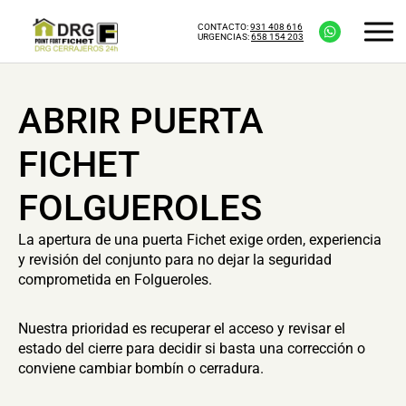
CONTACTO:
931 408 616
URGENCIAS:
658 154 203
ABRIR PUERTA
FICHET
FOLGUEROLES
La apertura de una puerta Fichet exige orden, experiencia
y revisión del conjunto para no dejar la seguridad
comprometida en Folgueroles.
Nuestra prioridad es recuperar el acceso y revisar el
estado del cierre para decidir si basta una corrección o
conviene cambiar bombín o cerradura.