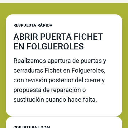
RESPUESTA RÁPIDA
ABRIR PUERTA FICHET
EN FOLGUEROLES
Realizamos apertura de puertas y
cerraduras Fichet en Folgueroles,
con revisión posterior del cierre y
propuesta de reparación o
sustitución cuando hace falta.
COBERTURA LOCAL