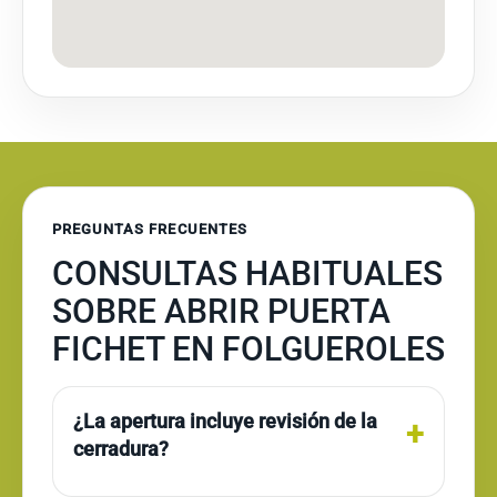
PREGUNTAS FRECUENTES
CONSULTAS HABITUALES
SOBRE ABRIR PUERTA
FICHET EN FOLGUEROLES
¿La apertura incluye revisión de la
cerradura?