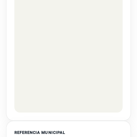
REFERENCIA MUNICIPAL