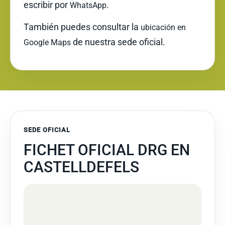
escribir por
.
WhatsApp
También puedes consultar la
ubicación en
de nuestra sede oficial.
Google Maps
SEDE OFICIAL
FICHET OFICIAL DRG EN
CASTELLDEFELS