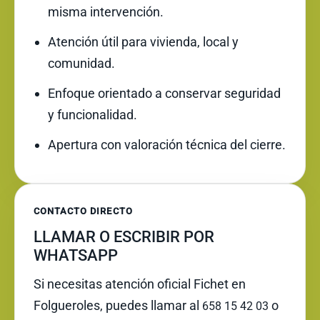
misma intervención.
Atención útil para vivienda, local y
comunidad.
Enfoque orientado a conservar seguridad
y funcionalidad.
Apertura con valoración técnica del cierre.
CONTACTO DIRECTO
LLAMAR O ESCRIBIR POR
WHATSAPP
Si necesitas atención oficial Fichet en
Folgueroles, puedes llamar al
o
658 15 42 03