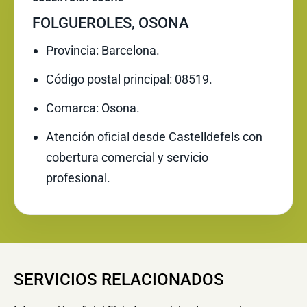
FOLGUEROLES, OSONA
Provincia: Barcelona.
Código postal principal: 08519.
Comarca: Osona.
Atención oficial desde Castelldefels con
cobertura comercial y servicio
profesional.
SERVICIOS RELACIONADOS