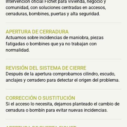
Intervención oficial Fichet para vivienda, negocio y
comunidad, con soluciones centradas en accesos,
cerraduras, bombines, puertas y alta seguridad.
APERTURA DE CERRADURA
Actuamos sobre incidencias de maniobra, piezas
fatigadas o bombines que ya no trabajan con
normalidad.
REVISIÓN DEL SISTEMA DE CIERRE
Después de la apertura comprobamos cilindro, escudo,
anclajes y cerradero para detectar el origen del problema.
CORRECCIÓN O SUSTITUCIÓN
Si el acceso lo necesita, dejamos planteado el cambio de
cerradura o bombín para evitar nuevas incidencias.