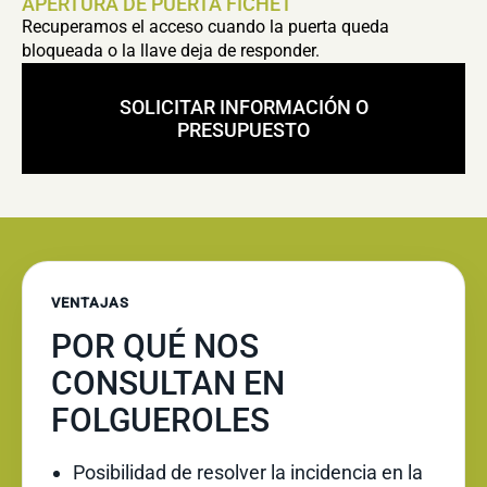
APERTURA DE PUERTA FICHET
Recuperamos el acceso cuando la puerta queda
bloqueada o la llave deja de responder.
SOLICITAR INFORMACIÓN O
PRESUPUESTO
VENTAJAS
POR QUÉ NOS
CONSULTAN EN
FOLGUEROLES
Posibilidad de resolver la incidencia en la