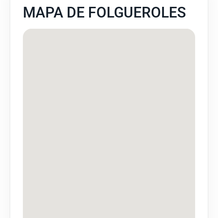
MAPA DE FOLGUEROLES