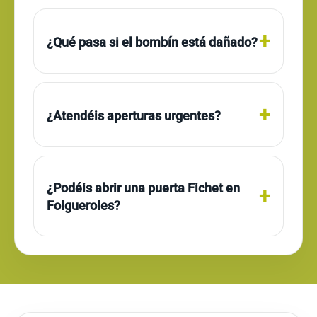
¿Qué pasa si el bombín está dañado?
¿Atendéis aperturas urgentes?
¿Podéis abrir una puerta Fichet en
Folgueroles?