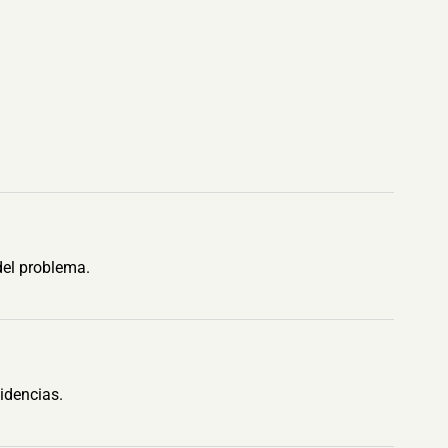
del problema.
idencias.