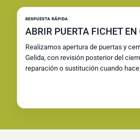
RESPUESTA RÁPIDA
ABRIR PUERTA FICHET EN
Realizamos apertura de puertas y cer
Gelida, con revisión posterior del cier
reparación o sustitución cuando hace 