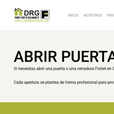
INICIO
NOSOTROS
PRO
ABRIR PUERTA
Si necesitas abrir una puerta o una cerradura Fichet en 
Cada apertura se plantea de forma profesional para prot