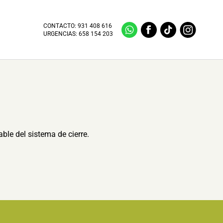
CONTACTO:
931 408 616
URGENCIAS:
658 154 203
ble del sistema de cierre.
.