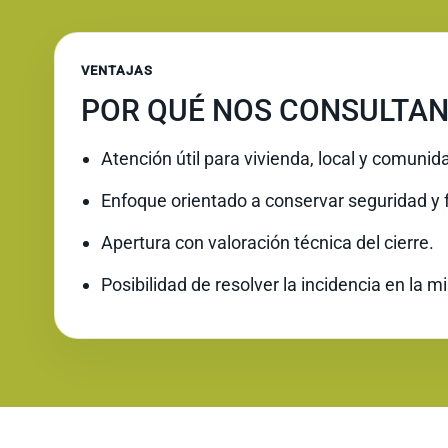
VENTAJAS
POR QUÉ NOS CONSULTAN
Atención útil para vivienda, local y comunid
Enfoque orientado a conservar seguridad y 
Apertura con valoración técnica del cierre.
Posibilidad de resolver la incidencia en la 