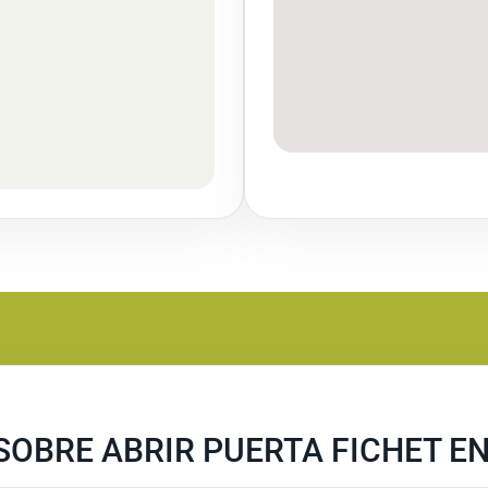
OBRE ABRIR PUERTA FICHET EN