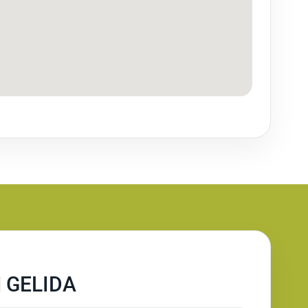
 GELIDA