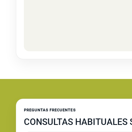
PREGUNTAS FRECUENTES
CONSULTAS HABITUALES S