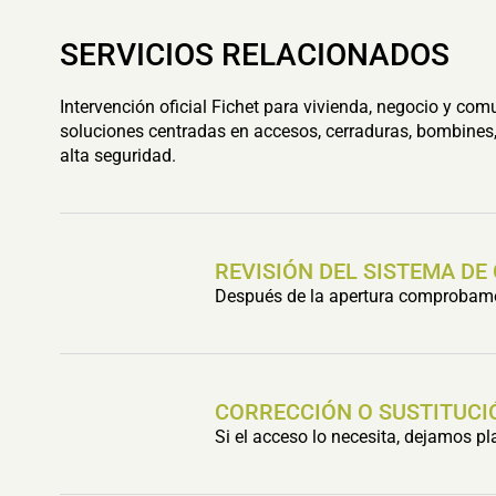
SERVICIOS RELACIONADOS
Intervención oficial Fichet para vivienda, negocio y com
soluciones centradas en accesos, cerraduras, bombines,
alta seguridad.
REVISIÓN DEL SISTEMA DE
Después de la apertura comprobamos 
CORRECCIÓN O SUSTITUCI
Si el acceso lo necesita, dejamos p