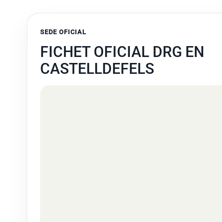
SEDE OFICIAL
FICHET OFICIAL DRG EN
CASTELLDEFELS