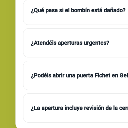
¿Qué pasa si el bombín está dañado?
¿Atendéis aperturas urgentes?
¿Podéis abrir una puerta Fichet en Ge
¿La apertura incluye revisión de la ce