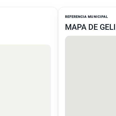
REFERENCIA MUNICIPAL
MAPA DE GEL