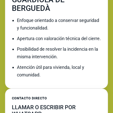
BERGUEDÀ
Enfoque orientado a conservar seguridad
y funcionalidad.
Apertura con valoración técnica del cierre.
Posibilidad de resolver la incidencia en la
misma intervención.
Atención útil para vivienda, local y
comunidad.
CONTACTO DIRECTO
LLAMAR O ESCRIBIR POR