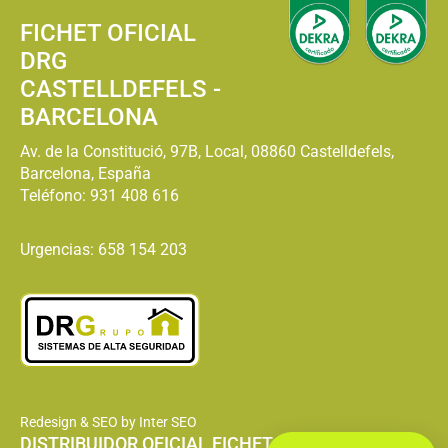
FICHET OFICIAL
DRG
CASTELLDEFELS -
BARCELONA
Av. de la Constitució, 97B, Local, 08860 Castelldefels,
Barcelona, España
Teléfono:
931 408 616
Urgencias: 658 154 203
Redesign & SEO by Inter SEO
DISTRIBUIDOR OFICIAL FICHET