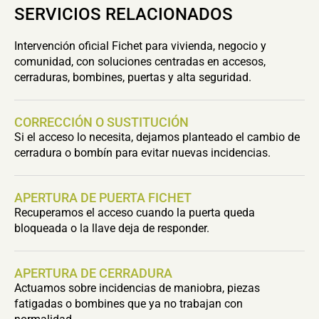
SERVICIOS RELACIONADOS
Intervención oficial Fichet para vivienda, negocio y
comunidad, con soluciones centradas en accesos,
cerraduras, bombines, puertas y alta seguridad.
CORRECCIÓN O SUSTITUCIÓN
Si el acceso lo necesita, dejamos planteado el cambio de
cerradura o bombín para evitar nuevas incidencias.
APERTURA DE PUERTA FICHET
Recuperamos el acceso cuando la puerta queda
bloqueada o la llave deja de responder.
APERTURA DE CERRADURA
Actuamos sobre incidencias de maniobra, piezas
fatigadas o bombines que ya no trabajan con