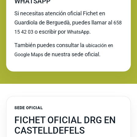
WHATSAPP
Si necesitas atención oficial Fichet en
Guardiola de Berguedà, puedes llamar al
658
o escribir por
.
15 42 03
WhatsApp
También puedes consultar la
ubicación en
de nuestra sede oficial.
Google Maps
SEDE OFICIAL
FICHET OFICIAL DRG EN
CASTELLDEFELS