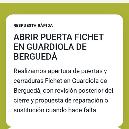
RESPUESTA RÁPIDA
ABRIR PUERTA FICHET
EN GUARDIOLA DE
BERGUEDÀ
Realizamos apertura de puertas y
cerraduras Fichet en Guardiola de
Berguedà, con revisión posterior del
cierre y propuesta de reparación o
sustitución cuando hace falta.