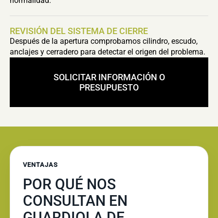
normalidad.
REVISIÓN DEL SISTEMA DE CIERRE
Después de la apertura comprobamos cilindro, escudo,
anclajes y cerradero para detectar el origen del problema.
SOLICITAR INFORMACIÓN O
PRESUPUESTO
VENTAJAS
POR QUÉ NOS
CONSULTAN EN
GUARDIOLA DE