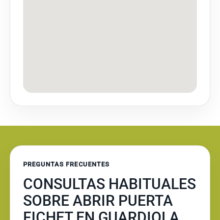
PREGUNTAS FRECUENTES
CONSULTAS HABITUALES
SOBRE ABRIR PUERTA
FICHET EN GUARDIOLA