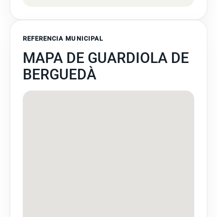
REFERENCIA MUNICIPAL
MAPA DE GUARDIOLA DE
BERGUEDÀ