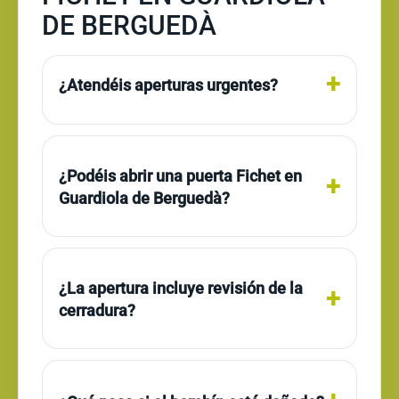
DE BERGUEDÀ
¿Atendéis aperturas urgentes?
¿Podéis abrir una puerta Fichet en
Guardiola de Berguedà?
¿La apertura incluye revisión de la
cerradura?