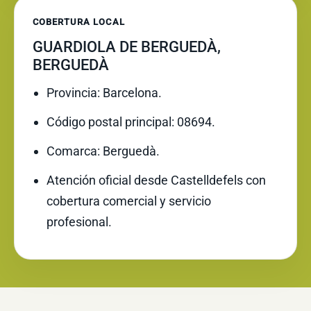
COBERTURA LOCAL
GUARDIOLA DE BERGUEDÀ,
BERGUEDÀ
Provincia: Barcelona.
Código postal principal: 08694.
Comarca: Berguedà.
Atención oficial desde Castelldefels con
cobertura comercial y servicio
profesional.