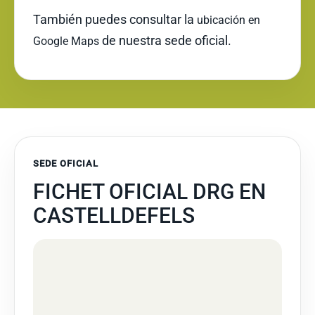
También puedes consultar la
ubicación en
de nuestra sede oficial.
Google Maps
SEDE OFICIAL
FICHET OFICIAL DRG EN
CASTELLDEFELS