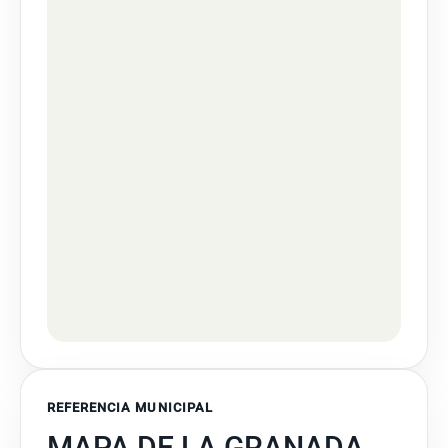
REFERENCIA MUNICIPAL
MAPA DE LA GRANADA