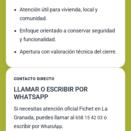
Atención útil para vivienda, local y
comunidad.
Enfoque orientado a conservar seguridad
y funcionalidad.
Apertura con valoración técnica del cierre.
CONTACTO DIRECTO
LLAMAR O ESCRIBIR POR
WHATSAPP
Si necesitas atención oficial Fichet en La
Granada, puedes llamar al
o
658 15 42 03
escribir por
.
WhatsApp