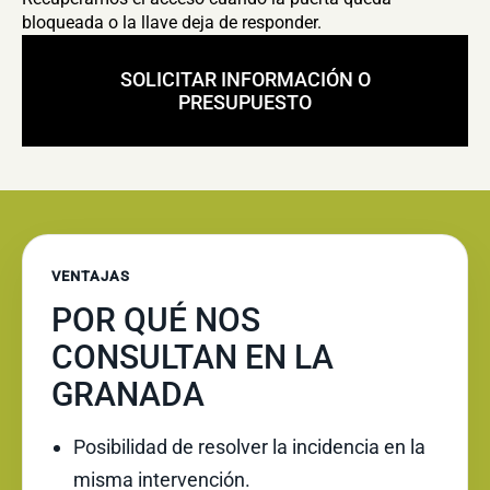
bloqueada o la llave deja de responder.
SOLICITAR INFORMACIÓN O
PRESUPUESTO
VENTAJAS
POR QUÉ NOS
CONSULTAN EN LA
GRANADA
Posibilidad de resolver la incidencia en la
misma intervención.