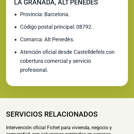
LA GRANADA, ALT PENEDÈS
Provincia: Barcelona.
Código postal principal: 08792.
Comarca: Alt Penedès.
Atención oficial desde Castelldefels con
cobertura comercial y servicio
profesional.
SERVICIOS RELACIONADOS
Intervención oficial Fichet para vivienda, negocio y