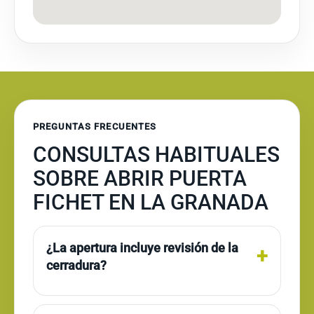
PREGUNTAS FRECUENTES
CONSULTAS HABITUALES
SOBRE ABRIR PUERTA
FICHET EN LA GRANADA
¿La apertura incluye revisión de la
cerradura?