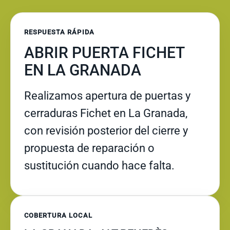
RESPUESTA RÁPIDA
ABRIR PUERTA FICHET
EN LA GRANADA
Realizamos apertura de puertas y
cerraduras Fichet en La Granada,
con revisión posterior del cierre y
propuesta de reparación o
sustitución cuando hace falta.
COBERTURA LOCAL