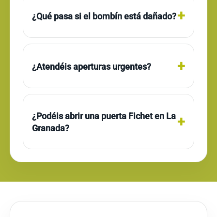
¿Qué pasa si el bombín está dañado?
¿Atendéis aperturas urgentes?
¿Podéis abrir una puerta Fichet en La
Granada?