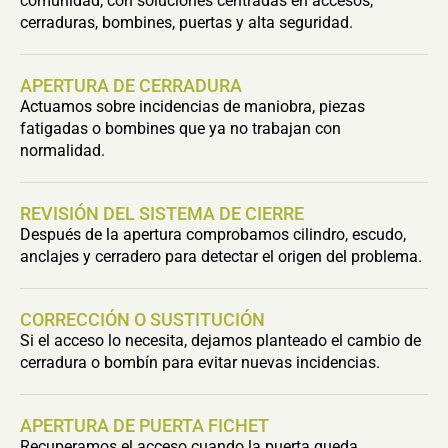
comunidad, con soluciones centradas en accesos,
cerraduras, bombines, puertas y alta seguridad.
APERTURA DE CERRADURA
Actuamos sobre incidencias de maniobra, piezas
fatigadas o bombines que ya no trabajan con
normalidad.
REVISIÓN DEL SISTEMA DE CIERRE
Después de la apertura comprobamos cilindro, escudo,
anclajes y cerradero para detectar el origen del problema.
CORRECCIÓN O SUSTITUCIÓN
Si el acceso lo necesita, dejamos planteado el cambio de
cerradura o bombín para evitar nuevas incidencias.
APERTURA DE PUERTA FICHET
Recuperamos el acceso cuando la puerta queda