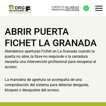
CONTACTO:
931 408 616
URGENCIAS:
658 154 203
ABRIR PUERTA
FICHET LA GRANADA
Atendemos aperturas Fichet en La Granada cuando la
puerta no abre, la llave no responde o la cerradura
necesita una intervención profesional para recuperar el
acceso.
La maniobra de apertura se acompaña de una
comprobación del sistema para detectar desgaste,
bloqueo o desajustes del acceso.