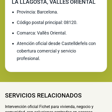
LA LLAGOSTA, VALLÈS ORIENTAL
Provincia: Barcelona.
Código postal principal: 08120.
Comarca: Vallès Oriental.
Atención oficial desde Castelldefels con
cobertura comercial y servicio
profesional.
SERVICIOS RELACIONADOS
Intervención oficial Fichet para vivienda, negocio y