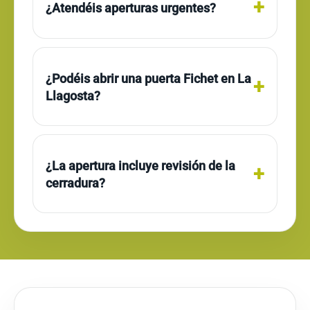
¿Atendéis aperturas urgentes?
¿Podéis abrir una puerta Fichet en La
Llagosta?
¿La apertura incluye revisión de la
cerradura?