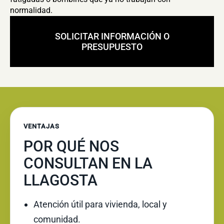
normalidad.
SOLICITAR INFORMACIÓN O
PRESUPUESTO
VENTAJAS
POR QUÉ NOS
CONSULTAN EN LA
LLAGOSTA
Atención útil para vivienda, local y
comunidad.