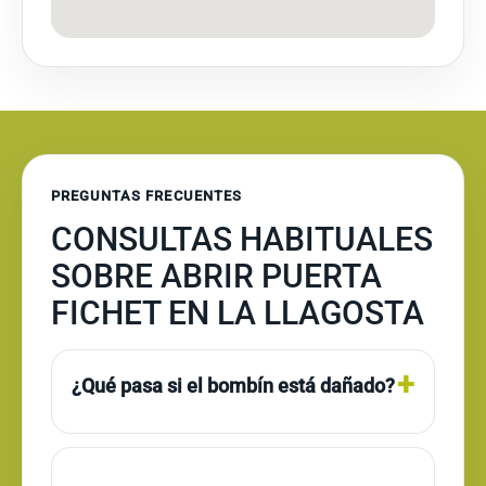
PREGUNTAS FRECUENTES
CONSULTAS HABITUALES
SOBRE ABRIR PUERTA
FICHET EN LA LLAGOSTA
¿Qué pasa si el bombín está dañado?