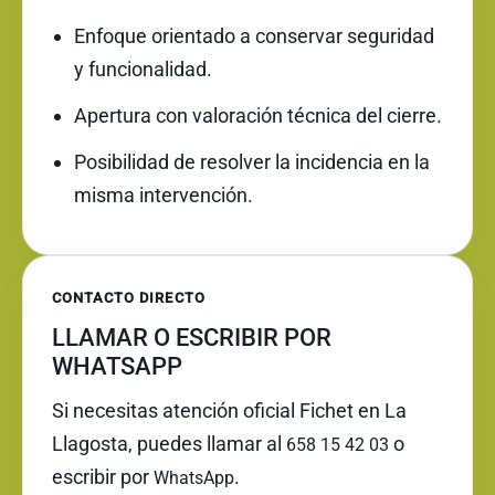
Enfoque orientado a conservar seguridad
y funcionalidad.
Apertura con valoración técnica del cierre.
Posibilidad de resolver la incidencia en la
misma intervención.
CONTACTO DIRECTO
LLAMAR O ESCRIBIR POR
WHATSAPP
Si necesitas atención oficial Fichet en La
Llagosta, puedes llamar al
o
658 15 42 03
escribir por
.
WhatsApp