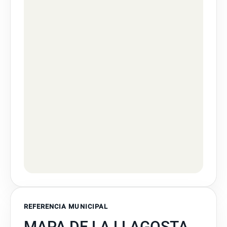
REFERENCIA MUNICIPAL
MAPA DE LA LLAGOSTA