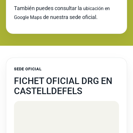
También puedes consultar la
ubicación en
de nuestra sede oficial.
Google Maps
SEDE OFICIAL
FICHET OFICIAL DRG EN
CASTELLDEFELS