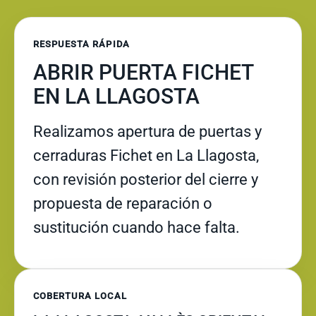
RESPUESTA RÁPIDA
ABRIR PUERTA FICHET
EN LA LLAGOSTA
Realizamos apertura de puertas y
cerraduras Fichet en La Llagosta,
con revisión posterior del cierre y
propuesta de reparación o
sustitución cuando hace falta.
COBERTURA LOCAL