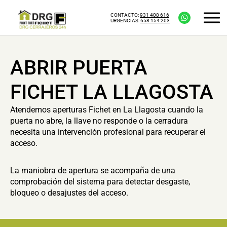
CONTACTO:
931 408 616
URGENCIAS:
658 154 203
ABRIR PUERTA
FICHET LA LLAGOSTA
Atendemos aperturas Fichet en La Llagosta cuando la
puerta no abre, la llave no responde o la cerradura
necesita una intervención profesional para recuperar el
acceso.
La maniobra de apertura se acompaña de una
comprobación del sistema para detectar desgaste,
bloqueo o desajustes del acceso.