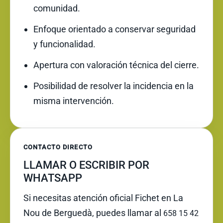
comunidad.
Enfoque orientado a conservar seguridad
y funcionalidad.
Apertura con valoración técnica del cierre.
Posibilidad de resolver la incidencia en la
misma intervención.
CONTACTO DIRECTO
LLAMAR O ESCRIBIR POR
WHATSAPP
Si necesitas atención oficial Fichet en La
Nou de Berguedà, puedes llamar al
658 15 42