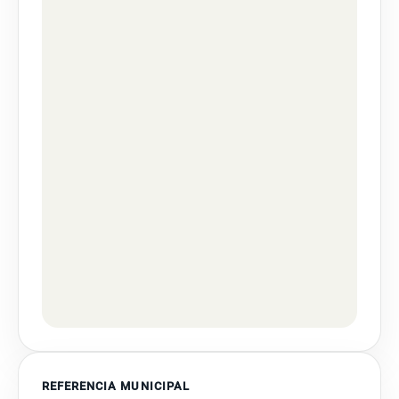
REFERENCIA MUNICIPAL