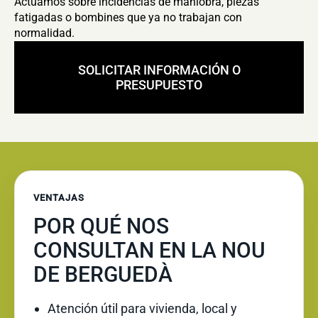
Actuamos sobre incidencias de maniobra, piezas
fatigadas o bombines que ya no trabajan con
normalidad.
SOLICITAR INFORMACIÓN O
PRESUPUESTO
VENTAJAS
POR QUÉ NOS
CONSULTAN EN LA NOU
DE BERGUEDÀ
Atención útil para vivienda, local y