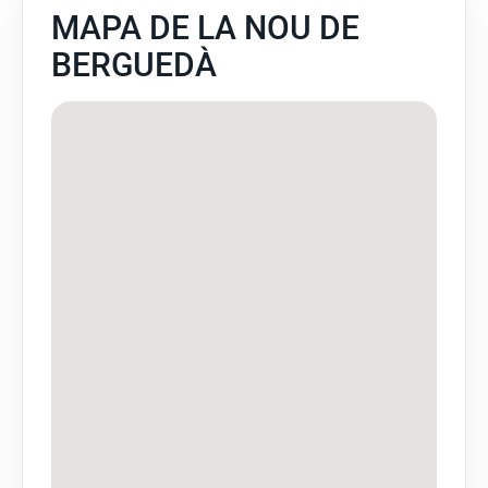
MAPA DE LA NOU DE
BERGUEDÀ