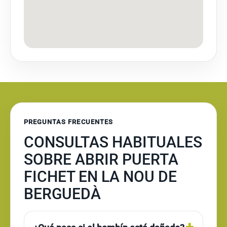
PREGUNTAS FRECUENTES
CONSULTAS HABITUALES
SOBRE ABRIR PUERTA
FICHET EN LA NOU DE
BERGUEDÀ