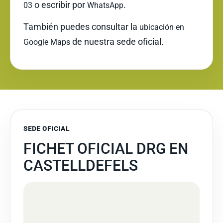
o escribir por
.
03
WhatsApp
También puedes consultar la
ubicación en
de nuestra sede oficial.
Google Maps
SEDE OFICIAL
FICHET OFICIAL DRG EN
CASTELLDEFELS