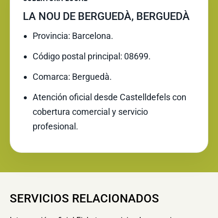
LA NOU DE BERGUEDÀ, BERGUEDÀ
Provincia: Barcelona.
Código postal principal: 08699.
Comarca: Berguedà.
Atención oficial desde Castelldefels con
cobertura comercial y servicio
profesional.
SERVICIOS RELACIONADOS