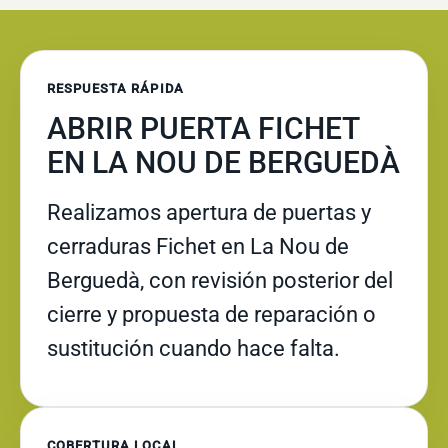
RESPUESTA RÁPIDA
ABRIR PUERTA FICHET
EN LA NOU DE BERGUEDÀ
Realizamos apertura de puertas y
cerraduras Fichet en La Nou de
Berguedà, con revisión posterior del
cierre y propuesta de reparación o
sustitución cuando hace falta.
COBERTURA LOCAL