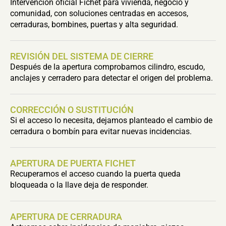
Intervención oficial Fichet para vivienda, negocio y
comunidad, con soluciones centradas en accesos,
cerraduras, bombines, puertas y alta seguridad.
REVISIÓN DEL SISTEMA DE CIERRE
Después de la apertura comprobamos cilindro, escudo,
anclajes y cerradero para detectar el origen del problema.
CORRECCIÓN O SUSTITUCIÓN
Si el acceso lo necesita, dejamos planteado el cambio de
cerradura o bombín para evitar nuevas incidencias.
APERTURA DE PUERTA FICHET
Recuperamos el acceso cuando la puerta queda
bloqueada o la llave deja de responder.
APERTURA DE CERRADURA