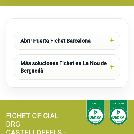
Abrir Puerta Fichet Barcelona
Más soluciones Fichet en La Nou de
Berguedà
FICHET OFICIAL
DRG
CASTELLDEFELS -